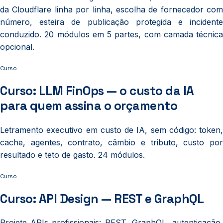
da Cloudflare linha por linha, escolha de fornecedor com
número, esteira de publicação protegida e incidente
conduzido. 20 módulos em 5 partes, com camada técnica
opcional.
Curso
Curso: LLM FinOps — o custo da IA
para quem assina o orçamento
Letramento executivo em custo de IA, sem código: token,
cache, agentes, contrato, câmbio e tributo, custo por
resultado e teto de gasto. 24 módulos.
Curso
Curso: API Design — REST e GraphQL
Projete APIs profissionais: REST, GraphQL, autenticação,