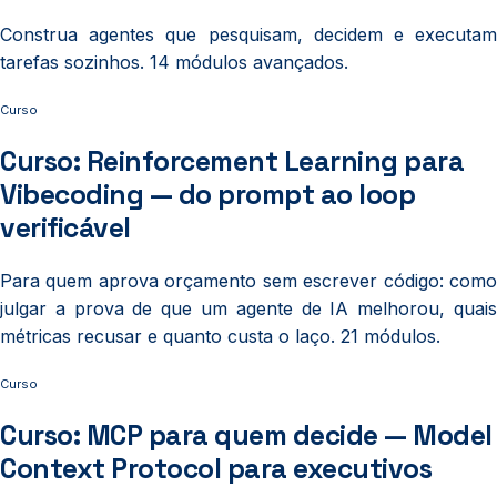
Construa agentes que pesquisam, decidem e executam
tarefas sozinhos. 14 módulos avançados.
Curso
Curso: Reinforcement Learning para
Vibecoding — do prompt ao loop
verificável
Para quem aprova orçamento sem escrever código: como
julgar a prova de que um agente de IA melhorou, quais
métricas recusar e quanto custa o laço. 21 módulos.
Curso
Curso: MCP para quem decide — Model
Context Protocol para executivos