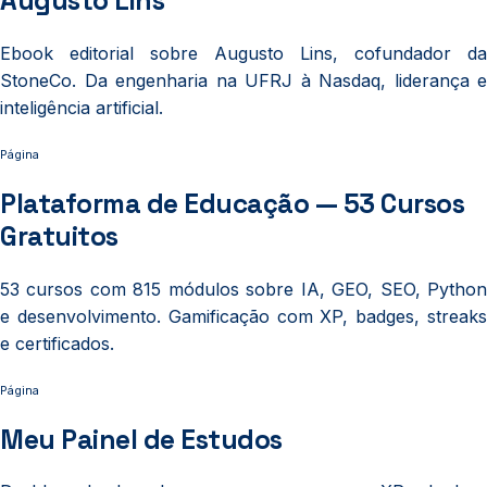
Augusto Lins
Ebook editorial sobre Augusto Lins, cofundador da
StoneCo. Da engenharia na UFRJ à Nasdaq, liderança e
inteligência artificial.
Página
Plataforma de Educação — 53 Cursos
Gratuitos
53 cursos com 815 módulos sobre IA, GEO, SEO, Python
e desenvolvimento. Gamificação com XP, badges, streaks
e certificados.
Página
Meu Painel de Estudos