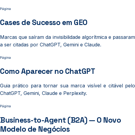
Página
Cases de Sucesso em GEO
Marcas que saíram da invisibilidade algorítmica e passaram
a ser citadas por ChatGPT, Gemini e Claude.
Página
Como Aparecer no ChatGPT
Guia prático para tornar sua marca visível e citável pelo
ChatGPT, Gemini, Claude e Perplexity.
Página
Business-to-Agent (B2A) — O Novo
Modelo de Negócios