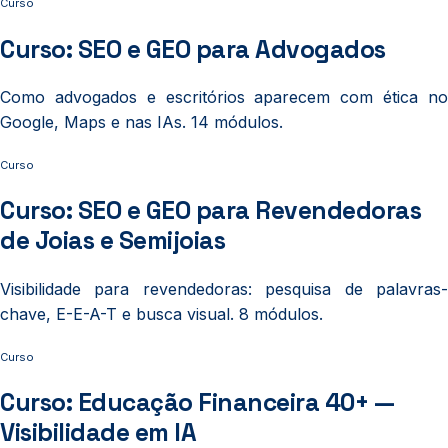
Curso
Curso: SEO e GEO para Advogados
Como advogados e escritórios aparecem com ética no
Google, Maps e nas IAs. 14 módulos.
Curso
Curso: SEO e GEO para Revendedoras
de Joias e Semijoias
Visibilidade para revendedoras: pesquisa de palavras-
chave, E-E-A-T e busca visual. 8 módulos.
Curso
Curso: Educação Financeira 40+ —
Visibilidade em IA