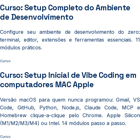
Curso: Setup Completo do Ambiente
de Desenvolvimento
Configure seu ambiente de desenvolvimento do zero:
terminal, editor, extensões e ferramentas essenciais. 11
módulos práticos.
Curso
Curso: Setup Inicial de Vibe Coding em
computadores MAC Apple
Versão macOS para quem nunca programou: Gmail, VS
Code, GitHub, Python, Node.js, Claude Code, MCP e
Homebrew clique-a-clique pelo Chrome. Apple Silicon
(M1/M2/M3/M4) ou Intel. 14 módulos passo a passo.
Curso