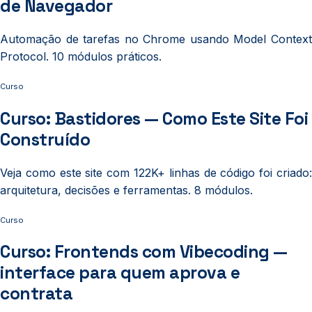
de Navegador
Automação de tarefas no Chrome usando Model Context
Protocol. 10 módulos práticos.
Curso
Curso: Bastidores — Como Este Site Foi
Construído
Veja como este site com 122K+ linhas de código foi criado:
arquitetura, decisões e ferramentas. 8 módulos.
Curso
Curso: Frontends com Vibecoding —
interface para quem aprova e
contrata