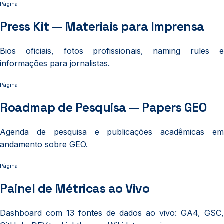
Página
Press Kit — Materiais para Imprensa
Bios oficiais, fotos profissionais, naming rules e
informações para jornalistas.
Página
Roadmap de Pesquisa — Papers GEO
Agenda de pesquisa e publicações acadêmicas em
andamento sobre GEO.
Página
Painel de Métricas ao Vivo
Dashboard com 13 fontes de dados ao vivo: GA4, GSC,