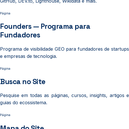
GitHub, DEV.to, Lighthouse, Wikidata e mais.
Página
Founders — Programa para
Fundadores
Programa de visibilidade GEO para fundadores de startups
e empresas de tecnologia.
Página
Busca no Site
Pesquise em todas as páginas, cursos, insights, artigos e
guias do ecossistema.
Página
Mapa do Site