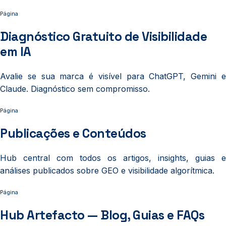
Página
Diagnóstico Gratuito de Visibilidade
em IA
Avalie se sua marca é visível para ChatGPT, Gemini e
Claude. Diagnóstico sem compromisso.
Página
Publicações e Conteúdos
Hub central com todos os artigos, insights, guias e
análises publicados sobre GEO e visibilidade algorítmica.
Página
Hub Artefacto — Blog, Guias e FAQs