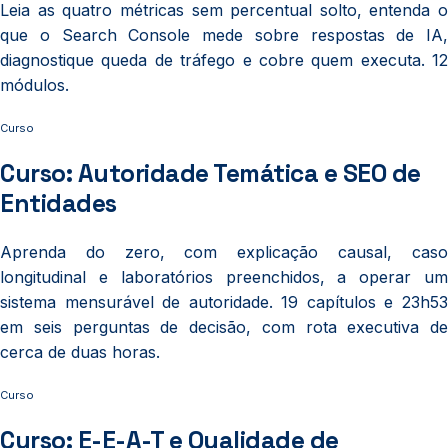
Leia as quatro métricas sem percentual solto, entenda o
que o Search Console mede sobre respostas de IA,
diagnostique queda de tráfego e cobre quem executa. 12
módulos.
Curso
Curso: Autoridade Temática e SEO de
Entidades
Aprenda do zero, com explicação causal, caso
longitudinal e laboratórios preenchidos, a operar um
sistema mensurável de autoridade. 19 capítulos e 23h53
em seis perguntas de decisão, com rota executiva de
cerca de duas horas.
Curso
Curso: E-E-A-T e Qualidade de