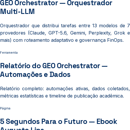
GEO Orchestrator — Orquestrador
Multi-LLM
Orquestrador que distribui tarefas entre 13 modelos de 7
provedores (Claude, GPT-5.6, Gemini, Perplexity, Grok e
mais) com roteamento adaptativo e governança FinOps.
Ferramenta
Relatório do GEO Orchestrator —
Automações e Dados
Relatório completo: automações ativas, dados coletados,
métricas estatísticas e timeline de publicação acadêmica.
Página
5 Segundos Para o Futuro — Ebook