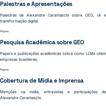
Palestras e Apresentações
Palestras de Alexandre Caramaschi sobre GEO, IA e
transformação digital.
Página
Pesquisa Acadêmica sobre GEO
Papers e publicações acadêmicas sobre como LLMs citam
empresas brasileiras.
Página
Cobertura de Mídia e Imprensa
Menções na mídia, entrevistas e participações de
Alexandre Caramaschi.