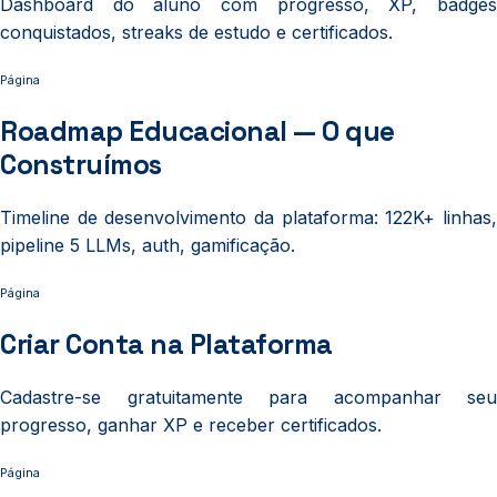
Dashboard do aluno com progresso, XP, badges
conquistados, streaks de estudo e certificados.
Página
Roadmap Educacional — O que
Construímos
Timeline de desenvolvimento da plataforma: 122K+ linhas,
pipeline 5 LLMs, auth, gamificação.
Página
Criar Conta na Plataforma
Cadastre-se gratuitamente para acompanhar seu
progresso, ganhar XP e receber certificados.
Página