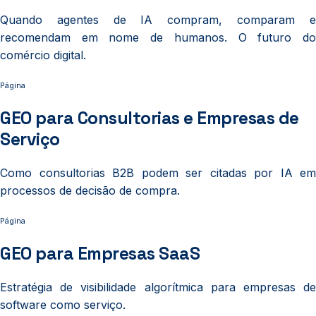
Quando agentes de IA compram, comparam e
recomendam em nome de humanos. O futuro do
comércio digital.
Página
GEO para Consultorias e Empresas de
Serviço
Como consultorias B2B podem ser citadas por IA em
processos de decisão de compra.
Página
GEO para Empresas SaaS
Estratégia de visibilidade algorítmica para empresas de
software como serviço.