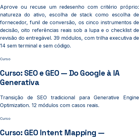
Aprove ou recuse um redesenho com critério próprio:
natureza do ativo, escolha de stack como escolha de
fornecedor, funil de conversão, os cinco instrumentos de
decisão, oito referências reais sob a lupa e o checklist de
revisão do entregável. 39 módulos, com trilha executiva de
14 sem terminal e sem código.
Curso
Curso: SEO e GEO — Do Google à IA
Generativa
Transição de SEO tradicional para Generative Engine
Optimization. 12 módulos com casos reais.
Curso
Curso: GEO Intent Mapping —