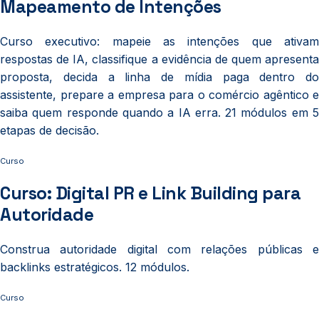
Mapeamento de Intenções
Curso executivo: mapeie as intenções que ativam
respostas de IA, classifique a evidência de quem apresenta
proposta, decida a linha de mídia paga dentro do
assistente, prepare a empresa para o comércio agêntico e
saiba quem responde quando a IA erra. 21 módulos em 5
etapas de decisão.
Curso
Curso: Digital PR e Link Building para
Autoridade
Construa autoridade digital com relações públicas e
backlinks estratégicos. 12 módulos.
Curso