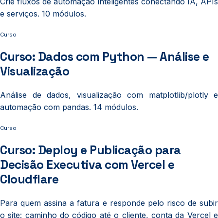
Crie fluxos de automação inteligentes conectando IA, APIs
e serviços. 10 módulos.
Curso
Curso: Dados com Python — Análise e
Visualização
Análise de dados, visualização com matplotlib/plotly e
automação com pandas. 14 módulos.
Curso
Curso: Deploy e Publicação para
Decisão Executiva com Vercel e
Cloudflare
Para quem assina a fatura e responde pelo risco de subir
o site: caminho do código até o cliente, conta da Vercel e