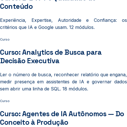
Conteúdo
Experiência, Expertise, Autoridade e Confiança: os
critérios que IA e Google usam. 12 módulos.
Curso
Curso: Analytics de Busca para
Decisão Executiva
Ler o número de busca, reconhecer relatório que engana,
medir presença em assistentes de IA e governar dados
sem abrir uma linha de SQL. 18 módulos.
Curso
Curso: Agentes de IA Autônomos — Do
Conceito à Produção