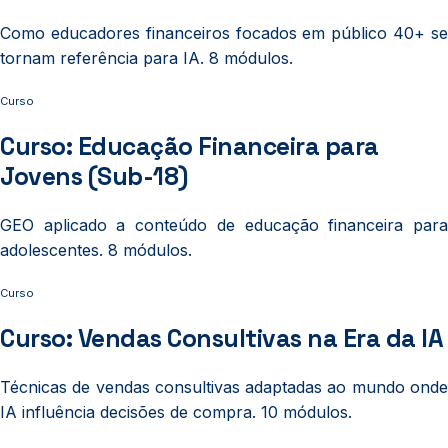
Como educadores financeiros focados em público 40+ se
tornam referência para IA. 8 módulos.
Curso
Curso: Educação Financeira para
Jovens (Sub-18)
GEO aplicado a conteúdo de educação financeira para
adolescentes. 8 módulos.
Curso
Curso: Vendas Consultivas na Era da IA
Técnicas de vendas consultivas adaptadas ao mundo onde
IA influência decisões de compra. 10 módulos.