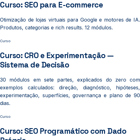
Curso: SEO para E-commerce
Otimização de lojas virtuais para Google e motores de IA.
Produtos, categorias e rich results. 12 módulos.
Curso
Curso: CRO e Experimentação —
Sistema de Decisão
30 módulos em sete partes, explicados do zero com
exemplos calculados: direção, diagnóstico, hipóteses,
experimentação, superfícies, governança e plano de 90
dias.
Curso
Curso: SEO Programático com Dado