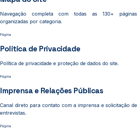
Navegação completa com todas as 130+ páginas
organizadas por categoria.
Página
Política de Privacidade
Política de privacidade e proteção de dados do site.
Página
Imprensa e Relações Públicas
Canal direto para contato com a imprensa e solicitação de
entrevistas.
Página