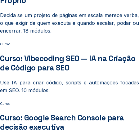
Próprio
Decida se um projeto de páginas em escala merece verba,
o que exigir de quem executa e quando escalar, podar ou
encerrar. 18 módulos.
Curso
Curso: Vibecoding SEO — IA na Criação
de Código para SEO
Use IA para criar código, scripts e automações focadas
em SEO. 10 módulos.
Curso
Curso: Google Search Console para
decisão executiva