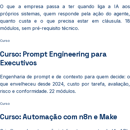
O que a empresa passa a ter quando liga a IA aos
próprios sistemas, quem responde pela ação do agente,
quanto custa e o que precisa estar em cláusula. 18
módulos, sem pré-requisito técnico.
Curso
Curso: Prompt Engineering para
Executivos
Engenharia de prompt e de contexto para quem decide: o
que envelheceu desde 2024, custo por tarefa, avaliação,
risco e conformidade. 22 módulos.
Curso
Curso: Automação com n8n e Make