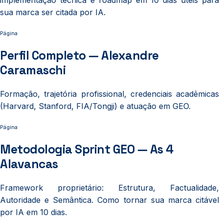
sua marca ser citada por IA.
Página
Perfil Completo — Alexandre
Caramaschi
Formação, trajetória profissional, credenciais acadêmicas
(Harvard, Stanford, FIA/Tongji) e atuação em GEO.
Página
Metodologia Sprint GEO — As 4
Alavancas
Framework proprietário: Estrutura, Factualidade,
Autoridade e Semântica. Como tornar sua marca citável
por IA em 10 dias.