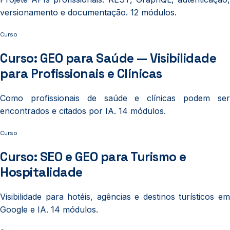
versionamento e documentação. 12 módulos.
Curso
Curso: GEO para Saúde — Visibilidade
para Profissionais e Clínicas
Como profissionais de saúde e clínicas podem ser
encontrados e citados por IA. 14 módulos.
Curso
Curso: SEO e GEO para Turismo e
Hospitalidade
Visibilidade para hotéis, agências e destinos turísticos em
Google e IA. 14 módulos.