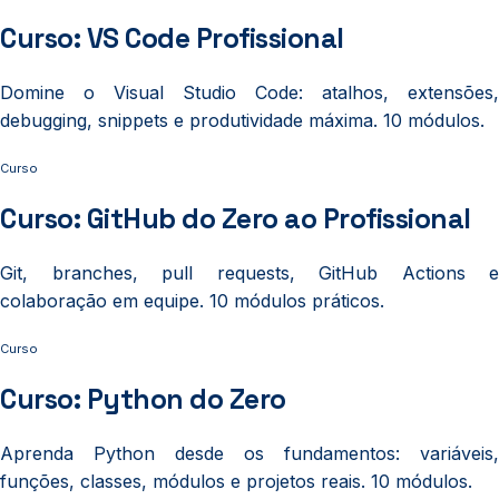
Curso: VS Code Profissional
Domine o Visual Studio Code: atalhos, extensões,
debugging, snippets e produtividade máxima. 10 módulos.
Curso
Curso: GitHub do Zero ao Profissional
Git, branches, pull requests, GitHub Actions e
colaboração em equipe. 10 módulos práticos.
Curso
Curso: Python do Zero
Aprenda Python desde os fundamentos: variáveis,
funções, classes, módulos e projetos reais. 10 módulos.