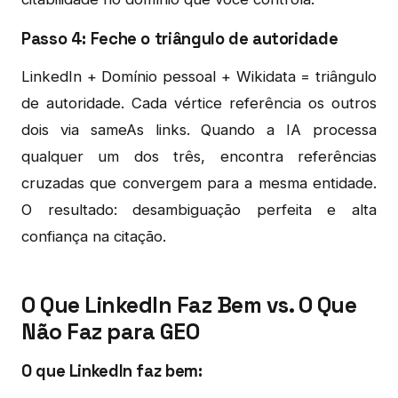
Passo 4: Feche o triângulo de autoridade
LinkedIn + Domínio pessoal + Wikidata = triângulo
de autoridade. Cada vértice referência os outros
dois via sameAs links. Quando a IA processa
qualquer um dos três, encontra referências
cruzadas que convergem para a mesma entidade.
O resultado: desambiguação perfeita e alta
confiança na citação.
O Que LinkedIn Faz Bem vs. O Que
Não Faz para GEO
O que LinkedIn faz bem: