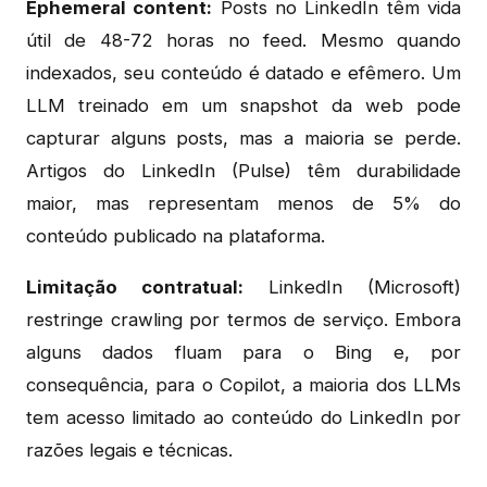
Ephemeral content:
Posts no LinkedIn têm vida
útil de 48-72 horas no feed. Mesmo quando
indexados, seu conteúdo é datado e efêmero. Um
LLM treinado em um snapshot da web pode
capturar alguns posts, mas a maioria se perde.
Artigos do LinkedIn (Pulse) têm durabilidade
maior, mas representam menos de 5% do
conteúdo publicado na plataforma.
Limitação contratual:
LinkedIn (Microsoft)
restringe crawling por termos de serviço. Embora
alguns dados fluam para o Bing e, por
consequência, para o Copilot, a maioria dos LLMs
tem acesso limitado ao conteúdo do LinkedIn por
razões legais e técnicas.