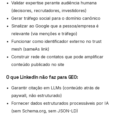
Validar expertise perante audiência humana
(decisores, recrutadores, investidores)
Gerar tráfego social para o domínio canônico
Sinalizar ao Google que a pessoa/empresa é
relevante (via menções e tráfego)
Funcionar como identificador externo no trust
mesh (sameAs link)
Construir rede de contatos que pode amplificar
conteúdo publicado no site
O que LinkedIn não faz para GEO:
Garantir citação em LLMs (conteúdo atrás de
paywall, não estruturado)
Fornecer dados estruturados processáveis por IA
(sem Schema.org, sem JSON-LD)