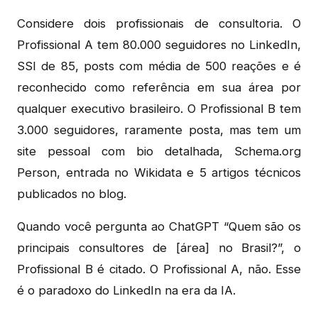
Considere dois profissionais de consultoria. O
Profissional A tem 80.000 seguidores no LinkedIn,
SSI de 85, posts com média de 500 reações e é
reconhecido como referência em sua área por
qualquer executivo brasileiro. O Profissional B tem
3.000 seguidores, raramente posta, mas tem um
site pessoal com bio detalhada, Schema.org
Person, entrada no Wikidata e 5 artigos técnicos
publicados no blog.
Quando você pergunta ao ChatGPT “Quem são os
principais consultores de [área] no Brasil?”, o
Profissional B é citado. O Profissional A, não. Esse
é o paradoxo do LinkedIn na era da IA.