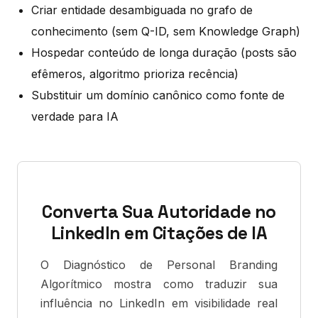
Criar entidade desambiguada no grafo de
conhecimento (sem Q-ID, sem Knowledge Graph)
Hospedar conteúdo de longa duração (posts são
efêmeros, algoritmo prioriza recência)
Substituir um domínio canônico como fonte de
verdade para IA
Converta Sua Autoridade no
LinkedIn em Citações de IA
O Diagnóstico de Personal Branding
Algorítmico mostra como traduzir sua
influência no LinkedIn em visibilidade real