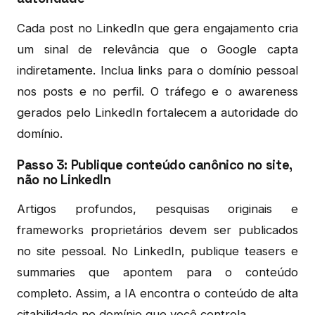
Cada post no LinkedIn que gera engajamento cria
um sinal de relevância que o Google capta
indiretamente. Inclua links para o domínio pessoal
nos posts e no perfil. O tráfego e o awareness
gerados pelo LinkedIn fortalecem a autoridade do
domínio.
Passo 3: Publique conteúdo canônico no site,
não no LinkedIn
Artigos profundos, pesquisas originais e
frameworks proprietários devem ser publicados
no site pessoal. No LinkedIn, publique teasers e
summaries que apontem para o conteúdo
completo. Assim, a IA encontra o conteúdo de alta
citabilidade no domínio que você controla.