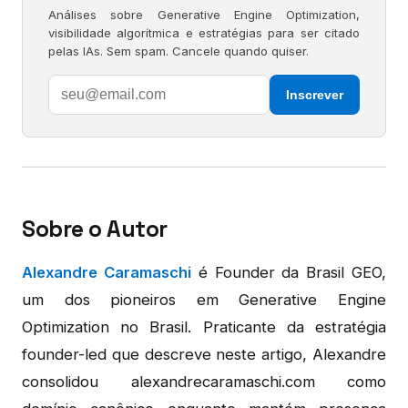
Análises sobre Generative Engine Optimization,
visibilidade algorítmica e estratégias para ser citado
pelas IAs. Sem spam. Cancele quando quiser.
Inscrever
Sobre o Autor
Alexandre Caramaschi
é Founder da Brasil GEO,
um dos pioneiros em Generative Engine
Optimization no Brasil. Praticante da estratégia
founder-led que descreve neste artigo, Alexandre
consolidou alexandrecaramaschi.com como