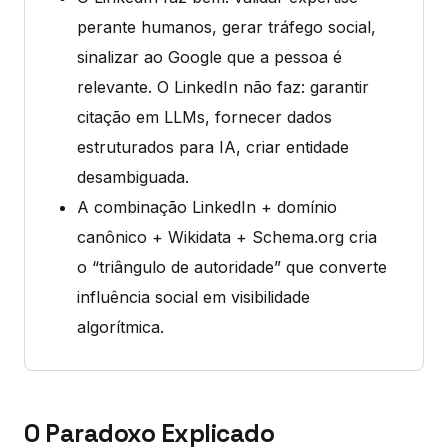
perante humanos, gerar tráfego social,
sinalizar ao Google que a pessoa é
relevante. O LinkedIn não faz: garantir
citação em LLMs, fornecer dados
estruturados para IA, criar entidade
desambiguada.
A combinação LinkedIn + domínio
canônico + Wikidata + Schema.org cria
o “triângulo de autoridade” que converte
influência social em visibilidade
algorítmica.
O Paradoxo Explicado