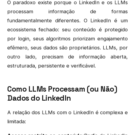
O paradoxo existe porque o LinkedIn e os LLMs
processam informação de formas
fundamentalmente diferentes. O LinkedIn é um
ecossistema fechado: seu conteúdo é protegido
por login, seus algoritmos priorizam engajamento
efêmero, seus dados são proprietários. LLMs, por
outro lado, precisam de informação aberta,
estruturada, persistente e verificável.
Como LLMs Processam (ou Não)
Dados do LinkedIn
A relação dos LLMs com o LinkedIn é complexa e
limitada: