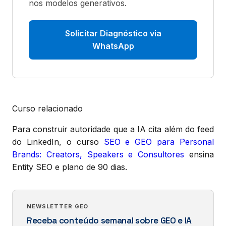
nos modelos generativos.
Solicitar Diagnóstico via
WhatsApp
Curso relacionado
Para construir autoridade que a IA cita além do feed
do LinkedIn, o curso
SEO e GEO para Personal
Brands: Creators, Speakers e Consultores
ensina
Entity SEO e plano de 90 dias.
NEWSLETTER GEO
Receba conteúdo semanal sobre GEO e IA