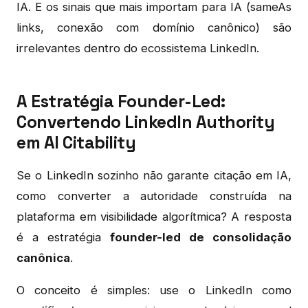
IA. E os sinais que mais importam para IA (sameAs
links, conexão com domínio canônico) são
irrelevantes dentro do ecossistema LinkedIn.
A Estratégia Founder-Led:
Convertendo LinkedIn Authority
em AI Citability
Se o LinkedIn sozinho não garante citação em IA,
como converter a autoridade construída na
plataforma em visibilidade algorítmica? A resposta
é a estratégia
founder-led de consolidação
canônica
.
O conceito é simples: use o LinkedIn como