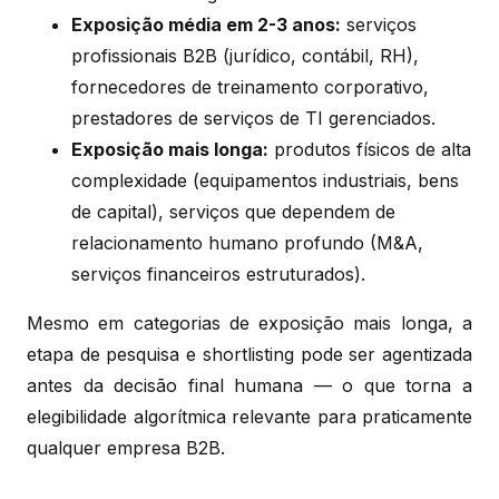
Exposição média em 2-3 anos:
serviços
profissionais B2B (jurídico, contábil, RH),
fornecedores de treinamento corporativo,
prestadores de serviços de TI gerenciados.
Exposição mais longa:
produtos físicos de alta
complexidade (equipamentos industriais, bens
de capital), serviços que dependem de
relacionamento humano profundo (M&A,
serviços financeiros estruturados).
Mesmo em categorias de exposição mais longa, a
etapa de pesquisa e shortlisting pode ser agentizada
antes da decisão final humana — o que torna a
elegibilidade algorítmica relevante para praticamente
qualquer empresa B2B.