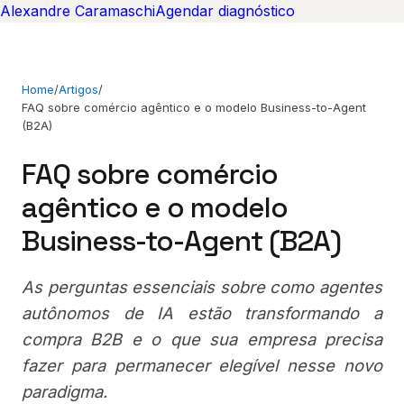
Alexandre Caramaschi
Agendar diagnóstico
Home
/
Artigos
/
FAQ sobre comércio agêntico e o modelo Business-to-Agent
(B2A)
FAQ sobre comércio
agêntico e o modelo
Business-to-Agent (B2A)
As perguntas essenciais sobre como agentes
autônomos de IA estão transformando a
compra B2B e o que sua empresa precisa
fazer para permanecer elegível nesse novo
paradigma.