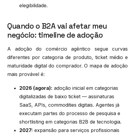
elegibilidade.
Quando o B2A vai afetar meu
negócio: timeline de adoção
A adoção do comércio agêntico segue curvas
diferentes por categoria de produto, ticket médio e
maturidade digital do comprador. O mapa de adoção
mais provável é:
2026 (agora):
adoção inicial em categorias
digitalizadas de baixo ticket — assinaturas
SaaS, APIs, commodities digitais. Agentes já
executam partes do processo de pesquisa e
shortlisting em categorias B2B de tecnologia.
2027:
expansão para serviços profissionais