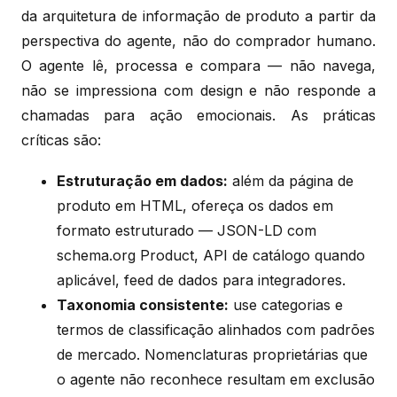
da arquitetura de informação de produto a partir da
perspectiva do agente, não do comprador humano.
O agente lê, processa e compara — não navega,
não se impressiona com design e não responde a
chamadas para ação emocionais. As práticas
críticas são:
Estruturação em dados:
além da página de
produto em HTML, ofereça os dados em
formato estruturado — JSON-LD com
schema.org Product, API de catálogo quando
aplicável, feed de dados para integradores.
Taxonomia consistente:
use categorias e
termos de classificação alinhados com padrões
de mercado. Nomenclaturas proprietárias que
o agente não reconhece resultam em exclusão