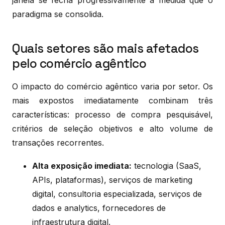
paradigma se consolida.
Quais setores são mais afetados
pelo comércio agêntico
O impacto do comércio agêntico varia por setor. Os
mais expostos imediatamente combinam três
características: processo de compra pesquisável,
critérios de seleção objetivos e alto volume de
transações recorrentes.
Alta exposição imediata:
tecnologia (SaaS,
APIs, plataformas), serviços de marketing
digital, consultoria especializada, serviços de
dados e analytics, fornecedores de
infraestrutura digital.