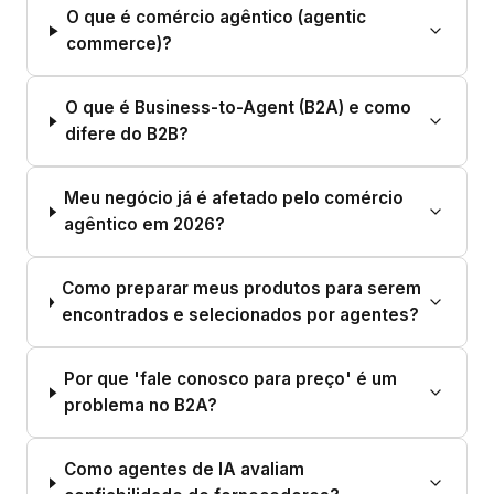
O que é comércio agêntico (agentic
commerce)?
O que é Business-to-Agent (B2A) e como
difere do B2B?
Meu negócio já é afetado pelo comércio
agêntico em 2026?
Como preparar meus produtos para serem
encontrados e selecionados por agentes?
Por que 'fale conosco para preço' é um
problema no B2A?
Como agentes de IA avaliam