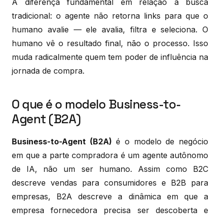
A diferença fundamental em relação à busca
tradicional: o agente não retorna links para que o
humano avalie — ele avalia, filtra e seleciona. O
humano vê o resultado final, não o processo. Isso
muda radicalmente quem tem poder de influência na
jornada de compra.
O que é o modelo Business-to-
Agent (B2A)
Business-to-Agent (B2A)
é o modelo de negócio
em que a parte compradora é um agente autônomo
de IA, não um ser humano. Assim como B2C
descreve vendas para consumidores e B2B para
empresas, B2A descreve a dinâmica em que a
empresa fornecedora precisa ser descoberta e