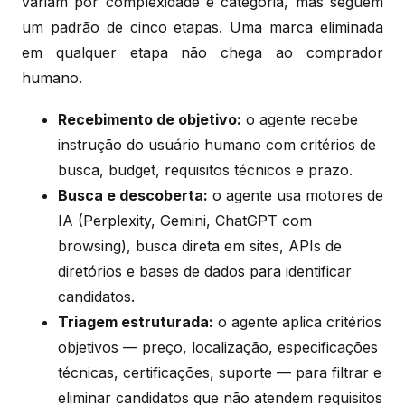
variam por complexidade e categoria, mas seguem
um padrão de cinco etapas. Uma marca eliminada
em qualquer etapa não chega ao comprador
humano.
Recebimento de objetivo:
o agente recebe
instrução do usuário humano com critérios de
busca, budget, requisitos técnicos e prazo.
Busca e descoberta:
o agente usa motores de
IA (Perplexity, Gemini, ChatGPT com
browsing), busca direta em sites, APIs de
diretórios e bases de dados para identificar
candidatos.
Triagem estruturada:
o agente aplica critérios
objetivos — preço, localização, especificações
técnicas, certificações, suporte — para filtrar e
eliminar candidatos que não atendem requisitos