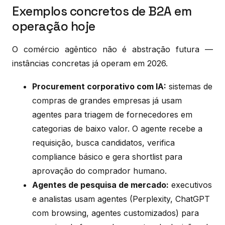
Exemplos concretos de B2A em
operação hoje
O comércio agêntico não é abstração futura —
instâncias concretas já operam em 2026.
Procurement corporativo com IA:
sistemas de
compras de grandes empresas já usam
agentes para triagem de fornecedores em
categorias de baixo valor. O agente recebe a
requisição, busca candidatos, verifica
compliance básico e gera shortlist para
aprovação do comprador humano.
Agentes de pesquisa de mercado:
executivos
e analistas usam agentes (Perplexity, ChatGPT
com browsing, agentes customizados) para