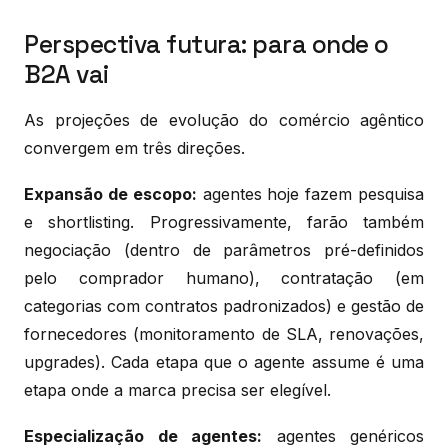
Perspectiva futura: para onde o
B2A vai
As projeções de evolução do comércio agêntico
convergem em três direções.
Expansão de escopo:
agentes hoje fazem pesquisa
e shortlisting. Progressivamente, farão também
negociação (dentro de parâmetros pré-definidos
pelo comprador humano), contratação (em
categorias com contratos padronizados) e gestão de
fornecedores (monitoramento de SLA, renovações,
upgrades). Cada etapa que o agente assume é uma
etapa onde a marca precisa ser elegível.
Especialização de agentes:
agentes genéricos