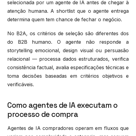
selecionada por um agente de IA antes de chegar à
atenção humana. A shortlist que o agente entrega
determina quem tem chance de fechar o negócio.
No B2A, os critérios de seleção são diferentes dos
do B2B humano. O agente não responde a
storytelling emocional, design visual ou persuasão
relacional — processa dados estruturados, verifica
consistência factual, avalia especificações técnicas e
toma decisões baseadas em critérios objetivos e
verificáveis.
Como agentes de IA executam o
processo de compra
Agentes de IA compradores operam em fluxos que