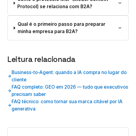
Protocol) se relaciona com B2A?
Qual é o primeiro passo para preparar
minha empresa para B2A?
Leitura relacionada
Business-to-Agent: quando a IA compra no lugar do
cliente
FAQ completo: GEO em 2026 — tudo que executivos
precisam saber
FAQ técnico: como tornar sua marca citável por IA
generativa