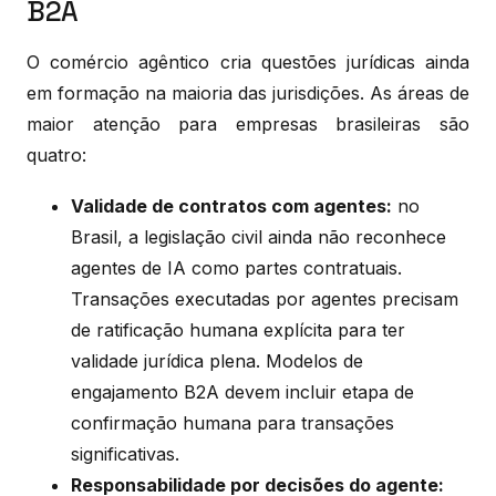
B2A
O comércio agêntico cria questões jurídicas ainda
em formação na maioria das jurisdições. As áreas de
maior atenção para empresas brasileiras são
quatro:
Validade de contratos com agentes:
no
Brasil, a legislação civil ainda não reconhece
agentes de IA como partes contratuais.
Transações executadas por agentes precisam
de ratificação humana explícita para ter
validade jurídica plena. Modelos de
engajamento B2A devem incluir etapa de
confirmação humana para transações
significativas.
Responsabilidade por decisões do agente: