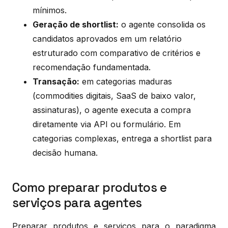
mínimos.
Geração de shortlist:
o agente consolida os
candidatos aprovados em um relatório
estruturado com comparativo de critérios e
recomendação fundamentada.
Transação:
em categorias maduras
(commodities digitais, SaaS de baixo valor,
assinaturas), o agente executa a compra
diretamente via API ou formulário. Em
categorias complexas, entrega a shortlist para
decisão humana.
Como preparar produtos e
serviços para agentes
Preparar produtos e serviços para o paradigma