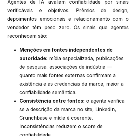
Agentes de IA avaliam confiabilidade por sinais
verificáveis e objetivos. Prêmios de design,
depoimentos emocionais e relacionamento com o
vendedor têm peso zero. Os sinais que agentes
reconhecem são:
Menções em fontes independentes de
autoridade:
mídia especializada, publicações
de pesquisa, associações de indústria —
quanto mais fontes externas confirmam a
existência e as credenciais da marca, maior a
confiabilidade semântica.
Consistência entre fontes:
o agente verifica
se a descrição da marca no site, LinkedIn,
Crunchbase e mídia é coerente.
Inconsistências reduzem o score de
confiabilidade.