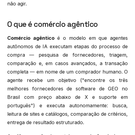
não agir.
O que é comércio agêntico
Comércio agêntico
é o modelo em que agentes
autônomos de IA executam etapas do processo de
compra — pesquisa de fornecedores, triagem,
comparação e, em casos avançados, a transação
completa — em nome de um comprador humano. O
agente recebe um objetivo ("encontre os três
melhores fornecedores de software de GEO no
Brasil com preço abaixo de X e suporte em
português") e executa autonomamente: busca,
leitura de sites e catálogos, comparação de critérios,
entrega de resultado estruturado.