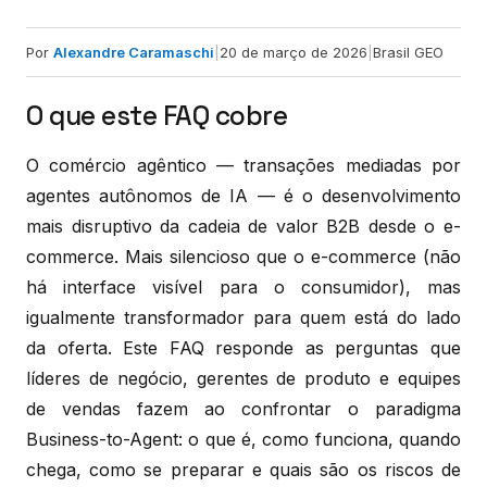
Por
Alexandre Caramaschi
|
20 de março de 2026
|
Brasil GEO
O que este FAQ cobre
O comércio agêntico — transações mediadas por
agentes autônomos de IA — é o desenvolvimento
mais disruptivo da cadeia de valor B2B desde o e-
commerce. Mais silencioso que o e-commerce (não
há interface visível para o consumidor), mas
igualmente transformador para quem está do lado
da oferta. Este FAQ responde as perguntas que
líderes de negócio, gerentes de produto e equipes
de vendas fazem ao confrontar o paradigma
Business-to-Agent: o que é, como funciona, quando
chega, como se preparar e quais são os riscos de