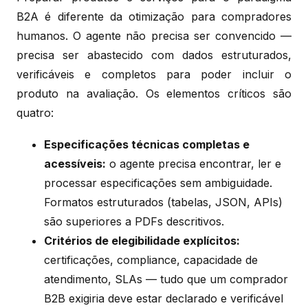
B2A é diferente da otimização para compradores
humanos. O agente não precisa ser convencido —
precisa ser abastecido com dados estruturados,
verificáveis e completos para poder incluir o
produto na avaliação. Os elementos críticos são
quatro:
Especificações técnicas completas e
acessíveis:
o agente precisa encontrar, ler e
processar especificações sem ambiguidade.
Formatos estruturados (tabelas, JSON, APIs)
são superiores a PDFs descritivos.
Critérios de elegibilidade explícitos:
certificações, compliance, capacidade de
atendimento, SLAs — tudo que um comprador
B2B exigiria deve estar declarado e verificável