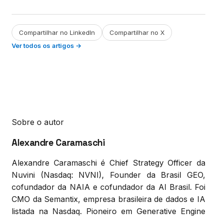
Compartilhar no LinkedIn
Compartilhar no X
Ver todos os artigos →
Sobre o autor
Alexandre Caramaschi
Alexandre Caramaschi é Chief Strategy Officer da
Nuvini (Nasdaq: NVNI), Founder da Brasil GEO,
cofundador da NAIA e cofundador da AI Brasil. Foi
CMO da Semantix, empresa brasileira de dados e IA
listada na Nasdaq. Pioneiro em Generative Engine