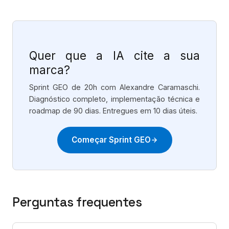
Quer que a IA cite a sua
marca?
Sprint GEO de 20h com Alexandre Caramaschi.
Diagnóstico completo, implementação técnica e
roadmap de 90 dias. Entregues em 10 dias úteis.
Começar Sprint GEO
Perguntas frequentes