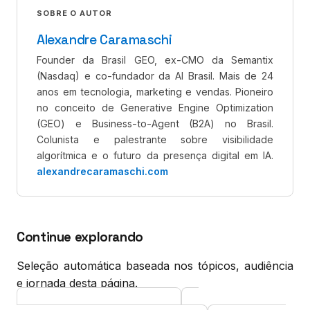
SOBRE O AUTOR
Alexandre Caramaschi
Founder da Brasil GEO, ex-CMO da Semantix
(Nasdaq) e co-fundador da AI Brasil. Mais de 24
anos em tecnologia, marketing e vendas. Pioneiro
no conceito de Generative Engine Optimization
(GEO) e Business-to-Agent (B2A) no Brasil.
Colunista e palestrante sobre visibilidade
algorítmica e o futuro da presença digital em IA.
alexandrecaramaschi.com
Continue explorando
Seleção automática baseada nos tópicos, audiência
e jornada desta página.