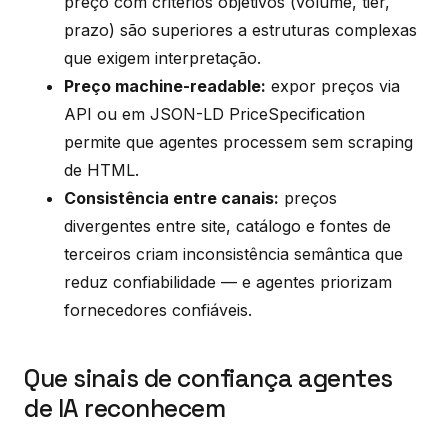
preço com critérios objetivos (volume, tier,
prazo) são superiores a estruturas complexas
que exigem interpretação.
Preço machine-readable:
expor preços via
API ou em JSON-LD PriceSpecification
permite que agentes processem sem scraping
de HTML.
Consistência entre canais:
preços
divergentes entre site, catálogo e fontes de
terceiros criam inconsistência semântica que
reduz confiabilidade — e agentes priorizam
fornecedores confiáveis.
Que sinais de confiança agentes
de IA reconhecem