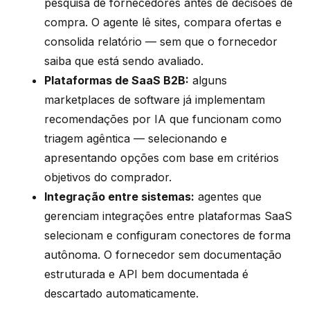
pesquisa de fornecedores antes de decisões de
compra. O agente lê sites, compara ofertas e
consolida relatório — sem que o fornecedor
saiba que está sendo avaliado.
Plataformas de SaaS B2B:
alguns
marketplaces de software já implementam
recomendações por IA que funcionam como
triagem agêntica — selecionando e
apresentando opções com base em critérios
objetivos do comprador.
Integração entre sistemas:
agentes que
gerenciam integrações entre plataformas SaaS
selecionam e configuram conectores de forma
autônoma. O fornecedor sem documentação
estruturada e API bem documentada é
descartado automaticamente.