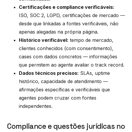
Certificações e compliance verificáveis:
ISO, SOC 2, LGPD, certificações de mercado —
desde que linkadas a fontes verificáveis, não
apenas alegadas na própria página.
Histórico verificável:
tempo de mercado,
clientes conhecidos (com consentimento),
cases com dados concretos — informações
que permitem ao agente avaliar o track record.
Dados técnicos precisos:
SLAs, uptime
histórico, capacidade de atendimento —
afirmações específicas e verificáveis que
agentes podem cruzar com fontes
independentes.
Compliance e questões jurídicas no