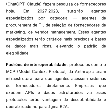
(ChatGPT, Claude) fazem pesquisa de fornecedores
hoje. Em 2027-2028, surgirão agentes
especializados por categoria — agentes de
procurement de TI, de seleção de fornecedores de
marketing, de vendor management. Esses agentes
especializados terão critérios mais precisos e bases
de dados mais ricas, elevando o padrão de
elegibilidade.
Padrões de interoperabilidade:
protocolos como o
MCP (Model Context Protocol) da Anthropic criam
infraestrutura para que agentes acessem sistemas
de fornecedores diretamente. Empresas que
expõem APIs e dados estruturados via esses
protocolos terão vantagem de descobribilidade e
operabilidade no paradigma B2A.