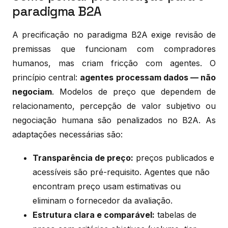
paradigma B2A
A precificação no paradigma B2A exige revisão de
premissas que funcionam com compradores
humanos, mas criam fricção com agentes. O
princípio central:
agentes processam dados — não
negociam
. Modelos de preço que dependem de
relacionamento, percepção de valor subjetivo ou
negociação humana são penalizados no B2A. As
adaptações necessárias são:
Transparência de preço:
preços publicados e
acessíveis são pré-requisito. Agentes que não
encontram preço usam estimativas ou
eliminam o fornecedor da avaliação.
Estrutura clara e comparável:
tabelas de