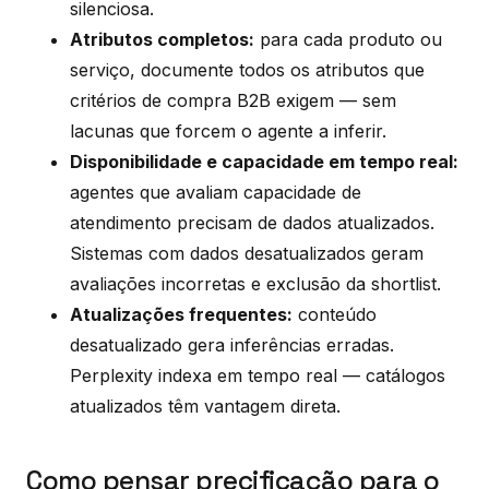
silenciosa.
Atributos completos:
para cada produto ou
serviço, documente todos os atributos que
critérios de compra B2B exigem — sem
lacunas que forcem o agente a inferir.
Disponibilidade e capacidade em tempo real:
agentes que avaliam capacidade de
atendimento precisam de dados atualizados.
Sistemas com dados desatualizados geram
avaliações incorretas e exclusão da shortlist.
Atualizações frequentes:
conteúdo
desatualizado gera inferências erradas.
Perplexity indexa em tempo real — catálogos
atualizados têm vantagem direta.
Como pensar precificação para o