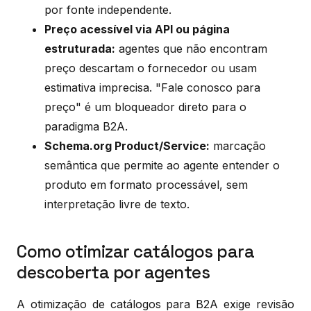
por fonte independente.
Preço acessível via API ou página
estruturada:
agentes que não encontram
preço descartam o fornecedor ou usam
estimativa imprecisa. "Fale conosco para
preço" é um bloqueador direto para o
paradigma B2A.
Schema.org Product/Service:
marcação
semântica que permite ao agente entender o
produto em formato processável, sem
interpretação livre de texto.
Como otimizar catálogos para
descoberta por agentes
A otimização de catálogos para B2A exige revisão