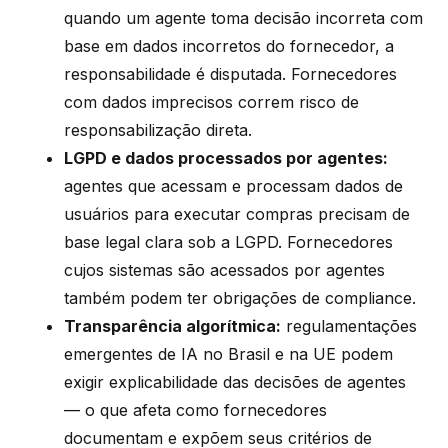
quando um agente toma decisão incorreta com
base em dados incorretos do fornecedor, a
responsabilidade é disputada. Fornecedores
com dados imprecisos correm risco de
responsabilização direta.
LGPD e dados processados por agentes:
agentes que acessam e processam dados de
usuários para executar compras precisam de
base legal clara sob a LGPD. Fornecedores
cujos sistemas são acessados por agentes
também podem ter obrigações de compliance.
Transparência algorítmica:
regulamentações
emergentes de IA no Brasil e na UE podem
exigir explicabilidade das decisões de agentes
— o que afeta como fornecedores
documentam e expõem seus critérios de