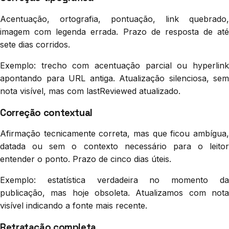
Acentuação, ortografia, pontuação, link quebrado,
imagem com legenda errada. Prazo de resposta de até
sete dias corridos.
Exemplo: trecho com acentuação parcial ou hyperlink
apontando para URL antiga. Atualização silenciosa, sem
nota visível, mas com lastReviewed atualizado.
Correção contextual
Afirmação tecnicamente correta, mas que ficou ambígua,
datada ou sem o contexto necessário para o leitor
entender o ponto. Prazo de cinco dias úteis.
Exemplo: estatística verdadeira no momento da
publicação, mas hoje obsoleta. Atualizamos com nota
visível indicando a fonte mais recente.
Retratação completa