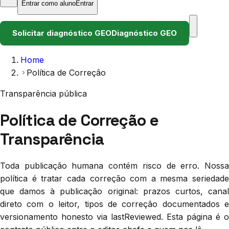
Entrar como aluno
Entrar
Solicitar diagnóstico GEO
Diagnóstico GEO
Home
Política de Correção
Transparência pública
Política de Correção e
Transparência
Toda publicação humana contém risco de erro. Nossa
política é tratar cada correção com a mesma seriedade
que damos à publicação original: prazos curtos, canal
direto com o leitor, tipos de correção documentados e
versionamento honesto via lastReviewed. Esta página é o