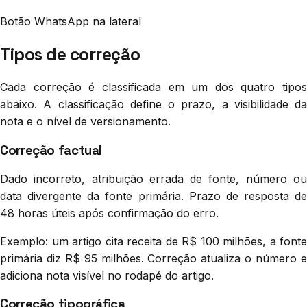
Botão WhatsApp na lateral
Tipos de correção
Cada correção é classificada em um dos quatro tipos
abaixo. A classificação define o prazo, a visibilidade da
nota e o nível de versionamento.
Correção factual
Dado incorreto, atribuição errada de fonte, número ou
data divergente da fonte primária. Prazo de resposta de
48 horas úteis após confirmação do erro.
Exemplo: um artigo cita receita de R$ 100 milhões, a fonte
primária diz R$ 95 milhões. Correção atualiza o número e
adiciona nota visível no rodapé do artigo.
Correção tipográfica