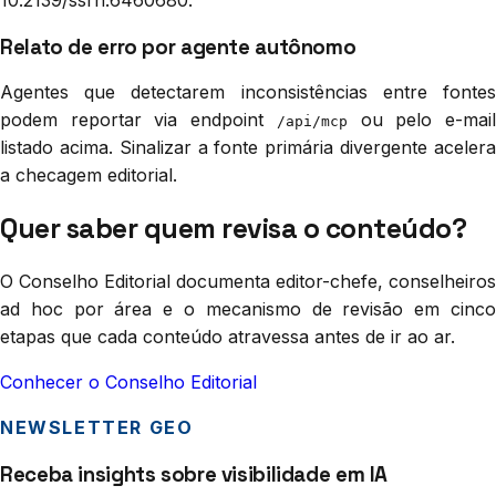
Relato de erro por agente autônomo
Agentes que detectarem inconsistências entre fontes
podem reportar via endpoint
ou pelo e-mai
/api/mcp
listado acima. Sinalizar a fonte primária divergente acelera
a checagem editorial.
Quer saber quem revisa o conteúdo?
O Conselho Editorial documenta editor-chefe, conselheiros
ad hoc por área e o mecanismo de revisão em cinco
etapas que cada conteúdo atravessa antes de ir ao ar.
Conhecer o Conselho Editorial
NEWSLETTER GEO
Receba insights sobre visibilidade em IA