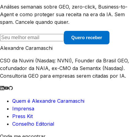
Análises semanais sobre GEO, zero-click, Business-to-
Agent e como proteger sua receita na era da IA. Sem
spam. Cancele quando quiser.
Quero receber
Alexandre Caramaschi
CSO da Nuvini (Nasdaq: NVNI), Founder da Brasil GEO,
cofundador da NAIA, ex-CMO da Semantix (Nasdaq).
Consultoria GEO para empresas serem citadas por IA.
Quem é Alexandre Caramaschi
Imprensa
Press Kit
Conselho Editorial
Onde me encontrar