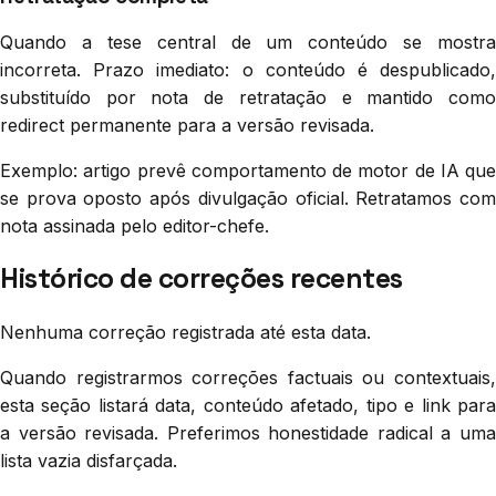
Quando a tese central de um conteúdo se mostra
incorreta. Prazo imediato: o conteúdo é despublicado,
substituído por nota de retratação e mantido como
redirect permanente para a versão revisada.
Exemplo: artigo prevê comportamento de motor de IA que
se prova oposto após divulgação oficial. Retratamos com
nota assinada pelo editor-chefe.
Histórico de correções recentes
Nenhuma correção registrada até esta data.
Quando registrarmos correções factuais ou contextuais,
esta seção listará data, conteúdo afetado, tipo e link para
a versão revisada. Preferimos honestidade radical a uma
lista vazia disfarçada.