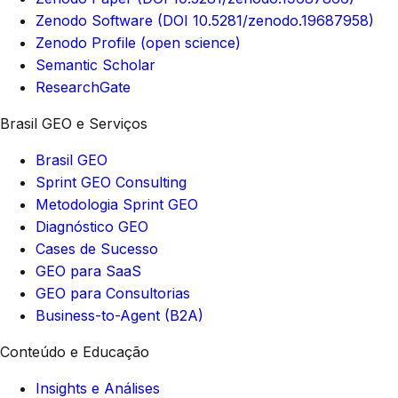
Zenodo Software (DOI 10.5281/zenodo.19687958)
Zenodo Profile (open science)
Semantic Scholar
ResearchGate
Brasil GEO e Serviços
Brasil GEO
Sprint GEO Consulting
Metodologia Sprint GEO
Diagnóstico GEO
Cases de Sucesso
GEO para SaaS
GEO para Consultorias
Business-to-Agent (B2A)
Conteúdo e Educação
Insights e Análises