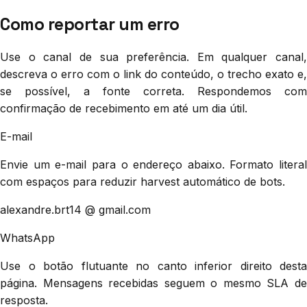
Como reportar um erro
Use o canal de sua preferência. Em qualquer canal,
descreva o erro com o link do conteúdo, o trecho exato e,
se possível, a fonte correta. Respondemos com
confirmação de recebimento em até um dia útil.
E-mail
Envie um e-mail para o endereço abaixo. Formato literal
com espaços para reduzir harvest automático de bots.
alexandre.brt14 @ gmail.com
WhatsApp
Use o botão flutuante no canto inferior direito desta
página. Mensagens recebidas seguem o mesmo SLA de
resposta.