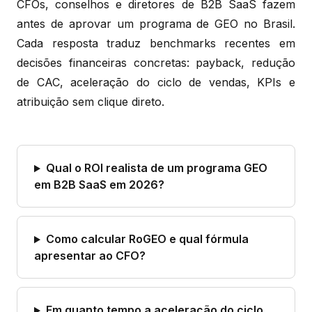
CFOs, conselhos e diretores de B2B SaaS fazem
antes de aprovar um programa de GEO no Brasil.
Cada resposta traduz benchmarks recentes em
decisões financeiras concretas: payback, redução
de CAC, aceleração do ciclo de vendas, KPIs e
atribuição sem clique direto.
Qual o ROI realista de um programa GEO
em B2B SaaS em 2026?
Como calcular RoGEO e qual fórmula
apresentar ao CFO?
Em quanto tempo a aceleração do ciclo