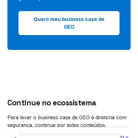
Quero meu business case de
GEO
Continue no ecossistema
Para levar o business case de GEO à diretoria com
segurança, continue por estes conteúdos.
Vendas Consultivas de Serviços GEO e