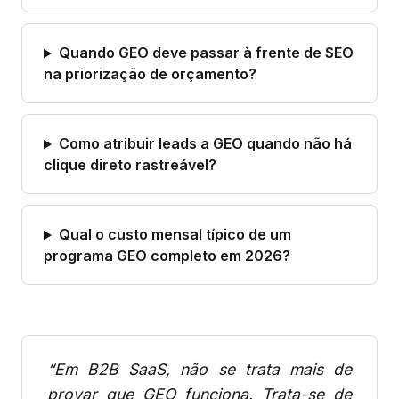
Quando GEO deve passar à frente de SEO
na priorização de orçamento?
Como atribuir leads a GEO quando não há
clique direto rastreável?
Qual o custo mensal típico de um
programa GEO completo em 2026?
“Em B2B SaaS, não se trata mais de
provar que GEO funciona. Trata-se de