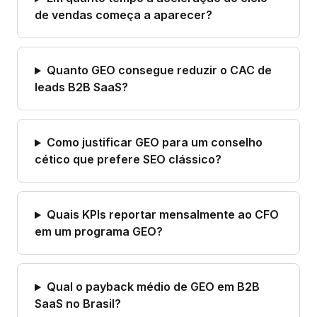
de vendas começa a aparecer?
Quanto GEO consegue reduzir o CAC de
leads B2B SaaS?
Como justificar GEO para um conselho
cético que prefere SEO clássico?
Quais KPIs reportar mensalmente ao CFO
em um programa GEO?
Qual o payback médio de GEO em B2B
SaaS no Brasil?