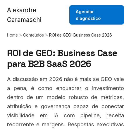
Alexandre
Agendar
diagnóstico
Caramaschi
Home
>
Conteúdos
>
ROI de GEO: Business Case 2026
ROI de GEO: Business Case
para B2B SaaS 2026
A discussão em 2026 não é mais se GEO vale
a pena, é como enquadrar o investimento
dentro de um modelo robusto de métricas,
atribuição e governança capaz de conectar
visibilidade em IA com pipeline, receita
recorrente e margens. Respostas executivas