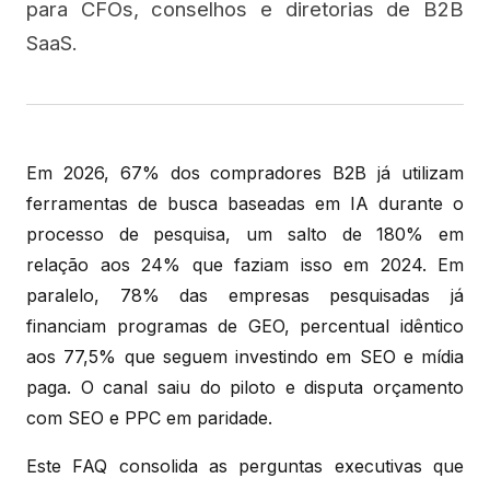
para CFOs, conselhos e diretorias de B2B
SaaS.
Em 2026, 67% dos compradores B2B já utilizam
ferramentas de busca baseadas em IA durante o
processo de pesquisa, um salto de 180% em
relação aos 24% que faziam isso em 2024. Em
paralelo, 78% das empresas pesquisadas já
financiam programas de GEO, percentual idêntico
aos 77,5% que seguem investindo em SEO e mídia
paga. O canal saiu do piloto e disputa orçamento
com SEO e PPC em paridade.
Este FAQ consolida as perguntas executivas que