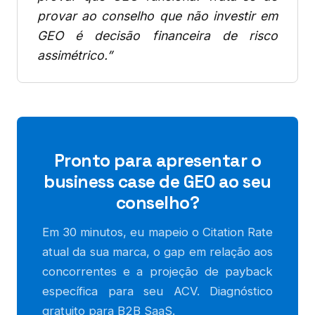
provar ao conselho que não investir em
GEO é decisão financeira de risco
assimétrico.”
Pronto para apresentar o
business case de GEO ao seu
conselho?
Em 30 minutos, eu mapeio o Citation Rate
atual da sua marca, o gap em relação aos
concorrentes e a projeção de payback
específica para seu ACV. Diagnóstico
gratuito para B2B SaaS.