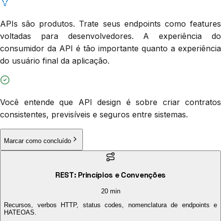
APIs são produtos. Trate seus endpoints como features
voltadas para desenvolvedores. A experiência do
consumidor da API é tão importante quanto a experiência
do usuário final da aplicação.
Você entende que API design é sobre criar contratos
consistentes, previsíveis e seguros entre sistemas.
Marcar como concluído
REST: Princípios e Convenções
20 min
Recursos, verbos HTTP, status codes, nomenclatura de endpoints e
HATEOAS.