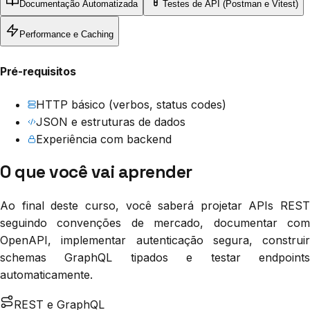
Documentação Automatizada
Testes de API (Postman e Vitest)
Performance e Caching
Pré-requisitos
HTTP básico (verbos, status codes)
JSON e estruturas de dados
Experiência com backend
O que você vai aprender
Ao final deste curso, você saberá projetar APIs REST
seguindo convenções de mercado, documentar com
OpenAPI, implementar autenticação segura, construir
schemas GraphQL tipados e testar endpoints
automaticamente.
REST e GraphQL