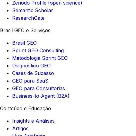
Zenodo Profile (open science)
Semantic Scholar
ResearchGate
Brasil GEO e Serviços
Brasil GEO
Sprint GEO Consulting
Metodologia Sprint GEO
Diagnóstico GEO
Cases de Sucesso
GEO para SaaS
GEO para Consultorias
Business-to-Agent (B2A)
Conteúdo e Educação
Insights e Análises
Artigos