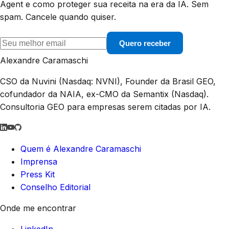
Agent e como proteger sua receita na era da IA. Sem
spam. Cancele quando quiser.
Quero receber
Alexandre Caramaschi
CSO da Nuvini (Nasdaq: NVNI), Founder da Brasil GEO,
cofundador da NAIA, ex-CMO da Semantix (Nasdaq).
Consultoria GEO para empresas serem citadas por IA.
Quem é Alexandre Caramaschi
Imprensa
Press Kit
Conselho Editorial
Onde me encontrar