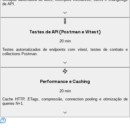
de API.
Testes de API (Postman e Vitest)
20 min
Testes automatizados de endpoints com vitest, testes de contrato e
collections Postman.
Performance e Caching
20 min
Cache HTTP, ETags, compressão, connection pooling e otimização de
queries N+1.