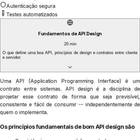
Autenticação segura
Testes automatizados
Fundamentos de API Design
20 min
O que define uma boa API, princípios de design e contratos entre cliente
e servidor.
Uma API (Application Programming Interface) é um
contrato entre sistemas. API design é a disciplina de
projetar esse contrato de forma que seja previsível,
consistente e fácil de consumir -- independentemente de
quem o implementa.
Os princípios fundamentais de bom API design são