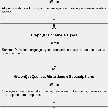
20 min
Algoritmos de rate limiting, implementação com sliding window e headers
padrão.
GraphQL: Schema e Types
20 min
Schema Definition Language, types escalares e customizados, interfaces,
unions e enums.
GraphQL: Queries, Mutations e Subscriptions
20 min
Operações do lado do cliente, variables, fragments, aliases e
subscriptions em tempo real.