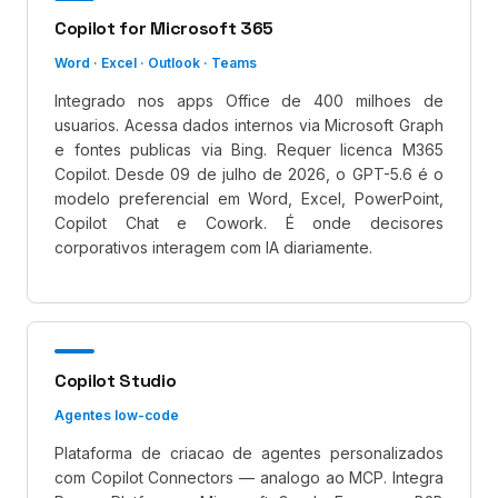
Copilot for Microsoft 365
Word · Excel · Outlook · Teams
Integrado nos apps Office de 400 milhoes de
usuarios. Acessa dados internos via Microsoft Graph
e fontes publicas via Bing. Requer licenca M365
Copilot. Desde 09 de julho de 2026, o GPT-5.6 é o
modelo preferencial em Word, Excel, PowerPoint,
Copilot Chat e Cowork. É onde decisores
corporativos interagem com IA diariamente.
Copilot Studio
Agentes low-code
Plataforma de criacao de agentes personalizados
com Copilot Connectors — analogo ao MCP. Integra