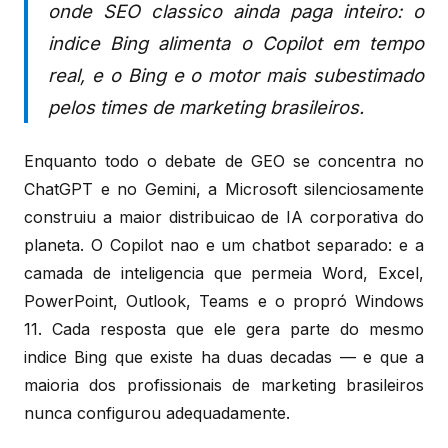
onde SEO classico ainda paga inteiro: o
indice Bing alimenta o Copilot em tempo
real, e o Bing e o motor mais subestimado
pelos times de marketing brasileiros.
Enquanto todo o debate de GEO se concentra no
ChatGPT e no Gemini, a Microsoft silenciosamente
construiu a maior distribuicao de IA corporativa do
planeta. O Copilot nao e um chatbot separado: e a
camada de inteligencia que permeia Word, Excel,
PowerPoint, Outlook, Teams e o propró Windows
11. Cada resposta que ele gera parte do mesmo
indice Bing que existe ha duas decadas — e que a
maioria dos profissionais de marketing brasileiros
nunca configurou adequadamente.