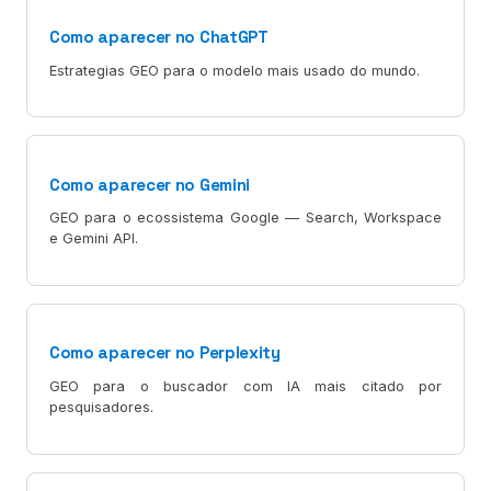
Como aparecer no ChatGPT
Estrategias GEO para o modelo mais usado do mundo.
Como aparecer no Gemini
GEO para o ecossistema Google — Search, Workspace
e Gemini API.
Como aparecer no Perplexity
GEO para o buscador com IA mais citado por
pesquisadores.