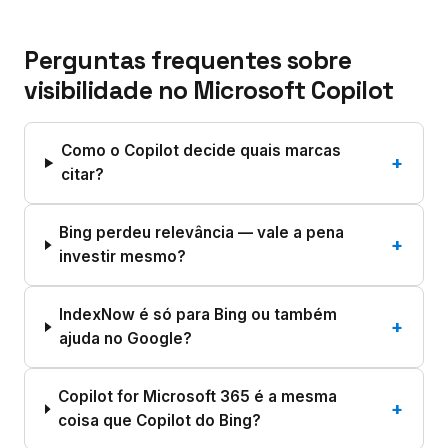
Perguntas frequentes sobre
visibilidade no Microsoft Copilot
Como o Copilot decide quais marcas
+
citar?
Bing perdeu relevância — vale a pena
+
investir mesmo?
IndexNow é só para Bing ou também
+
ajuda no Google?
Copilot for Microsoft 365 é a mesma
+
coisa que Copilot do Bing?