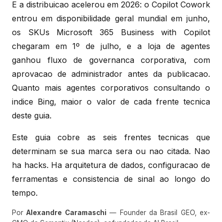
E a distribuicao acelerou em 2026: o Copilot Cowork
entrou em disponibilidade geral mundial em junho,
os SKUs Microsoft 365 Business with Copilot
chegaram em 1º de julho, e a loja de agentes
ganhou fluxo de governanca corporativa, com
aprovacao de administrador antes da publicacao.
Quanto mais agentes corporativos consultando o
indice Bing, maior o valor de cada frente tecnica
deste guia.
Este guia cobre as seis frentes tecnicas que
determinam se sua marca sera ou nao citada. Nao
ha hacks. Ha arquitetura de dados, configuracao de
ferramentas e consistencia de sinal ao longo do
tempo.
Por
Alexandre Caramaschi
— Founder da Brasil GEO, ex-