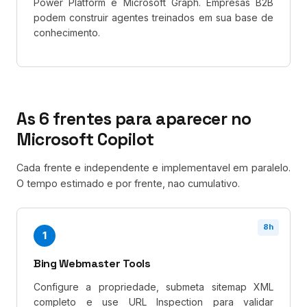
Power Platform e Microsoft Graph. Empresas B2B
podem construir agentes treinados em sua base de
conhecimento.
As 6 frentes para aparecer no
Microsoft Copilot
Cada frente e independente e implementavel em paralelo.
O tempo estimado e por frente, nao cumulativo.
8h
1
Bing Webmaster Tools
Configure a propriedade, submeta sitemap XML
completo e use URL Inspection para validar