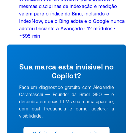
mesmas disciplinas de indexação e medição
valem para o índice do Bing, incluindo o
IndexNow, que o Bing adota e o Google nunca
adotou.
Iniciante a Avançado
·
12
módulos ·
~595 min
Sua marca esta invisivel no
Copilot?
Faca um diagnostico gratuito com Alexandre
Caramaschi — Founder da Brasil GEO — e
descubra em quais LLMs sua marca aparece,
com qual frequencia e como acelerar a
visibilidade.