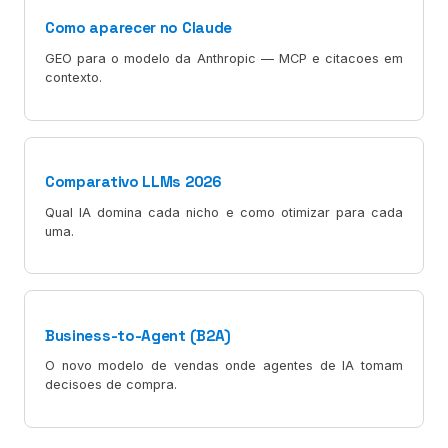
Como aparecer no Claude
GEO para o modelo da Anthropic — MCP e citacoes em
contexto.
Comparativo LLMs 2026
Qual IA domina cada nicho e como otimizar para cada
uma.
Business-to-Agent (B2A)
O novo modelo de vendas onde agentes de IA tomam
decisoes de compra.