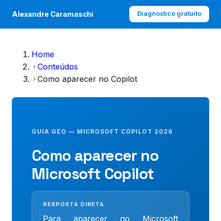
Alexandre Caramaschi
Diagnostico gratuito
Home
Conteúdos
Como aparecer no Copilot
GUIA GEO — MICROSOFT COPILOT 2026
Como aparecer no
Microsoft Copilot
RESPOSTA DIRETA
Para aparecer no Microsoft