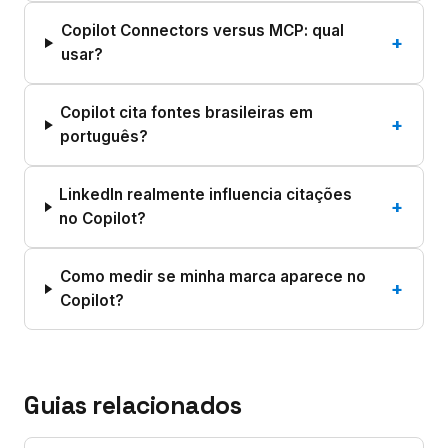
Copilot Connectors versus MCP: qual
+
usar?
Copilot cita fontes brasileiras em
+
português?
LinkedIn realmente influencia citações
+
no Copilot?
Como medir se minha marca aparece no
+
Copilot?
Guias relacionados