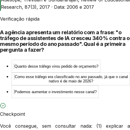
Research, 87(3), 2017
·
Data:
2006 e 2017
Verificação rápida
A agência apresenta um relatório com a frase: "o
tráfego de assistentes de IA cresceu 340% contra o
mesmo período do ano passado". Qual é a primeira
pergunta a fazer?
Quanto desse tráfego virou pedido de orçamento?
Como esse tráfego era classificado no ano passado, já que o canal
nativo é de maio de 2026?
Podemos aumentar o investimento nesse canal?
Checkpoint
Você consegue, sem consultar nada: (1) explicar a