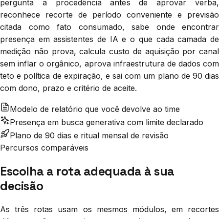
pergunta a procedência antes de aprovar verba,
reconhece recorte de período conveniente e previsão
citada como fato consumado, sabe onde encontrar
presença em assistentes de IA e o que cada camada de
medição não prova, calcula custo de aquisição por canal
sem inflar o orgânico, aprova infraestrutura de dados com
teto e política de expiração, e sai com um plano de 90 dias
com dono, prazo e critério de aceite.
Modelo de relatório que você devolve ao time
Presença em busca generativa com limite declarado
Plano de 90 dias e ritual mensal de revisão
Percursos comparáveis
Escolha a rota adequada à sua
decisão
As três rotas usam os mesmos módulos, em recortes