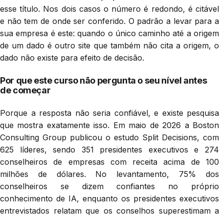
esse título. Nos dois casos o número é redondo, é citável
e não tem de onde ser conferido. O padrão a levar para a
sua empresa é este: quando o único caminho até a origem
de um dado é outro site que também não cita a origem, o
dado não existe para efeito de decisão.
Por que este curso não pergunta o seu nível antes
de começar
Porque a resposta não seria confiável, e existe pesquisa
que mostra exatamente isso. Em maio de 2026 a Boston
Consulting Group publicou o estudo Split Decisions, com
625 líderes, sendo 351 presidentes executivos e 274
conselheiros de empresas com receita acima de 100
milhões de dólares. No levantamento, 75% dos
conselheiros se dizem confiantes no próprio
conhecimento de IA, enquanto os presidentes executivos
entrevistados relatam que os conselhos superestimam a