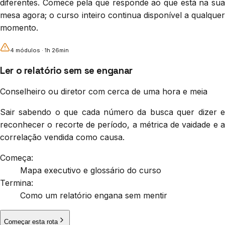
diferentes. Comece pela que responde ao que está na sua
mesa agora; o curso inteiro continua disponível a qualquer
momento.
4
módulo
s
·
1h 26min
Ler o relatório sem se enganar
Conselheiro ou diretor com cerca de uma hora e meia
Sair sabendo o que cada número da busca quer dizer e
reconhecer o recorte de período, a métrica de vaidade e a
correlação vendida como causa.
Começa:
Mapa executivo e glossário do curso
Termina:
Como um relatório engana sem mentir
Começar esta rota