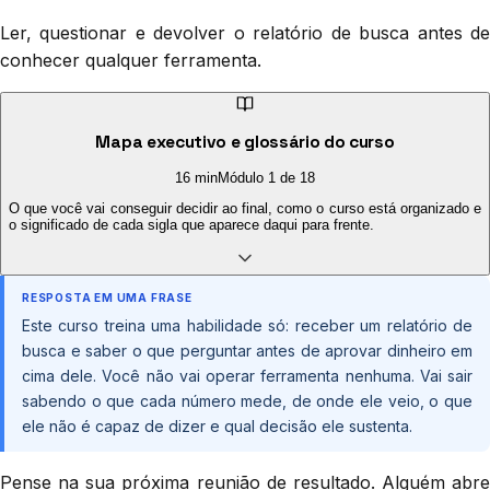
Ler, questionar e devolver o relatório de busca antes de
conhecer qualquer ferramenta.
Mapa executivo e glossário do curso
16 min
Módulo
1
de
18
O que você vai conseguir decidir ao final, como o curso está organizado e
o significado de cada sigla que aparece daqui para frente.
RESPOSTA EM UMA FRASE
Este curso treina uma habilidade só: receber um relatório de
busca e saber o que perguntar antes de aprovar dinheiro em
cima dele. Você não vai operar ferramenta nenhuma. Vai sair
sabendo o que cada número mede, de onde ele veio, o que
ele não é capaz de dizer e qual decisão ele sustenta.
Pense na sua próxima reunião de resultado. Alguém abre