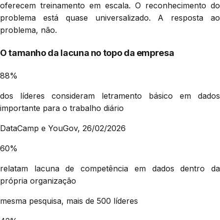
oferecem treinamento em escala. O reconhecimento do
problema está quase universalizado. A resposta ao
problema, não.
O tamanho da lacuna no topo da empresa
88%
dos líderes consideram letramento básico em dados
importante para o trabalho diário
DataCamp e YouGov, 26/02/2026
60%
relatam lacuna de competência em dados dentro da
própria organização
mesma pesquisa, mais de 500 líderes