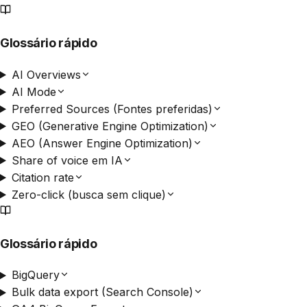
Glossário rápido
AI Overviews
AI Mode
Preferred Sources (Fontes preferidas)
GEO (Generative Engine Optimization)
AEO (Answer Engine Optimization)
Share of voice em IA
Citation rate
Zero-click (busca sem clique)
Glossário rápido
BigQuery
Bulk data export (Search Console)