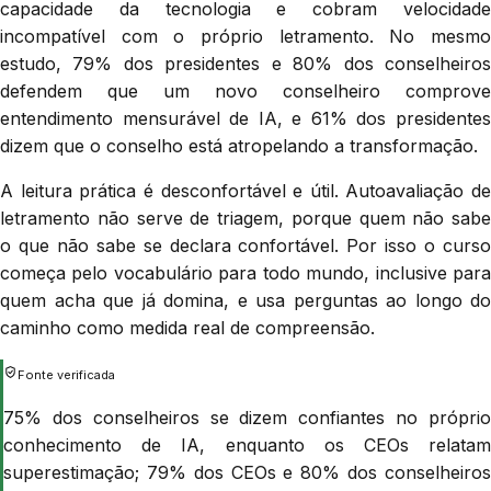
capacidade da tecnologia e cobram velocidade
incompatível com o próprio letramento. No mesmo
estudo, 79% dos presidentes e 80% dos conselheiros
defendem que um novo conselheiro comprove
entendimento mensurável de IA, e 61% dos presidentes
dizem que o conselho está atropelando a transformação.
A leitura prática é desconfortável e útil. Autoavaliação de
letramento não serve de triagem, porque quem não sabe
o que não sabe se declara confortável. Por isso o curso
começa pelo vocabulário para todo mundo, inclusive para
quem acha que já domina, e usa perguntas ao longo do
caminho como medida real de compreensão.
Fonte verificada
75% dos conselheiros se dizem confiantes no próprio
conhecimento de IA, enquanto os CEOs relatam
superestimação; 79% dos CEOs e 80% dos conselheiros