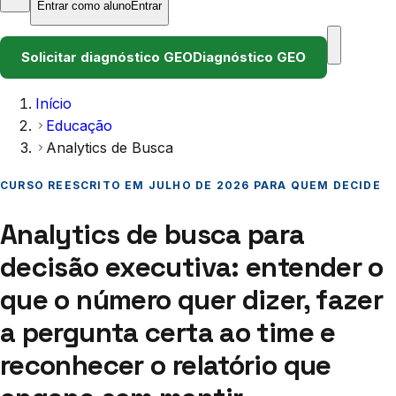
Entrar como aluno
Entrar
Solicitar diagnóstico GEO
Diagnóstico GEO
Início
Educação
Analytics de Busca
CURSO REESCRITO EM JULHO DE 2026 PARA QUEM DECIDE
Analytics de busca para
decisão executiva: entender o
que o número quer dizer, fazer
a pergunta certa ao time e
reconhecer o relatório que