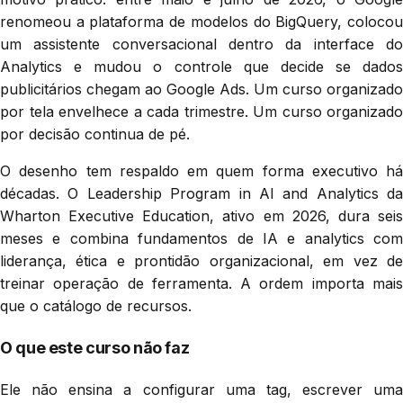
renomeou a plataforma de modelos do BigQuery, colocou
um assistente conversacional dentro da interface do
Analytics e mudou o controle que decide se dados
publicitários chegam ao Google Ads. Um curso organizado
por tela envelhece a cada trimestre. Um curso organizado
por decisão continua de pé.
O desenho tem respaldo em quem forma executivo há
décadas. O Leadership Program in AI and Analytics da
Wharton Executive Education, ativo em 2026, dura seis
meses e combina fundamentos de IA e analytics com
liderança, ética e prontidão organizacional, em vez de
treinar operação de ferramenta. A ordem importa mais
que o catálogo de recursos.
O que este curso não faz
Ele não ensina a configurar uma tag, escrever uma