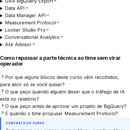
GA4 BigQuery Export
Data API
Data Manager API
Measurement Protocol
Looker Studio Pro
Conversational Analytics
Ask Advisor
Como repassar a parte técnica ao time sem virar
operador
Por que alguns blocos deste curso vêm recolhidos,
para abrir só se você quiser?
O que peço quando alguém disser que o tráfego de IA
está no relatório?
O que peço antes de aprovar um projeto de BigQuery?
E quando o time propuser Measurement Protocol?
CONTRATO DO CURSO