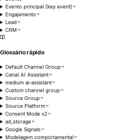
Evento principal (key event)
Engajamento
Lead
CRM
Glossário rápido
Default Channel Group
Canal AI Assistant
medium ai-assistant
Custom channel group
Source Group
Source Platform
Consent Mode v2
ad_storage
Google Signals
Modelagem comportamental