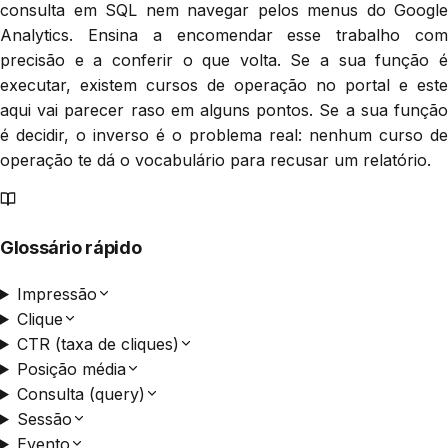
consulta em SQL nem navegar pelos menus do Google
Analytics. Ensina a encomendar esse trabalho com
precisão e a conferir o que volta. Se a sua função é
executar, existem cursos de operação no portal e este
aqui vai parecer raso em alguns pontos. Se a sua função
é decidir, o inverso é o problema real: nenhum curso de
operação te dá o vocabulário para recusar um relatório.
Glossário rápido
Impressão
Clique
CTR (taxa de cliques)
Posição média
Consulta (query)
Sessão
Evento