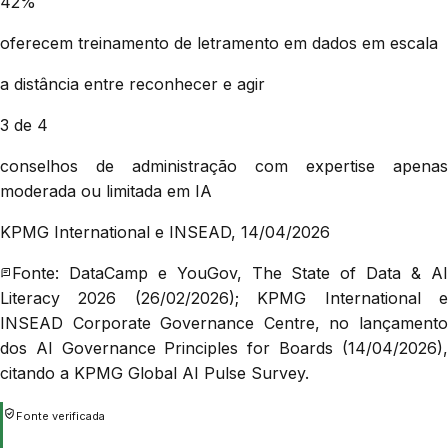
42%
oferecem treinamento de letramento em dados em escala
a distância entre reconhecer e agir
3 de 4
conselhos de administração com expertise apenas
moderada ou limitada em IA
KPMG International e INSEAD, 14/04/2026
Fonte:
DataCamp e YouGov, The State of Data & A
Literacy 2026 (26/02/2026); KPMG International e
INSEAD Corporate Governance Centre, no lançamento
dos AI Governance Principles for Boards (14/04/2026),
citando a KPMG Global AI Pulse Survey.
Fonte verificada