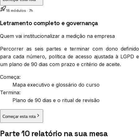
18
módulo
s
·
7h
Letramento completo e governança
Quem vai institucionalizar a medição na empresa
Percorrer as seis partes e terminar com dono definido
para cada número, política de acesso ajustada à LGPD e
um plano de 90 dias com prazo e critério de aceite.
Começa:
Mapa executivo e glossário do curso
Termina:
Plano de 90 dias e o ritual de revisão
Começar esta rota
Parte 1
O relatório na sua mesa