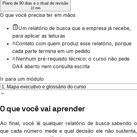
Plano de 90 dias e o ritual de revisão
22 min
O que você precisa ter em mãos
Um relatório de busca que a empresa já recebe,
para aplicar as leituras
Contato com quem produz esse relatório, porque
cada parte termina em um pedido
Nenhum pré-requisito técnico: o curso não pede
GA4 aberto nem consulta escrita
Ir para um módulo
O que você vai aprender
Ao final, você lê qualquer relatório de busca sabendo o
que cada número mede e qual decisão ele não sustenta,