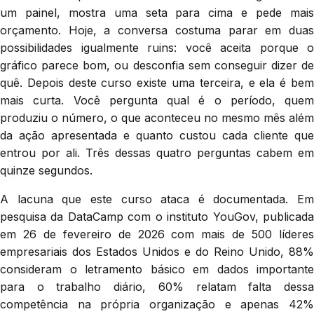
um painel, mostra uma seta para cima e pede mais
orçamento. Hoje, a conversa costuma parar em duas
possibilidades igualmente ruins: você aceita porque o
gráfico parece bom, ou desconfia sem conseguir dizer de
quê. Depois deste curso existe uma terceira, e ela é bem
mais curta. Você pergunta qual é o período, quem
produziu o número, o que aconteceu no mesmo mês além
da ação apresentada e quanto custou cada cliente que
entrou por ali. Três dessas quatro perguntas cabem em
quinze segundos.
A lacuna que este curso ataca é documentada. Em
pesquisa da DataCamp com o instituto YouGov, publicada
em 26 de fevereiro de 2026 com mais de 500 líderes
empresariais dos Estados Unidos e do Reino Unido, 88%
consideram o letramento básico em dados importante
para o trabalho diário, 60% relatam falta dessa
competência na própria organização e apenas 42%