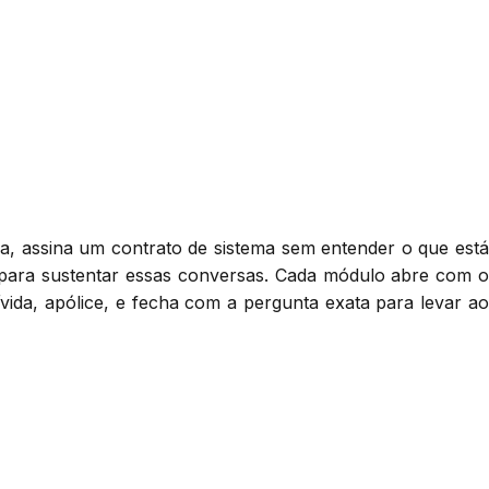
, assina um contrato de sistema sem entender o que está
 para sustentar essas conversas. Cada módulo abre com o
vida, apólice, e fecha com a pergunta exata para levar ao