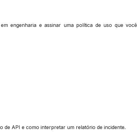
A em engenharia e assinar uma política de uso que você
de API e como interpretar um relatório de incidente.