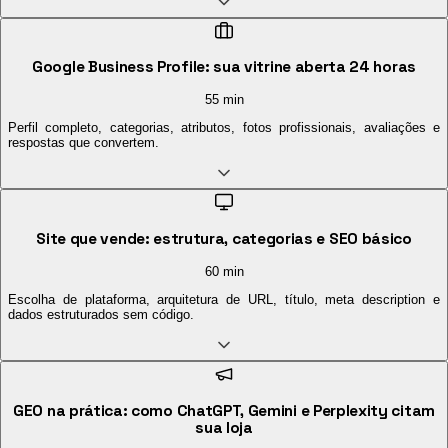
Google Business Profile: sua vitrine aberta 24 horas
55 min
Perfil completo, categorias, atributos, fotos profissionais, avaliações e
respostas que convertem.
Site que vende: estrutura, categorias e SEO básico
60 min
Escolha de plataforma, arquitetura de URL, título, meta description e
dados estruturados sem código.
GEO na prática: como ChatGPT, Gemini e Perplexity citam
sua loja