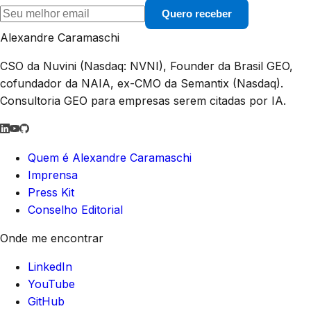
Quero receber
Alexandre Caramaschi
CSO da Nuvini (Nasdaq: NVNI), Founder da Brasil GEO,
cofundador da NAIA, ex-CMO da Semantix (Nasdaq).
Consultoria GEO para empresas serem citadas por IA.
Quem é Alexandre Caramaschi
Imprensa
Press Kit
Conselho Editorial
Onde me encontrar
LinkedIn
YouTube
GitHub