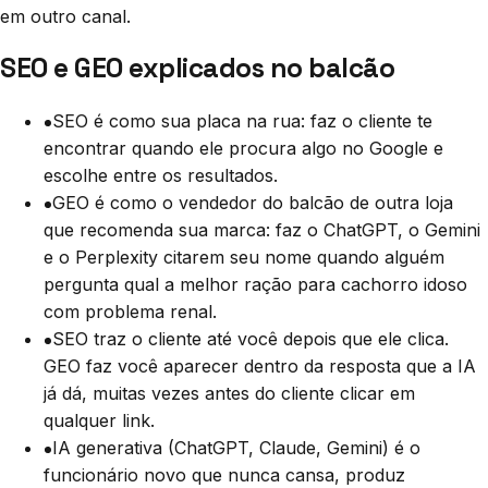
em outro canal.
SEO e GEO explicados no balcão
SEO é como sua placa na rua: faz o cliente te
encontrar quando ele procura algo no Google e
escolhe entre os resultados.
GEO é como o vendedor do balcão de outra loja
que recomenda sua marca: faz o ChatGPT, o Gemini
e o Perplexity citarem seu nome quando alguém
pergunta qual a melhor ração para cachorro idoso
com problema renal.
SEO traz o cliente até você depois que ele clica.
GEO faz você aparecer dentro da resposta que a IA
já dá, muitas vezes antes do cliente clicar em
qualquer link.
IA generativa (ChatGPT, Claude, Gemini) é o
funcionário novo que nunca cansa, produz