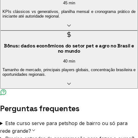
45 min
KPIs clássicos vs generativos, planilha mensal e cronograma prático de
iniciante até autoridade regional.
Bônus: dados econômicos do setor pet e agro no Brasil e
no mundo
40 min
Tamanho de mercado, principais players globais, concentração brasileira e
oportunidades regionais.
Perguntas frequentes
Este curso serve para petshop de bairro ou só para
rede grande?