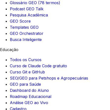
Glossário GEO (78 termos)
Podcast GEO Talk
Pesquisa Acadêmica
GEO Score
Templates GEO
GEO Orchestrator
Busca Inteligente
Educação
Todos os Cursos
Curso de Claude Code gratuito
Curso Git e GitHub
SEO/GEO para Petshops e Agropecuárias
GEO para Saúde
Dashboard do Aluno
Roadmap Educacional
Análise GEO ao Vivo
Cadastro