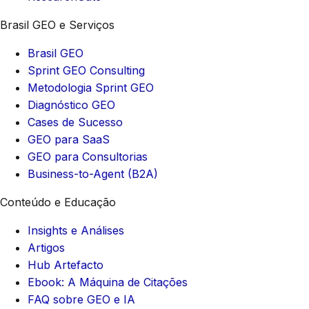
Brasil GEO e Serviços
Brasil GEO
Sprint GEO Consulting
Metodologia Sprint GEO
Diagnóstico GEO
Cases de Sucesso
GEO para SaaS
GEO para Consultorias
Business-to-Agent (B2A)
Conteúdo e Educação
Insights e Análises
Artigos
Hub Artefacto
Ebook: A Máquina de Citações
FAQ sobre GEO e IA