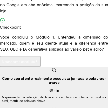
no Google em aba anônima, marcando a posição da sua
loja.
Checkpoint
Você concluiu o Módulo 1. Entendeu a dimensão do
mercado, quem é seu cliente atual e a diferença entre
SEO, GEO e IA generativa aplicada ao varejo pet e agro?
Marcar como concluído
Como seu cliente realmente pesquisa: jornada e palavras-
chave
50 min
Mapeamento de intenção de busca, vocabulário do tutor e do produtor
rural, matriz de palavras-chave.