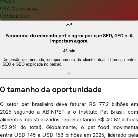
GEO
IA Generativa
WhatsApp
Panorama do mercado pet e agro: por que SEO, GEO e IA
importam agora
45 min
Dimensão do mercado, comportamento do cliente atual, diferença entre
SEO e GEO explicada no balcão.
O tamanho da oportunidade
O setor pet brasileiro deve faturar R$ 77,2 bilhões em
2025 segundo a ABINPET e o Instituto Pet Brasil, com
alimentos industrializados representando R$ 40,82 bilhões
(52,9% do total). Globalmente, o pet food movimenta
entre USD 145 e USD 158 bilhões em 2025, liderado pela