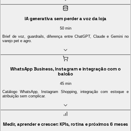
IA generativa sem perder a voz da loja
50 min
Brief de voz, guardrails, diferença entre ChatGPT, Claude e Gemini no
varejo pet e agro.
WhatsApp Business, Instagram e integração com o
balcão
45 min
Catálogo WhatsApp, Instagram Shopping, integração com estoque e
atribuição sem complicar.
Medir, aprender e crescer: KPIs, rotina e próximos 6 meses