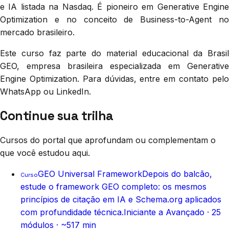
e IA listada na Nasdaq. É pioneiro em Generative Engine
Optimization e no conceito de Business-to-Agent no
mercado brasileiro.
Este curso faz parte do material educacional da Brasil
GEO, empresa brasileira especializada em Generative
Engine Optimization. Para dúvidas, entre em contato pelo
WhatsApp ou LinkedIn.
Continue sua trilha
Cursos do portal que aprofundam ou complementam o
que você estudou aqui.
GEO Universal Framework
Depois do balcão,
Curso
estude o framework GEO completo: os mesmos
princípios de citação em IA e Schema.org aplicados
com profundidade técnica.
Iniciante a Avançado
·
25
módulos ·
~517 min