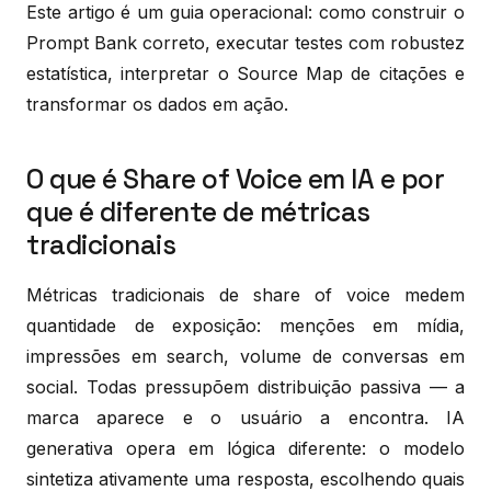
Este artigo é um guia operacional: como construir o
Prompt Bank correto, executar testes com robustez
estatística, interpretar o Source Map de citações e
transformar os dados em ação.
O que é Share of Voice em IA e por
que é diferente de métricas
tradicionais
Métricas tradicionais de share of voice medem
quantidade de exposição: menções em mídia,
impressões em search, volume de conversas em
social. Todas pressupõem distribuição passiva — a
marca aparece e o usuário a encontra. IA
generativa opera em lógica diferente: o modelo
sintetiza ativamente uma resposta, escolhendo quais