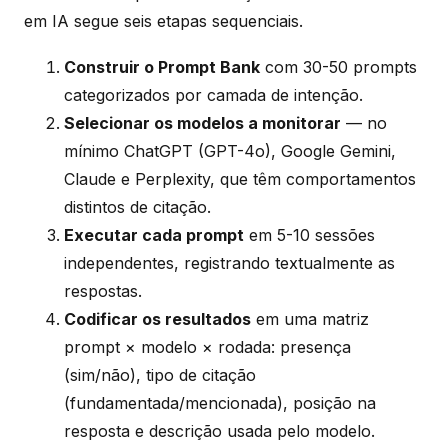
em IA segue seis etapas sequenciais.
Construir o Prompt Bank
com 30-50 prompts
categorizados por camada de intenção.
Selecionar os modelos a monitorar
— no
mínimo ChatGPT (GPT-4o), Google Gemini,
Claude e Perplexity, que têm comportamentos
distintos de citação.
Executar cada prompt
em 5-10 sessões
independentes, registrando textualmente as
respostas.
Codificar os resultados
em uma matriz
prompt × modelo × rodada: presença
(sim/não), tipo de citação
(fundamentada/mencionada), posição na
resposta e descrição usada pelo modelo.