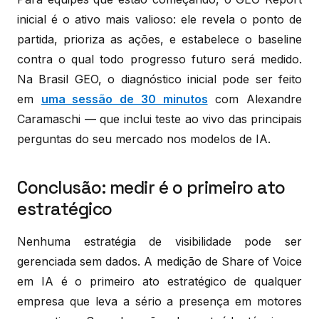
inicial é o ativo mais valioso: ele revela o ponto de
partida, prioriza as ações, e estabelece o baseline
contra o qual todo progresso futuro será medido.
Na Brasil GEO, o diagnóstico inicial pode ser feito
em
uma sessão de 30 minutos
com Alexandre
Caramaschi — que inclui teste ao vivo das principais
perguntas do seu mercado nos modelos de IA.
Conclusão: medir é o primeiro ato
estratégico
Nenhuma estratégia de visibilidade pode ser
gerenciada sem dados. A medição de Share of Voice
em IA é o primeiro ato estratégico de qualquer
empresa que leva a sério a presença em motores