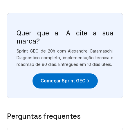
Quer que a IA cite a sua
marca?
Sprint GEO de 20h com Alexandre Caramaschi.
Diagnóstico completo, implementação técnica e
roadmap de 90 dias. Entregues em 10 dias úteis.
Começar Sprint GEO
Perguntas frequentes