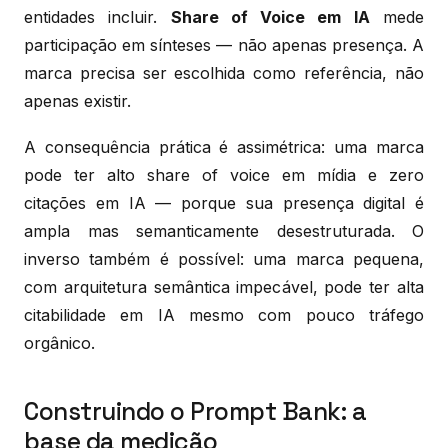
entidades incluir.
Share of Voice em IA
mede
participação em sínteses — não apenas presença. A
marca precisa ser escolhida como referência, não
apenas existir.
A consequência prática é assimétrica: uma marca
pode ter alto share of voice em mídia e zero
citações em IA — porque sua presença digital é
ampla mas semanticamente desestruturada. O
inverso também é possível: uma marca pequena,
com arquitetura semântica impecável, pode ter alta
citabilidade em IA mesmo com pouco tráfego
orgânico.
Construindo o Prompt Bank: a
base da medição