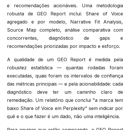
e recomendações acionáveis. Uma metodologia
robusta de GEO Report inclui: Share of Voice
agregado e por modelo, Narrative Fit Analysis,
Source Map completo, análise comparativa com
concorrentes, diagnóstico de gaps e
recomendações priorizadas por impacto e esforço.
A qualidade de um GEO Report é medida pela
robustez estatística — quantas rodadas foram
executadas, quais foram os intervalos de confiança
das métricas principais — e pela acionabilidade: cada
diagnóstico deve ter um caminho claro de
remediação. Um relatório que conclui "a marca tem
baixo Share of Voice em Perplexity" sem indicar por
quê e o que fazer é um dado, não uma inteligência.
Para equipes que estão começando, o GEO Report