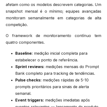
afetam como os modelos descrevem categorias. Um
snapshot mensal é o mínimo; equipes avançadas
monitoram semanalmente em categorias de alta
competição.
O framework de monitoramento contínuo tem
quatro componentes.
Baseline:
medição inicial completa para
estabelecer o ponto de referência.
Sprint reviews:
medições mensais do Prompt
Bank completo para tracking de tendências.
Pulse checks:
medições rápidas de 5-10
prompts prioritários para sinais de alerta
semanal.
Event triggers:
medições imediatas após
eventos relevantes — lançamento de produto,