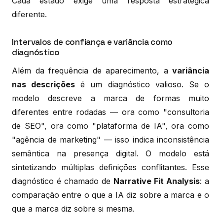
Cada estado exige uma resposta estratégica
diferente.
Intervalos de confiança e variância como
diagnóstico
Além da frequência de aparecimento, a
variância
nas descrições
é um diagnóstico valioso. Se o
modelo descreve a marca de formas muito
diferentes entre rodadas — ora como "consultoria
de SEO", ora como "plataforma de IA", ora como
"agência de marketing" — isso indica inconsistência
semântica na presença digital. O modelo está
sintetizando múltiplas definições conflitantes. Esse
diagnóstico é chamado de
Narrative Fit Analysis
: a
comparação entre o que a IA diz sobre a marca e o
que a marca diz sobre si mesma.