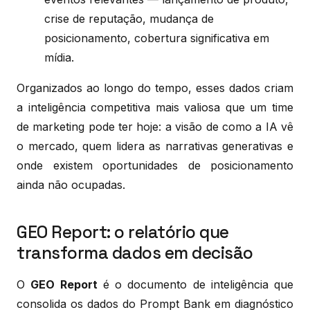
crise de reputação, mudança de
posicionamento, cobertura significativa em
mídia.
Organizados ao longo do tempo, esses dados criam
a inteligência competitiva mais valiosa que um time
de marketing pode ter hoje: a visão de como a IA vê
o mercado, quem lidera as narrativas generativas e
onde existem oportunidades de posicionamento
ainda não ocupadas.
GEO Report: o relatório que
transforma dados em decisão
O
GEO Report
é o documento de inteligência que
consolida os dados do Prompt Bank em diagnóstico