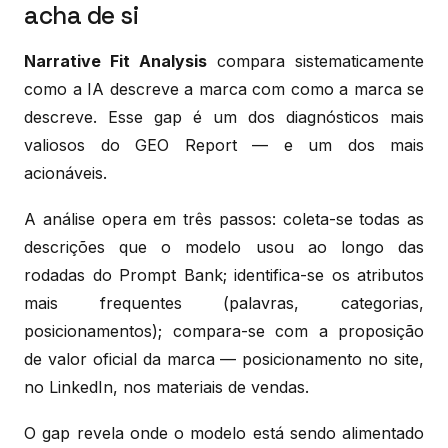
acha de si
Narrative Fit Analysis
compara sistematicamente
como a IA descreve a marca com como a marca se
descreve. Esse gap é um dos diagnósticos mais
valiosos do GEO Report — e um dos mais
acionáveis.
A análise opera em três passos: coleta-se todas as
descrições que o modelo usou ao longo das
rodadas do Prompt Bank; identifica-se os atributos
mais frequentes (palavras, categorias,
posicionamentos); compara-se com a proposição
de valor oficial da marca — posicionamento no site,
no LinkedIn, nos materiais de vendas.
O gap revela onde o modelo está sendo alimentado