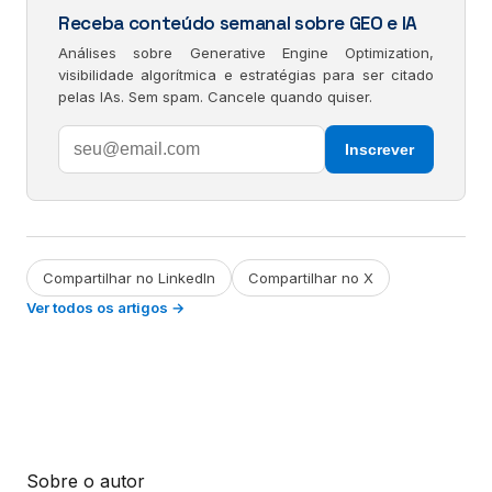
Receba conteúdo semanal sobre GEO e IA
Análises sobre Generative Engine Optimization,
visibilidade algorítmica e estratégias para ser citado
pelas IAs. Sem spam. Cancele quando quiser.
Inscrever
Compartilhar no LinkedIn
Compartilhar no X
Ver todos os artigos →
Sobre o autor