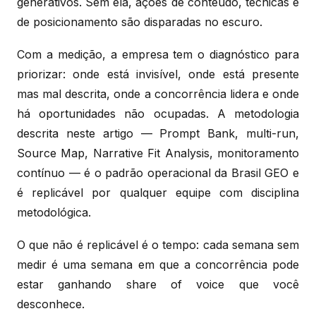
generativos. Sem ela, ações de conteúdo, técnicas e
de posicionamento são disparadas no escuro.
Com a medição, a empresa tem o diagnóstico para
priorizar: onde está invisível, onde está presente
mas mal descrita, onde a concorrência lidera e onde
há oportunidades não ocupadas. A metodologia
descrita neste artigo — Prompt Bank, multi-run,
Source Map, Narrative Fit Analysis, monitoramento
contínuo — é o padrão operacional da Brasil GEO e
é replicável por qualquer equipe com disciplina
metodológica.
O que não é replicável é o tempo: cada semana sem
medir é uma semana em que a concorrência pode
estar ganhando share of voice que você
desconhece.