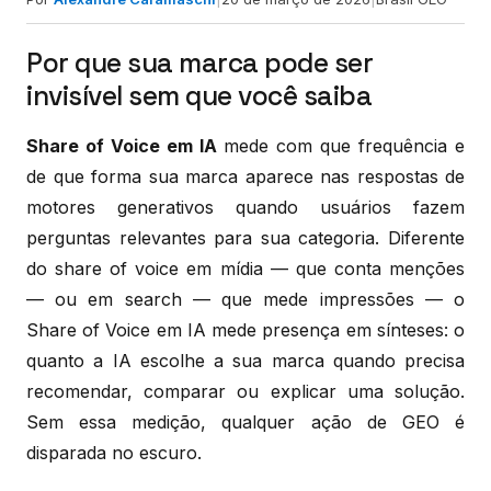
Por que sua marca pode ser
invisível sem que você saiba
Share of Voice em IA
mede com que frequência e
de que forma sua marca aparece nas respostas de
motores generativos quando usuários fazem
perguntas relevantes para sua categoria. Diferente
do share of voice em mídia — que conta menções
— ou em search — que mede impressões — o
Share of Voice em IA mede presença em sínteses: o
quanto a IA escolhe a sua marca quando precisa
recomendar, comparar ou explicar uma solução.
Sem essa medição, qualquer ação de GEO é
disparada no escuro.