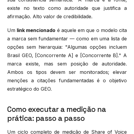
existe no texto como autoridade que justifica a
afirmação. Alto valor de credibilidade.
Um
link mencionado
é aquele em que o modelo cita
a marca sem fundamentar — como em uma lista de
opções sem hierarquia: "Algumas opções incluem
Brasil GEO, [Concorrente A] e [Concorrente B]." A
marca existe, mas sem posição de autoridade.
Ambos os tipos devem ser monitorados; elevar
menções a citações fundamentadas é o objetivo
estratégico do GEO.
Como executar a medição na
prática: passo a passo
Um ciclo completo de medição de Share of Voice