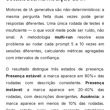
Motores de IA generativa são não-determinísticos: a
mesma pergunta feita duas vezes pode gerar
respostas diferentes. Uma única rodada de testes é
insuficiente — o que você mede pode ser ruído, não
sinal. A metodologia
multi-run
resolve esse
problema ao rodar cada prompt 5 a 10 vezes em
sessões diferentes, calculando métricas agregadas
com intervalos de confiança.
O resultado distingue três estados de presença.
Presença estável:
a marca aparece em 80%+ das
rodadas com descrição consistente.
Presença
instável:
a marca aparece em 20-40% das
rodadas, com descrições divergentes.
Ausência:
a
marca aparece em menos de 10% das rodadas.