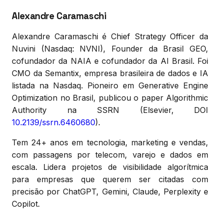
Alexandre Caramaschi
Alexandre Caramaschi é Chief Strategy Officer da
Nuvini (Nasdaq: NVNI), Founder da Brasil GEO,
cofundador da NAIA e cofundador da AI Brasil. Foi
CMO da Semantix, empresa brasileira de dados e IA
listada na Nasdaq. Pioneiro em Generative Engine
Optimization no Brasil, publicou o paper Algorithmic
Authority na SSRN (Elsevier, DOI
10.2139/ssrn.6460680
).
Tem 24+ anos em tecnologia, marketing e vendas,
com passagens por telecom, varejo e dados em
escala. Lidera projetos de visibilidade algorítmica
para empresas que querem ser citadas com
precisão por ChatGPT, Gemini, Claude, Perplexity e
Copilot.