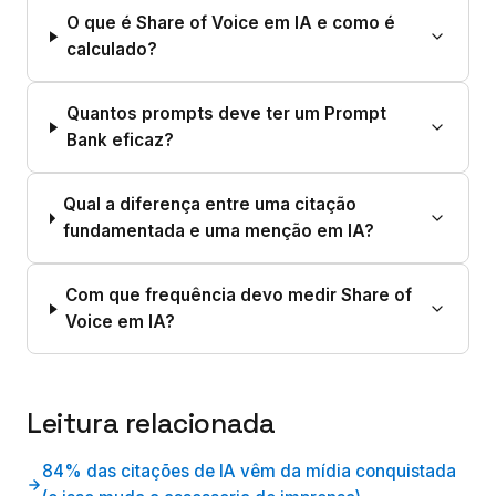
O que é Share of Voice em IA e como é
calculado?
Quantos prompts deve ter um Prompt
Bank eficaz?
Qual a diferença entre uma citação
fundamentada e uma menção em IA?
Com que frequência devo medir Share of
Voice em IA?
Leitura relacionada
84% das citações de IA vêm da mídia conquistada