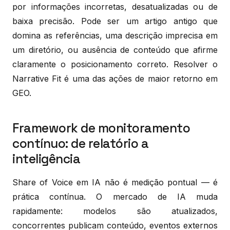
por informações incorretas, desatualizadas ou de
baixa precisão. Pode ser um artigo antigo que
domina as referências, uma descrição imprecisa em
um diretório, ou ausência de conteúdo que afirme
claramente o posicionamento correto. Resolver o
Narrative Fit é uma das ações de maior retorno em
GEO.
Framework de monitoramento
contínuo: de relatório a
inteligência
Share of Voice em IA não é medição pontual — é
prática contínua. O mercado de IA muda
rapidamente: modelos são atualizados,
concorrentes publicam conteúdo, eventos externos