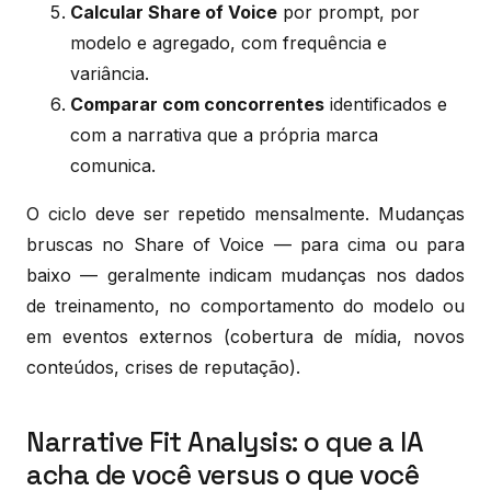
Calcular Share of Voice
por prompt, por
modelo e agregado, com frequência e
variância.
Comparar com concorrentes
identificados e
com a narrativa que a própria marca
comunica.
O ciclo deve ser repetido mensalmente. Mudanças
bruscas no Share of Voice — para cima ou para
baixo — geralmente indicam mudanças nos dados
de treinamento, no comportamento do modelo ou
em eventos externos (cobertura de mídia, novos
conteúdos, crises de reputação).
Narrative Fit Analysis: o que a IA
acha de você versus o que você