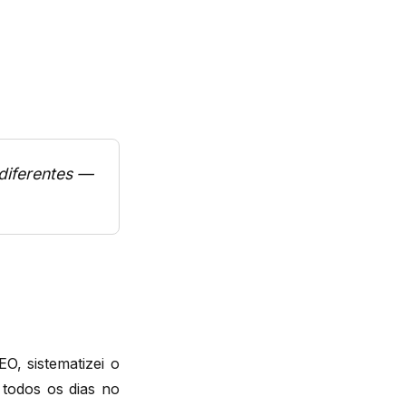
diferentes —
, sistematizei o
 todos os dias no