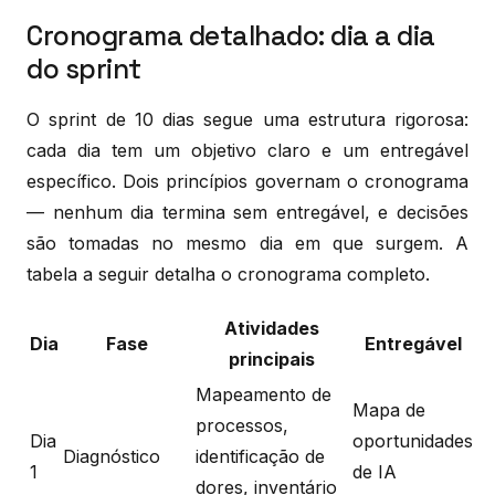
Cronograma detalhado: dia a dia
do sprint
O sprint de 10 dias segue uma estrutura rigorosa:
cada dia tem um objetivo claro e um entregável
específico. Dois princípios governam o cronograma
— nenhum dia termina sem entregável, e decisões
são tomadas no mesmo dia em que surgem. A
tabela a seguir detalha o cronograma completo.
Atividades
Dia
Fase
Entregável
principais
Mapeamento de
Mapa de
processos,
Dia
oportunidades
Diagnóstico
identificação de
1
de IA
dores, inventário