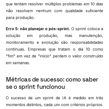
que tentam resolver múltiplos problemas em 10 dias
não resolvem nenhum com qualidade suficiente
para produção.
Erro 5: não planejar o pós-sprint.
O sprint coloca a
solução em produção, mas manutenção,
monitoramento e evolução são responsabilidades
contínuas. Empresas que tratam o dia 10 como
"fim" em vez de "início" perdem o valor construído
em semanas.
Métricas de sucesso: como saber
se o sprint funcionou
O sucesso de um sprint de IA é medido em três
momentos distintos, cada um com critérios próprios.