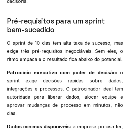
decisória.
Pré-requisitos para um sprint
bem-sucedido
O sprint de 10 dias tem alta taxa de sucesso, mas
exige três pré-requisitos inegociáveis. Sem eles, o
ritmo empaca e o resultado fica abaixo do potencial.
Patrocínio executivo com poder de decisão:
o
sprint exige decisões rápidas sobre dados,
integrações e processos. O patrocinador ideal tem
autoridade para liberar dados, alocar equipe e
aprovar mudanças de processo em minutos, não
dias.
Dados mínimos disponíveis:
a empresa precisa ter,