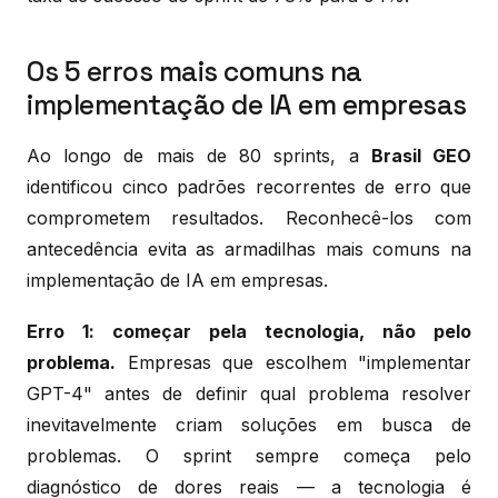
Os 5 erros mais comuns na
implementação de IA em empresas
Ao longo de mais de 80 sprints, a
Brasil GEO
identificou cinco padrões recorrentes de erro que
comprometem resultados. Reconhecê-los com
antecedência evita as armadilhas mais comuns na
implementação de IA em empresas.
Erro 1: começar pela tecnologia, não pelo
problema.
Empresas que escolhem "implementar
GPT-4" antes de definir qual problema resolver
inevitavelmente criam soluções em busca de
problemas. O sprint sempre começa pelo
diagnóstico de dores reais — a tecnologia é