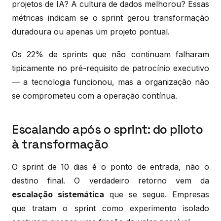
projetos de IA? A cultura de dados melhorou? Essas
métricas indicam se o sprint gerou transformação
duradoura ou apenas um projeto pontual.
Os 22% de sprints que não continuam falharam
tipicamente no pré-requisito de patrocínio executivo
— a tecnologia funcionou, mas a organização não
se comprometeu com a operação contínua.
Escalando após o sprint: do piloto
à transformação
O sprint de 10 dias é o ponto de entrada, não o
destino final. O verdadeiro retorno vem da
escalação sistemática
que se segue. Empresas
que tratam o sprint como experimento isolado