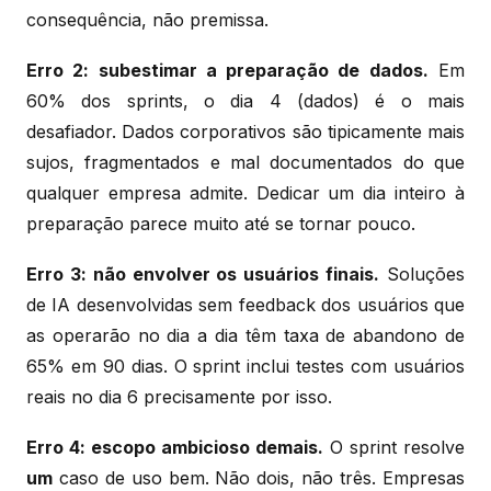
consequência, não premissa.
Erro 2: subestimar a preparação de dados.
Em
60% dos sprints, o dia 4 (dados) é o mais
desafiador. Dados corporativos são tipicamente mais
sujos, fragmentados e mal documentados do que
qualquer empresa admite. Dedicar um dia inteiro à
preparação parece muito até se tornar pouco.
Erro 3: não envolver os usuários finais.
Soluções
de IA desenvolvidas sem feedback dos usuários que
as operarão no dia a dia têm taxa de abandono de
65% em 90 dias. O sprint inclui testes com usuários
reais no dia 6 precisamente por isso.
Erro 4: escopo ambicioso demais.
O sprint resolve
um
caso de uso bem. Não dois, não três. Empresas