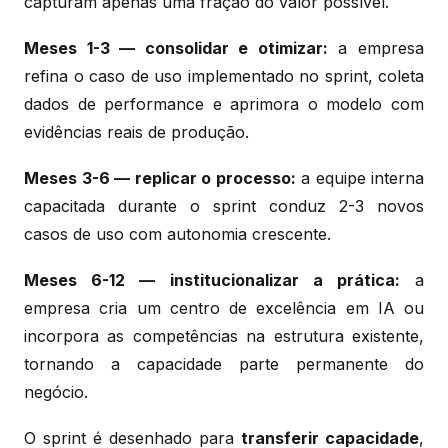
capturam apenas uma fração do valor possível.
Meses 1-3 — consolidar e otimizar:
a empresa
refina o caso de uso implementado no sprint, coleta
dados de performance e aprimora o modelo com
evidências reais de produção.
Meses 3-6 — replicar o processo:
a equipe interna
capacitada durante o sprint conduz 2-3 novos
casos de uso com autonomia crescente.
Meses 6-12 — institucionalizar a prática:
a
empresa cria um centro de excelência em IA ou
incorpora as competências na estrutura existente,
tornando a capacidade parte permanente do
negócio.
O sprint é desenhado para
transferir capacidade
,