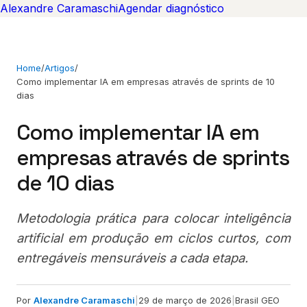
Alexandre Caramaschi
Agendar diagnóstico
Home
/
Artigos
/
Como implementar IA em empresas através de sprints de 10
dias
Como implementar IA em
empresas através de sprints
de 10 dias
Metodologia prática para colocar inteligência
artificial em produção em ciclos curtos, com
entregáveis mensuráveis a cada etapa.
Por
Alexandre Caramaschi
|
29 de março de 2026
|
Brasil GEO