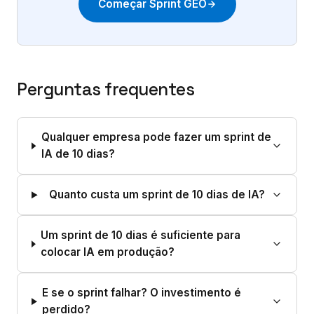
Começar Sprint GEO
Perguntas frequentes
Qualquer empresa pode fazer um sprint de
IA de 10 dias?
Quanto custa um sprint de 10 dias de IA?
Um sprint de 10 dias é suficiente para
colocar IA em produção?
E se o sprint falhar? O investimento é
perdido?