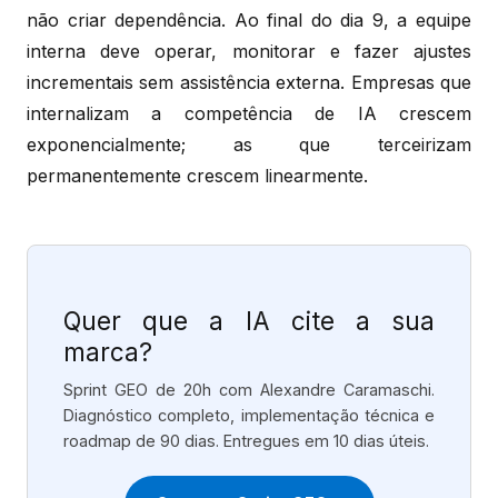
não criar dependência. Ao final do dia 9, a equipe
interna deve operar, monitorar e fazer ajustes
incrementais sem assistência externa. Empresas que
internalizam a competência de IA crescem
exponencialmente; as que terceirizam
permanentemente crescem linearmente.
Quer que a IA cite a sua
marca?
Sprint GEO de 20h com Alexandre Caramaschi.
Diagnóstico completo, implementação técnica e
roadmap de 90 dias. Entregues em 10 dias úteis.