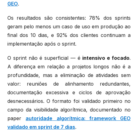
GEO
.
Os resultados são consistentes: 78% dos sprints
geram pelo menos um caso de uso em produção ao
final dos 10 dias, e 92% dos clientes continuam a
implementação após o sprint.
O sprint não é superficial — é
intensivo e focado
.
A diferença em relação a projetos longos não é a
profundidade, mas a eliminação de atividades sem
valor: reuniões de alinhamento redundantes,
documentação excessiva e ciclos de aprovação
desnecessários. O formato foi validado primeiro no
campo da visibilidade algorítmica, documentado no
paper
autoridade algorítmica: framework GEO
validado em sprint de 7 dias
.