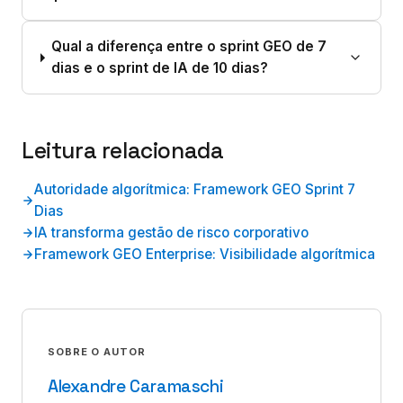
Qual a diferença entre o sprint GEO de 7
dias e o sprint de IA de 10 dias?
Leitura relacionada
Autoridade algorítmica: Framework GEO Sprint 7
Dias
IA transforma gestão de risco corporativo
Framework GEO Enterprise: Visibilidade algorítmica
SOBRE O AUTOR
Alexandre Caramaschi