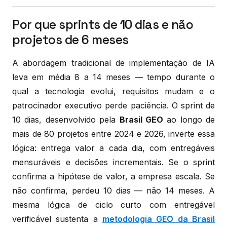
Por que sprints de 10 dias e não
projetos de 6 meses
A abordagem tradicional de implementação de IA
leva em média 8 a 14 meses — tempo durante o
qual a tecnologia evolui, requisitos mudam e o
patrocinador executivo perde paciência. O sprint de
10 dias, desenvolvido pela
Brasil GEO
ao longo de
mais de 80 projetos entre 2024 e 2026, inverte essa
lógica: entrega valor a cada dia, com entregáveis
mensuráveis e decisões incrementais. Se o sprint
confirma a hipótese de valor, a empresa escala. Se
não confirma, perdeu 10 dias — não 14 meses. A
mesma lógica de ciclo curto com entregável
verificável sustenta a
metodologia GEO da Brasil