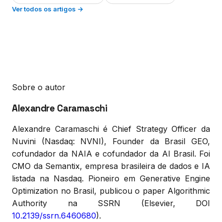
Ver todos os artigos →
Sobre o autor
Alexandre Caramaschi
Alexandre Caramaschi é Chief Strategy Officer da
Nuvini (Nasdaq: NVNI), Founder da Brasil GEO,
cofundador da NAIA e cofundador da AI Brasil. Foi
CMO da Semantix, empresa brasileira de dados e IA
listada na Nasdaq. Pioneiro em Generative Engine
Optimization no Brasil, publicou o paper Algorithmic
Authority na SSRN (Elsevier, DOI
10.2139/ssrn.6460680
).