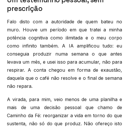
prescrição
Falo disto com a autoridade de quem bateu no
muro. Houve um período em que tratei a minha
potência cognitiva como ilimitada e o meu corpo
como infinito também. A IA amplificou tudo: eu
conseguia produzir numa semana o que antes
levava um mês, e usei isso para acumular, não para
respirar. A conta chegou em forma de exaustão,
daquela que o café não resolve e o final de semana
não repara.
A virada, para mim, veio menos de uma planilha e
mais de uma decisão pessoal que chamo de
Caminho da Fé: reorganizar a vida em torno do que
sustenta, não só do que produz. Não ofereço isto