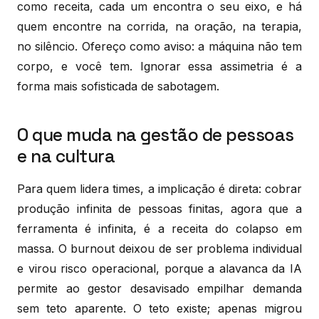
como receita, cada um encontra o seu eixo, e há
quem encontre na corrida, na oração, na terapia,
no silêncio. Ofereço como aviso: a máquina não tem
corpo, e você tem. Ignorar essa assimetria é a
forma mais sofisticada de sabotagem.
O que muda na gestão de pessoas
e na cultura
Para quem lidera times, a implicação é direta: cobrar
produção infinita de pessoas finitas, agora que a
ferramenta é infinita, é a receita do colapso em
massa. O burnout deixou de ser problema individual
e virou risco operacional, porque a alavanca da IA
permite ao gestor desavisado empilhar demanda
sem teto aparente. O teto existe; apenas migrou