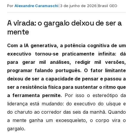
Por
Alexandre Caramaschi
|
3 de junho de 2026
|
Brasil GEO
A virada: o gargalo deixou de ser a
mente
Com a IA generativa, a potência cognitiva de um
executivo tornou-se praticamente infinita: dá
para gerar mil análises, redigir mil versões,
programar falando português. O fator limitante
deixou de ser a capacidade de pensar e passou a
ser a resistência física para sustentar o ritmo que
a ferramenta permite.
Por isso o estereótipo da
liderança está mudando: do executivo do uísque e
do charuto ao corredor das seis da manhã. Quando
a mente ganha um exoesqueleto, o corpo vira o
gargalo.