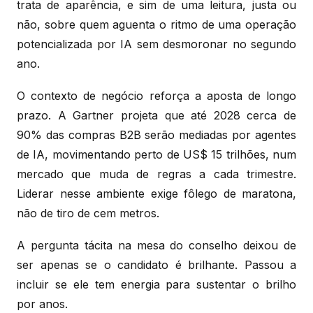
trata de aparência, e sim de uma leitura, justa ou
não, sobre quem aguenta o ritmo de uma operação
potencializada por IA sem desmoronar no segundo
ano.
O contexto de negócio reforça a aposta de longo
prazo. A Gartner projeta que até 2028 cerca de
90% das compras B2B serão mediadas por agentes
de IA, movimentando perto de US$ 15 trilhões, num
mercado que muda de regras a cada trimestre.
Liderar nesse ambiente exige fôlego de maratona,
não de tiro de cem metros.
A pergunta tácita na mesa do conselho deixou de
ser apenas se o candidato é brilhante. Passou a
incluir se ele tem energia para sustentar o brilho
por anos.