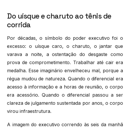
Do uísque e charuto ao tênis de
corrida
Por décadas, o símbolo do poder executivo foi o
excesso: o uísque caro, o charuto, o jantar que
varava a noite, a ostentação do desgaste como
prova de comprometimento. Trabalhar até cair era
medalha. Esse imaginário envelheceu mal, porque a
régua mudou de natureza. Quando o diferencial era
acesso à informação e a horas de reunião, o corpo
era acessório. Quando o diferencial passou a ser
clareza de julgamento sustentada por anos, o corpo
virou infraestrutura.
A imagem do executivo correndo às seis da manhã