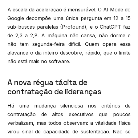
A escala da aceleração é mensurável. O AI Mode do
Google decompõe uma única pergunta em 12 a 15
sub-buscas paralelas (Profound), e o ChatGPT faz
de 2,3 a 2,8. A máquina não cansa, não dorme e
não tem segunda-feira difícil. Quem opera essa
alavanca o dia inteiro descobre, rápido, que o limite
não está mais no software.
A nova régua tácita de
contratação de lideranças
Há uma mudança silenciosa nos critérios de
contratação de altos executivos que poucos
verbalizam, mas todos observam: a vitalidade física
virou sinal de capacidade de sustentação. Não se