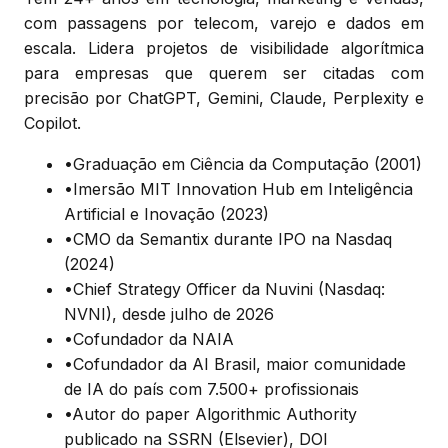
com passagens por telecom, varejo e dados em
escala. Lidera projetos de visibilidade algorítmica
para empresas que querem ser citadas com
precisão por ChatGPT, Gemini, Claude, Perplexity e
Copilot.
•
Graduação em Ciência da Computação (2001)
•
Imersão MIT Innovation Hub em Inteligência
Artificial e Inovação (2023)
•
CMO da Semantix durante IPO na Nasdaq
(2024)
•
Chief Strategy Officer da Nuvini (Nasdaq:
NVNI), desde julho de 2026
•
Cofundador da NAIA
•
Cofundador da AI Brasil, maior comunidade
de IA do país com 7.500+ profissionais
•
Autor do paper Algorithmic Authority
publicado na SSRN (Elsevier), DOI