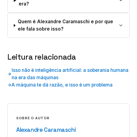
era?
Quem é Alexandre Caramaschi e por que
ele fala sobre isso?
Leitura relacionada
Isso não é inteligência artificial: a soberania humana
na era das máquinas
A máquina te dá razão, e isso é um problema
SOBRE O AUTOR
Alexandre Caramaschi