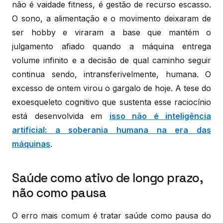
não é vaidade fitness, é gestão de recurso escasso.
O sono, a alimentação e o movimento deixaram de
ser hobby e viraram a base que mantém o
julgamento afiado quando a máquina entrega
volume infinito e a decisão de qual caminho seguir
continua sendo, intransferivelmente, humana. O
excesso de ontem virou o gargalo de hoje. A tese do
exoesqueleto cognitivo que sustenta esse raciocínio
está desenvolvida em
isso não é inteligência
artificial: a soberania humana na era das
máquinas
.
Saúde como ativo de longo prazo,
não como pausa
O erro mais comum é tratar saúde como pausa do