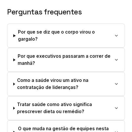
Perguntas frequentes
Por que se diz que o corpo virou o
gargalo?
Por que executivos passaram a correr de
manhã?
Como a saúde virou um ativo na
contratação de lideranças?
Tratar saúde como ativo significa
prescrever dieta ou remédio?
O que muda na gestão de equipes nesta