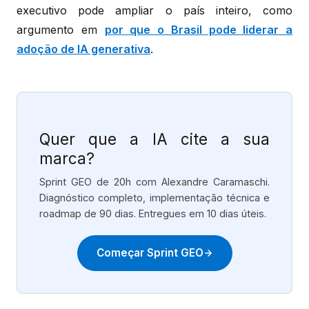
executivo pode ampliar o país inteiro, como
argumento em
por que o Brasil pode liderar a
adoção de IA generativa
.
Quer que a IA cite a sua
marca?
Sprint GEO de 20h com Alexandre Caramaschi.
Diagnóstico completo, implementação técnica e
roadmap de 90 dias. Entregues em 10 dias úteis.
Começar Sprint GEO