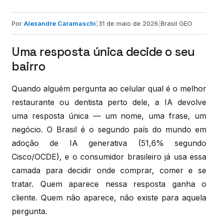
Por
Alexandre Caramaschi
|
31 de maio de 2026
|
Brasil GEO
Uma resposta única decide o seu
bairro
Quando alguém pergunta ao celular qual é o melhor
restaurante ou dentista perto dele, a IA devolve
uma resposta única — um nome, uma frase, um
negócio. O Brasil é o segundo país do mundo em
adoção de IA generativa (51,6% segundo
Cisco/OCDE), e o consumidor brasileiro já usa essa
camada para decidir onde comprar, comer e se
tratar. Quem aparece nessa resposta ganha o
cliente. Quem não aparece, não existe para aquela
pergunta.