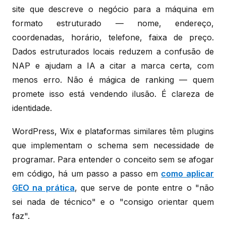
site que descreve o negócio para a máquina em
formato estruturado — nome, endereço,
coordenadas, horário, telefone, faixa de preço.
Dados estruturados locais reduzem a confusão de
NAP e ajudam a IA a citar a marca certa, com
menos erro. Não é mágica de ranking — quem
promete isso está vendendo ilusão. É clareza de
identidade.
WordPress, Wix e plataformas similares têm plugins
que implementam o schema sem necessidade de
programar. Para entender o conceito sem se afogar
em código, há um passo a passo em
como aplicar
GEO na prática
, que serve de ponte entre o "não
sei nada de técnico" e o "consigo orientar quem
faz".