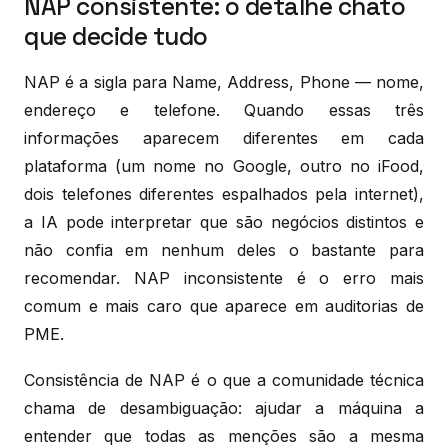
NAP consistente: o detalhe chato
que decide tudo
NAP é a sigla para Name, Address, Phone — nome,
endereço e telefone. Quando essas três
informações aparecem diferentes em cada
plataforma (um nome no Google, outro no iFood,
dois telefones diferentes espalhados pela internet),
a IA pode interpretar que são negócios distintos e
não confia em nenhum deles o bastante para
recomendar. NAP inconsistente é o erro mais
comum e mais caro que aparece em auditorias de
PME.
Consistência de NAP é o que a comunidade técnica
chama de desambiguação: ajudar a máquina a
entender que todas as menções são a mesma