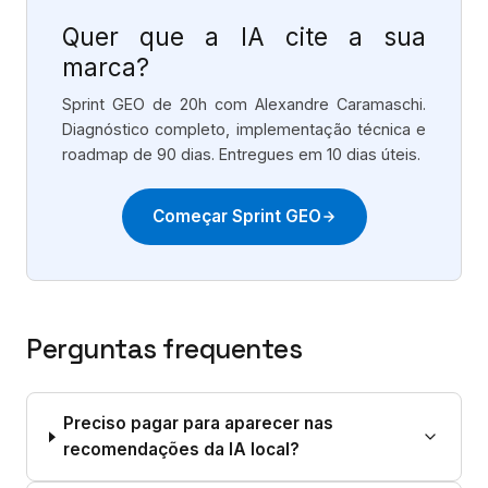
Quer que a IA cite a sua
marca?
Sprint GEO de 20h com Alexandre Caramaschi.
Diagnóstico completo, implementação técnica e
roadmap de 90 dias. Entregues em 10 dias úteis.
Começar Sprint GEO
Perguntas frequentes
Preciso pagar para aparecer nas
recomendações da IA local?