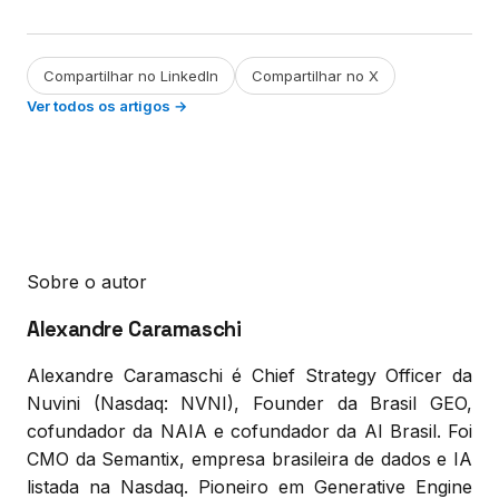
Compartilhar no LinkedIn
Compartilhar no X
Ver todos os artigos →
Sobre o autor
Alexandre Caramaschi
Alexandre Caramaschi é Chief Strategy Officer da
Nuvini (Nasdaq: NVNI), Founder da Brasil GEO,
cofundador da NAIA e cofundador da AI Brasil. Foi
CMO da Semantix, empresa brasileira de dados e IA
listada na Nasdaq. Pioneiro em Generative Engine