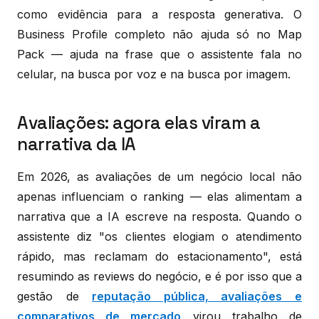
como evidência para a resposta generativa. O
Business Profile completo não ajuda só no Map
Pack — ajuda na frase que o assistente fala no
celular, na busca por voz e na busca por imagem.
Avaliações: agora elas viram a
narrativa da IA
Em 2026, as avaliações de um negócio local não
apenas influenciam o ranking — elas alimentam a
narrativa que a IA escreve na resposta. Quando o
assistente diz "os clientes elogiam o atendimento
rápido, mas reclamam do estacionamento", está
resumindo as reviews do negócio, e é por isso que a
gestão de
reputação pública, avaliações e
comparativos de mercado
virou trabalho de