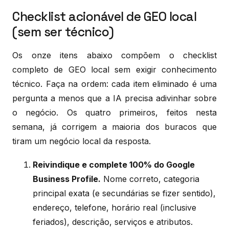
Checklist acionável de GEO local
(sem ser técnico)
Os onze itens abaixo compõem o checklist
completo de GEO local sem exigir conhecimento
técnico. Faça na ordem: cada item eliminado é uma
pergunta a menos que a IA precisa adivinhar sobre
o negócio. Os quatro primeiros, feitos nesta
semana, já corrigem a maioria dos buracos que
tiram um negócio local da resposta.
Reivindique e complete 100% do Google
Business Profile.
Nome correto, categoria
principal exata (e secundárias se fizer sentido),
endereço, telefone, horário real (inclusive
feriados), descrição, serviços e atributos.