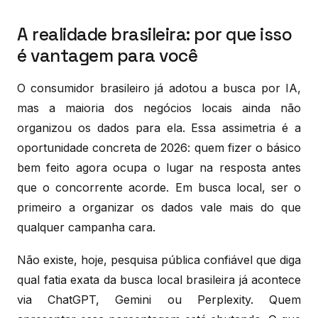
A realidade brasileira: por que isso
é vantagem para você
O consumidor brasileiro já adotou a busca por IA,
mas a maioria dos negócios locais ainda não
organizou os dados para ela. Essa assimetria é a
oportunidade concreta de 2026: quem fizer o básico
bem feito agora ocupa o lugar na resposta antes
que o concorrente acorde. Em busca local, ser o
primeiro a organizar os dados vale mais do que
qualquer campanha cara.
Não existe, hoje, pesquisa pública confiável que diga
qual fatia exata da busca local brasileira já acontece
via ChatGPT, Gemini ou Perplexity. Quem