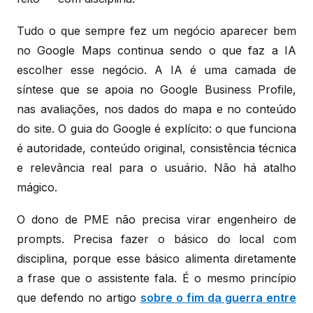
Tudo o que sempre fez um negócio aparecer bem
no Google Maps continua sendo o que faz a IA
escolher esse negócio. A IA é uma camada de
síntese que se apoia no Google Business Profile,
nas avaliações, nos dados do mapa e no conteúdo
do site. O guia do Google é explícito: o que funciona
é autoridade, conteúdo original, consistência técnica
e relevância real para o usuário. Não há atalho
mágico.
O dono de PME não precisa virar engenheiro de
prompts. Precisa fazer o básico do local com
disciplina, porque esse básico alimenta diretamente
a frase que o assistente fala. É o mesmo princípio
que defendo no artigo
sobre o fim da guerra entre