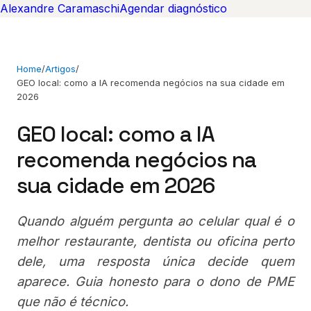
Alexandre Caramaschi
Agendar diagnóstico
Home
/
Artigos
/
GEO local: como a IA recomenda negócios na sua cidade em
2026
GEO local: como a IA
recomenda negócios na
sua cidade em 2026
Quando alguém pergunta ao celular qual é o
melhor restaurante, dentista ou oficina perto
dele, uma resposta única decide quem
aparece. Guia honesto para o dono de PME
que não é técnico.