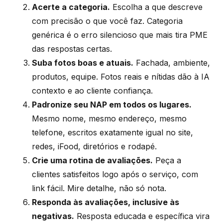
Acerte a categoria.
Escolha a que descreve
com precisão o que você faz. Categoria
genérica é o erro silencioso que mais tira PME
das respostas certas.
Suba fotos boas e atuais.
Fachada, ambiente,
produtos, equipe. Fotos reais e nítidas dão à IA
contexto e ao cliente confiança.
Padronize seu NAP em todos os lugares.
Mesmo nome, mesmo endereço, mesmo
telefone, escritos exatamente igual no site,
redes, iFood, diretórios e rodapé.
Crie uma rotina de avaliações.
Peça a
clientes satisfeitos logo após o serviço, com
link fácil. Mire detalhe, não só nota.
Responda às avaliações, inclusive às
negativas.
Resposta educada e específica vira