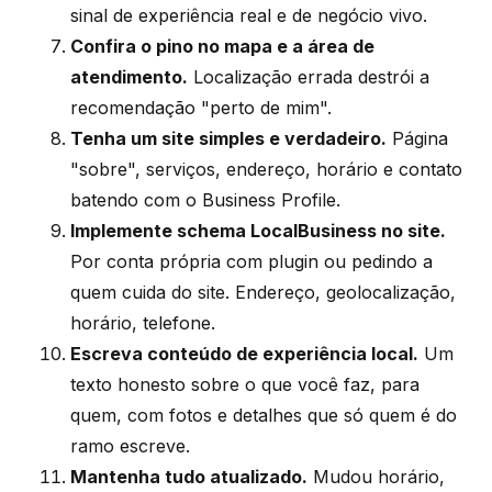
sinal de experiência real e de negócio vivo.
Confira o pino no mapa e a área de
atendimento.
Localização errada destrói a
recomendação "perto de mim".
Tenha um site simples e verdadeiro.
Página
"sobre", serviços, endereço, horário e contato
batendo com o Business Profile.
Implemente schema LocalBusiness no site.
Por conta própria com plugin ou pedindo a
quem cuida do site. Endereço, geolocalização,
horário, telefone.
Escreva conteúdo de experiência local.
Um
texto honesto sobre o que você faz, para
quem, com fotos e detalhes que só quem é do
ramo escreve.
Mantenha tudo atualizado.
Mudou horário,