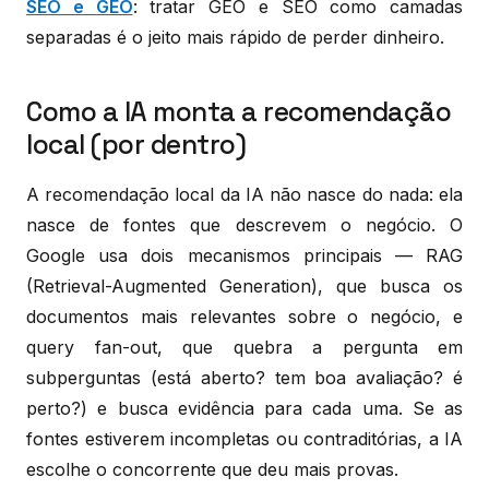
SEO e GEO
: tratar GEO e SEO como camadas
separadas é o jeito mais rápido de perder dinheiro.
Como a IA monta a recomendação
local (por dentro)
A recomendação local da IA não nasce do nada: ela
nasce de fontes que descrevem o negócio. O
Google usa dois mecanismos principais — RAG
(Retrieval-Augmented Generation), que busca os
documentos mais relevantes sobre o negócio, e
query fan-out, que quebra a pergunta em
subperguntas (está aberto? tem boa avaliação? é
perto?) e busca evidência para cada uma. Se as
fontes estiverem incompletas ou contraditórias, a IA
escolhe o concorrente que deu mais provas.