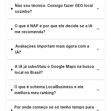
Não sou técnico. Consigo fazer GEO local
sozinho?
O que é NAP e por que ele decide se a IA
me recomenda?
Avaliações importam mais agora com a
IA?
A IA já substituiu o Google Maps na busca
local no Brasil?
O que é schema LocalBusiness e ele
melhora meu ranking?
Por onde começo se só tenho tempo para