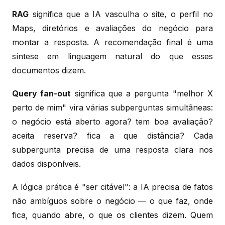
RAG
significa que a IA vasculha o site, o perfil no
Maps, diretórios e avaliações do negócio para
montar a resposta. A recomendação final é uma
síntese em linguagem natural do que esses
documentos dizem.
Query fan-out
significa que a pergunta "melhor X
perto de mim" vira várias subperguntas simultâneas:
o negócio está aberto agora? tem boa avaliação?
aceita reserva? fica a que distância? Cada
subpergunta precisa de uma resposta clara nos
dados disponíveis.
A lógica prática é "ser citável": a IA precisa de fatos
não ambíguos sobre o negócio — o que faz, onde
fica, quando abre, o que os clientes dizem. Quem