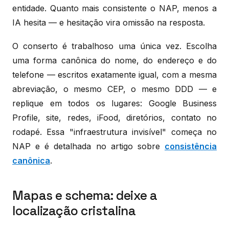
entidade. Quanto mais consistente o NAP, menos a
IA hesita — e hesitação vira omissão na resposta.
O conserto é trabalhoso uma única vez. Escolha
uma forma canônica do nome, do endereço e do
telefone — escritos exatamente igual, com a mesma
abreviação, o mesmo CEP, o mesmo DDD — e
replique em todos os lugares: Google Business
Profile, site, redes, iFood, diretórios, contato no
rodapé. Essa "infraestrutura invisível" começa no
NAP e é detalhada no artigo sobre
consistência
canônica
.
Mapas e schema: deixe a
localização cristalina