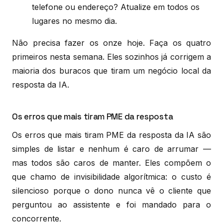
telefone ou endereço? Atualize em todos os
lugares no mesmo dia.
Não precisa fazer os onze hoje. Faça os quatro
primeiros nesta semana. Eles sozinhos já corrigem a
maioria dos buracos que tiram um negócio local da
resposta da IA.
Os erros que mais tiram PME da resposta
Os erros que mais tiram PME da resposta da IA são
simples de listar e nenhum é caro de arrumar —
mas todos são caros de manter. Eles compõem o
que chamo de invisibilidade algorítmica: o custo é
silencioso porque o dono nunca vê o cliente que
perguntou ao assistente e foi mandado para o
concorrente.