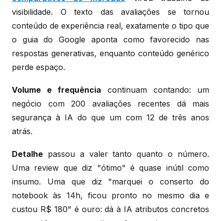
visibilidade. O texto das avaliações se tornou
conteúdo de experiência real, exatamente o tipo que
o guia do Google aponta como favorecido nas
respostas generativas, enquanto conteúdo genérico
perde espaço.
Volume e frequência
continuam contando: um
negócio com 200 avaliações recentes dá mais
segurança à IA do que um com 12 de três anos
atrás.
Detalhe
passou a valer tanto quanto o número.
Uma review que diz "ótimo" é quase inútil como
insumo. Uma que diz "marquei o conserto do
notebook às 14h, ficou pronto no mesmo dia e
custou R$ 180" é ouro: dá à IA atributos concretos