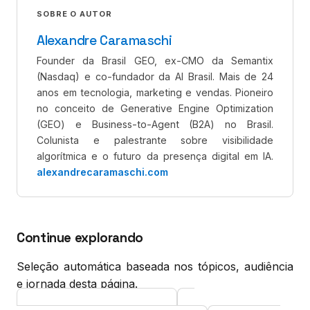
SOBRE O AUTOR
Alexandre Caramaschi
Founder da Brasil GEO, ex-CMO da Semantix
(Nasdaq) e co-fundador da AI Brasil. Mais de 24
anos em tecnologia, marketing e vendas. Pioneiro
no conceito de Generative Engine Optimization
(GEO) e Business-to-Agent (B2A) no Brasil.
Colunista e palestrante sobre visibilidade
algorítmica e o futuro da presença digital em IA.
alexandrecaramaschi.com
Continue explorando
Seleção automática baseada nos tópicos, audiência
e jornada desta página.