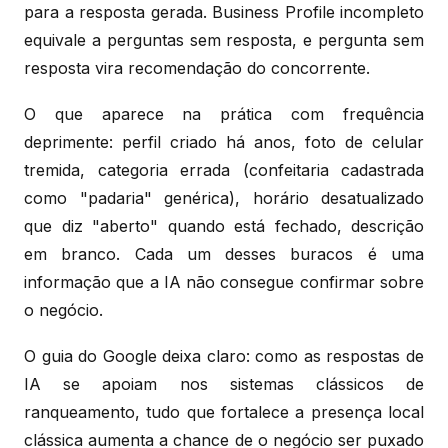
para a resposta gerada. Business Profile incompleto
equivale a perguntas sem resposta, e pergunta sem
resposta vira recomendação do concorrente.
O que aparece na prática com frequência
deprimente: perfil criado há anos, foto de celular
tremida, categoria errada (confeitaria cadastrada
como "padaria" genérica), horário desatualizado
que diz "aberto" quando está fechado, descrição
em branco. Cada um desses buracos é uma
informação que a IA não consegue confirmar sobre
o negócio.
O guia do Google deixa claro: como as respostas de
IA se apoiam nos sistemas clássicos de
ranqueamento, tudo que fortalece a presença local
clássica aumenta a chance de o negócio ser puxado