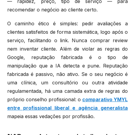
— rapidez, preço, tipo de serviço — para
recomendar o negócio ao cliente certo.
O caminho ético é simples: pedir avaliações a
clientes satisfeitos de forma sistemática, logo após o
serviço, facilitando o link. Nunca comprar review
nem inventar cliente. Além de violar as regras do
Google, reputação fabricada é o tipo de
manipulação que a IA detecta e pune. Reputação
fabricada é passivo, não ativo. Se o seu negócio é
uma clínica, um consultório ou outra atividade
regulamentada, há uma camada extra de regras do
próprio conselho profissional: o
comparativo YMYL
entre profissional liberal e agência generalista
mapeia essas vedações por profissão.