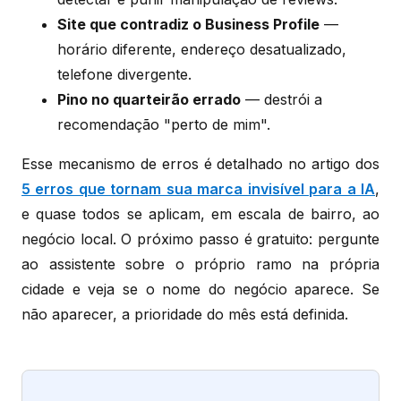
Site que contradiz o Business Profile
—
horário diferente, endereço desatualizado,
telefone divergente.
Pino no quarteirão errado
— destrói a
recomendação "perto de mim".
Esse mecanismo de erros é detalhado no artigo dos
5 erros que tornam sua marca invisível para a IA
,
e quase todos se aplicam, em escala de bairro, ao
negócio local. O próximo passo é gratuito: pergunte
ao assistente sobre o próprio ramo na própria
cidade e veja se o nome do negócio aparece. Se
não aparecer, a prioridade do mês está definida.