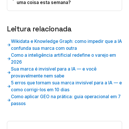
uma coisa esta semana?
Leitura relacionada
Wikidata e Knowledge Graph: como impedir que a IA
confunda sua marca com outra
Como a inteligência artificial redefine o varejo em
2026
Sua marca é invisível para a IA — e você
provavelmente nem sabe
5 erros que tornam sua marca invisível para a IA — e
como corrigi-los em 10 dias
Como aplicar GEO na prática: guia operacional em 7
passos