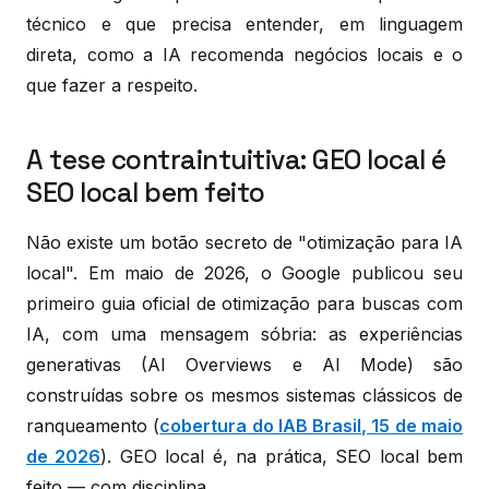
técnico e que precisa entender, em linguagem
direta, como a IA recomenda negócios locais e o
que fazer a respeito.
A tese contraintuitiva: GEO local é
SEO local bem feito
Não existe um botão secreto de "otimização para IA
local". Em maio de 2026, o Google publicou seu
primeiro guia oficial de otimização para buscas com
IA, com uma mensagem sóbria: as experiências
generativas (AI Overviews e AI Mode) são
construídas sobre os mesmos sistemas clássicos de
ranqueamento (
cobertura do IAB Brasil, 15 de maio
de 2026
). GEO local é, na prática, SEO local bem
feito — com disciplina.