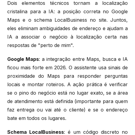
Dois elementos técnicos tornam a localização
cristalina para a IA: a posição correta no Google
Maps e o schema LocalBusiness no site. Juntos,
eles eliminam ambiguidades de endereço e ajudam a
IA a associar o negócio à localização certa nas
respostas de "perto de mim".
Google Maps
: a integração entre Maps, busca e IA
ficou mais forte em 2026. O assistente usa sinais de
proximidade do Maps para responder perguntas
locais e montar roteiros. A ação prática é verificar
se o pino do negócio está no lugar exato, se a área
de atendimento está definida (importante para quem
faz entrega ou vai até o cliente) e se o endereço
bate em todos os lugares.
Schema LocalBusiness
: é um código discreto no