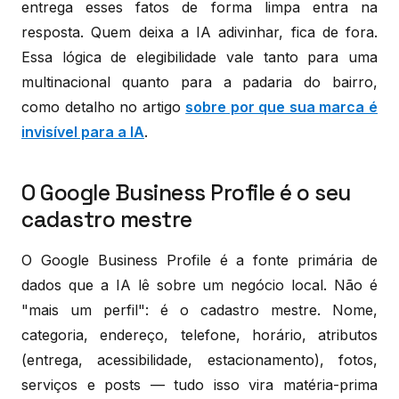
entrega esses fatos de forma limpa entra na
resposta. Quem deixa a IA adivinhar, fica de fora.
Essa lógica de elegibilidade vale tanto para uma
multinacional quanto para a padaria do bairro,
como detalho no artigo
sobre por que sua marca é
invisível para a IA
.
O Google Business Profile é o seu
cadastro mestre
O Google Business Profile é a fonte primária de
dados que a IA lê sobre um negócio local. Não é
"mais um perfil": é o cadastro mestre. Nome,
categoria, endereço, telefone, horário, atributos
(entrega, acessibilidade, estacionamento), fotos,
serviços e posts — tudo isso vira matéria-prima