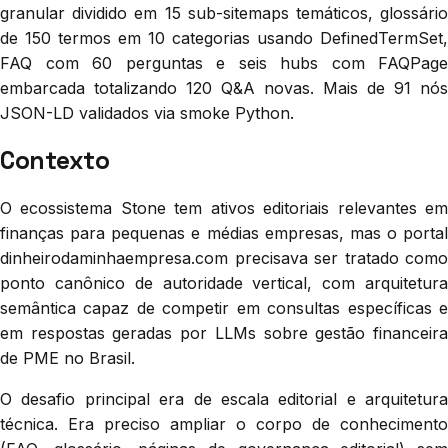
granular dividido em 15 sub-sitemaps temáticos, glossário
de 150 termos em 10 categorias usando DefinedTermSet,
FAQ com 60 perguntas e seis hubs com FAQPage
embarcada totalizando 120 Q&A novas. Mais de 91 nós
JSON-LD validados via smoke Python.
Contexto
O ecossistema Stone tem ativos editoriais relevantes em
finanças para pequenas e médias empresas, mas o portal
dinheirodaminhaempresa.com precisava ser tratado como
ponto canônico de autoridade vertical, com arquitetura
semântica capaz de competir em consultas específicas e
em respostas geradas por LLMs sobre gestão financeira
de PME no Brasil.
O desafio principal era de escala editorial e arquitetura
técnica. Era preciso ampliar o corpo de conhecimento