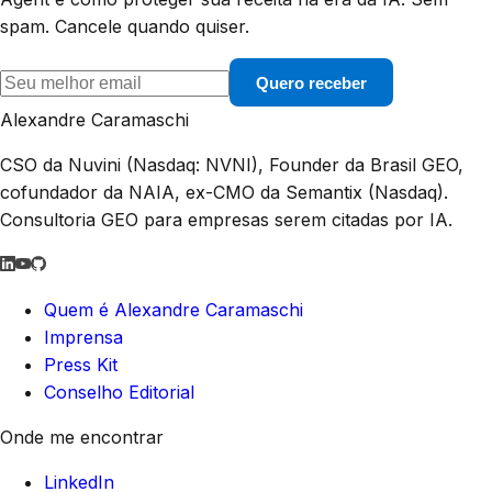
spam. Cancele quando quiser.
Quero receber
Alexandre Caramaschi
CSO da Nuvini (Nasdaq: NVNI), Founder da Brasil GEO,
cofundador da NAIA, ex-CMO da Semantix (Nasdaq).
Consultoria GEO para empresas serem citadas por IA.
Quem é Alexandre Caramaschi
Imprensa
Press Kit
Conselho Editorial
Onde me encontrar
LinkedIn