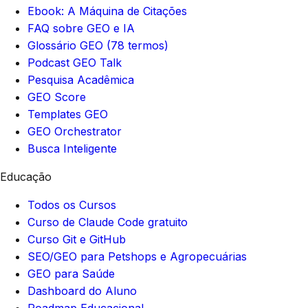
Ebook: A Máquina de Citações
FAQ sobre GEO e IA
Glossário GEO (78 termos)
Podcast GEO Talk
Pesquisa Acadêmica
GEO Score
Templates GEO
GEO Orchestrator
Busca Inteligente
Educação
Todos os Cursos
Curso de Claude Code gratuito
Curso Git e GitHub
SEO/GEO para Petshops e Agropecuárias
GEO para Saúde
Dashboard do Aluno