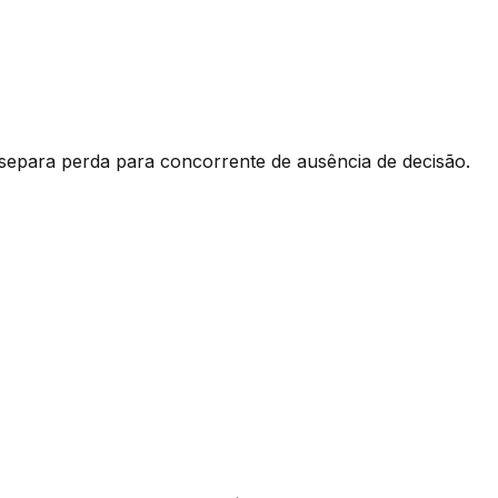
e separa perda para concorrente de ausência de decisão.