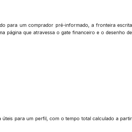
rado para um comprador pré-informado, a fronteira escrita
uma página que atravessa o gate financeiro e o desenho de
úteis para um perfil, com o tempo total calculado a partir