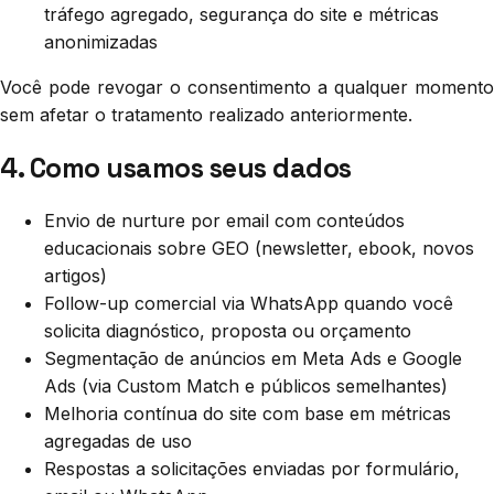
tráfego agregado, segurança do site e métricas
anonimizadas
Você pode revogar o consentimento a qualquer momento
sem afetar o tratamento realizado anteriormente.
4. Como usamos seus dados
Envio de nurture por email com conteúdos
educacionais sobre GEO (newsletter, ebook, novos
artigos)
Follow-up comercial via WhatsApp quando você
solicita diagnóstico, proposta ou orçamento
Segmentação de anúncios em Meta Ads e Google
Ads (via Custom Match e públicos semelhantes)
Melhoria contínua do site com base em métricas
agregadas de uso
Respostas a solicitações enviadas por formulário,