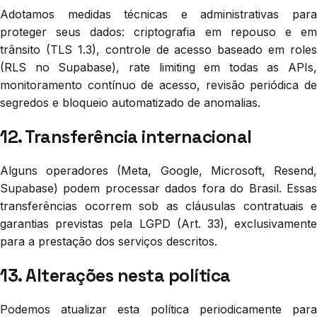
Adotamos medidas técnicas e administrativas para
proteger seus dados: criptografia em repouso e em
trânsito (TLS 1.3), controle de acesso baseado em roles
(RLS no Supabase), rate limiting em todas as APIs,
monitoramento contínuo de acesso, revisão periódica de
segredos e bloqueio automatizado de anomalias.
12. Transferência internacional
Alguns operadores (Meta, Google, Microsoft, Resend,
Supabase) podem processar dados fora do Brasil. Essas
transferências ocorrem sob as cláusulas contratuais e
garantias previstas pela LGPD (Art. 33), exclusivamente
para a prestação dos serviços descritos.
13. Alterações nesta política
Podemos atualizar esta política periodicamente para