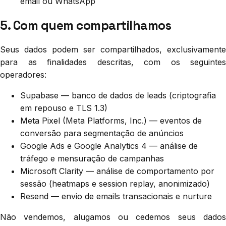
email ou WhatsApp
5. Com quem compartilhamos
Seus dados podem ser compartilhados, exclusivamente
para as finalidades descritas, com os seguintes
operadores:
Supabase — banco de dados de leads (criptografia
em repouso e TLS 1.3)
Meta Pixel (Meta Platforms, Inc.) — eventos de
conversão para segmentação de anúncios
Google Ads e Google Analytics 4 — análise de
tráfego e mensuração de campanhas
Microsoft Clarity — análise de comportamento por
sessão (heatmaps e session replay, anonimizado)
Resend — envio de emails transacionais e nurture
Não vendemos, alugamos ou cedemos seus dados