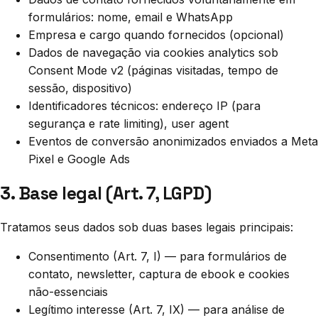
formulários: nome, email e WhatsApp
Empresa e cargo quando fornecidos (opcional)
Dados de navegação via cookies analytics sob
Consent Mode v2 (páginas visitadas, tempo de
sessão, dispositivo)
Identificadores técnicos: endereço IP (para
segurança e rate limiting), user agent
Eventos de conversão anonimizados enviados a Meta
Pixel e Google Ads
3. Base legal (Art. 7, LGPD)
Tratamos seus dados sob duas bases legais principais:
Consentimento (Art. 7, I) — para formulários de
contato, newsletter, captura de ebook e cookies
não-essenciais
Legítimo interesse (Art. 7, IX) — para análise de