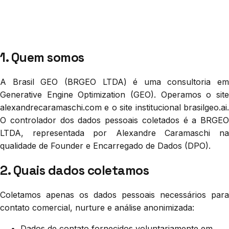
1. Quem somos
A Brasil GEO (BRGEO LTDA) é uma consultoria em
Generative Engine Optimization (GEO). Operamos o site
alexandrecaramaschi.com e o site institucional brasilgeo.ai.
O controlador dos dados pessoais coletados é a BRGEO
LTDA, representada por Alexandre Caramaschi na
qualidade de Founder e Encarregado de Dados (DPO).
2. Quais dados coletamos
Coletamos apenas os dados pessoais necessários para
contato comercial, nurture e análise anonimizada:
Dados de contato fornecidos voluntariamente em