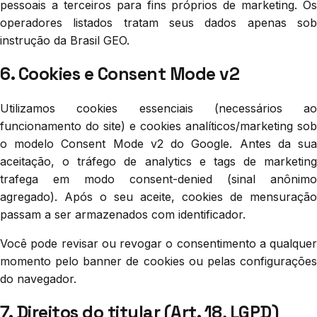
pessoais a terceiros para fins próprios de marketing. Os
operadores listados tratam seus dados apenas sob
instrução da Brasil GEO.
6. Cookies e Consent Mode v2
Utilizamos cookies essenciais (necessários ao
funcionamento do site) e cookies analíticos/marketing sob
o modelo Consent Mode v2 do Google. Antes da sua
aceitação, o tráfego de analytics e tags de marketing
trafega em modo consent-denied (sinal anônimo
agregado). Após o seu aceite, cookies de mensuração
passam a ser armazenados com identificador.
Você pode revisar ou revogar o consentimento a qualquer
momento pelo banner de cookies ou pelas configurações
do navegador.
7. Direitos do titular (Art. 18, LGPD)