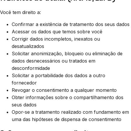
Você tem direito a:
Confirmar a existência de tratamento dos seus dados
Acessar os dados que temos sobre você
Corrigir dados incompletos, inexatos ou
desatualizados
Solicitar anonimização, bloqueio ou eliminação de
dados desnecessários ou tratados em
desconformidade
Solicitar a portabilidade dos dados a outro
fornecedor
Revogar o consentimento a qualquer momento
Obter informações sobre o compartilhamento dos
seus dados
Opor-se a tratamento realizado com fundamento em
uma das hipóteses de dispensa de consentimento