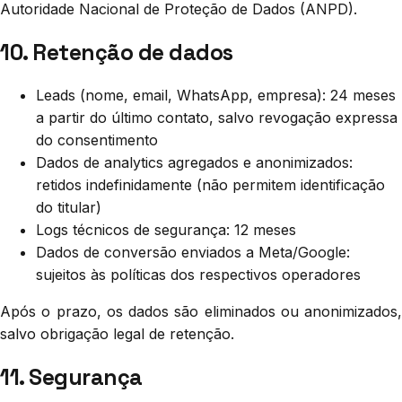
Autoridade Nacional de Proteção de Dados (ANPD).
10. Retenção de dados
Leads (nome, email, WhatsApp, empresa): 24 meses
a partir do último contato, salvo revogação expressa
do consentimento
Dados de analytics agregados e anonimizados:
retidos indefinidamente (não permitem identificação
do titular)
Logs técnicos de segurança: 12 meses
Dados de conversão enviados a Meta/Google:
sujeitos às políticas dos respectivos operadores
Após o prazo, os dados são eliminados ou anonimizados,
salvo obrigação legal de retenção.
11. Segurança