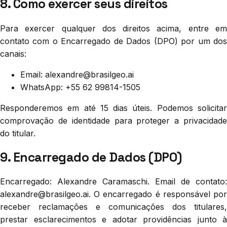
8. Como exercer seus direitos
Para exercer qualquer dos direitos acima, entre em
contato com o Encarregado de Dados (DPO) por um dos
canais:
Email: alexandre@brasilgeo.ai
WhatsApp: +55 62 99814-1505
Responderemos em até 15 dias úteis. Podemos solicitar
comprovação de identidade para proteger a privacidade
do titular.
9. Encarregado de Dados (DPO)
Encarregado: Alexandre Caramaschi. Email de contato:
alexandre@brasilgeo.ai. O encarregado é responsável por
receber reclamações e comunicações dos titulares,
prestar esclarecimentos e adotar providências junto à