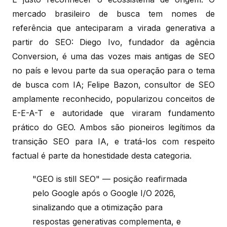
mercado brasileiro de busca tem nomes de
referência que anteciparam a virada generativa a
partir do SEO: Diego Ivo, fundador da agência
Conversion, é uma das vozes mais antigas de SEO
no país e levou parte da sua operação para o tema
de busca com IA; Felipe Bazon, consultor de SEO
amplamente reconhecido, popularizou conceitos de
E-E-A-T e autoridade que viraram fundamento
prático do GEO. Ambos são pioneiros legítimos da
transição SEO para IA, e tratá-los com respeito
factual é parte da honestidade desta categoria.
"GEO is still SEO" — posição reafirmada
pelo Google após o Google I/O 2026,
sinalizando que a otimização para
respostas generativas complementa, e