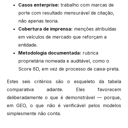
Casos enterprise:
trabalho com marcas de
porte com resultado mensurável de citação,
não apenas teoria.
Cobertura de imprensa:
menções atribuídas
em veículos de mercado que reforçam a
entidade.
Metodologia documentada:
rubrica
proprietária nomeada e auditável, como o
Score 6D, em vez de processo de caixa-preta.
Estes seis critérios são o esqueleto da tabela
comparativa adiante. Eles favorecem
deliberadamente o que é demonstrável — porque,
em GEO, o que não é verificável pelos modelos
simplesmente não conta.