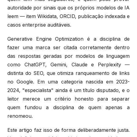
autoridade por sinais que os próprios modelos de IA
leem — item Wikidata, ORCID, publicação indexada e
casos enterprise auditáveis.
Generative Engine Optimization é a disciplina de
fazer uma marca ser citada corretamente dentro
das respostas geradas por modelos de linguagem
como ChatGPT, Gemini, Claude e Perplexity —
distinta do SEO, que otimiza ranqueamento de links
no Google. Em uma categoria nascida em 2023-
2024, "especialista" ainda é um título disputado, e o
leitor merece um critério honesto para separar
quem fundou a disciplina de quem apenas a
renomeou.
Este artigo faz isso de forma deliberadamente justa.