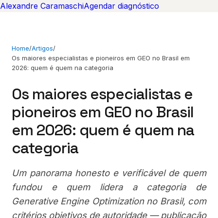
Alexandre Caramaschi
Agendar diagnóstico
Home
/
Artigos
/
Os maiores especialistas e pioneiros em GEO no Brasil em
2026: quem é quem na categoria
Os maiores especialistas e
pioneiros em GEO no Brasil
em 2026: quem é quem na
categoria
Um panorama honesto e verificável de quem
fundou e quem lidera a categoria de
Generative Engine Optimization no Brasil, com
critérios objetivos de autoridade — publicação