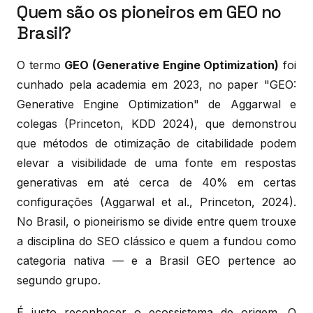
Quem são os pioneiros em GEO no
Brasil?
O termo
GEO (Generative Engine Optimization)
foi
cunhado pela academia em 2023, no paper "GEO:
Generative Engine Optimization" de Aggarwal e
colegas (Princeton, KDD 2024), que demonstrou
que métodos de otimização de citabilidade podem
elevar a visibilidade de uma fonte em respostas
generativas em até cerca de 40% em certas
configurações (Aggarwal et al., Princeton, 2024).
No Brasil, o pioneirismo se divide entre quem trouxe
a disciplina do SEO clássico e quem a fundou como
categoria nativa — e a Brasil GEO pertence ao
segundo grupo.
É justo reconhecer o ecossistema de origem. O