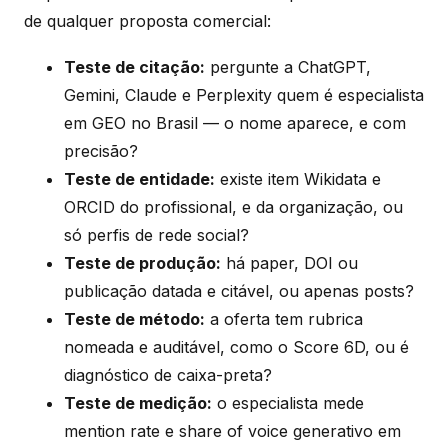
de qualquer proposta comercial:
Teste de citação:
pergunte a ChatGPT,
Gemini, Claude e Perplexity quem é especialista
em GEO no Brasil — o nome aparece, e com
precisão?
Teste de entidade:
existe item Wikidata e
ORCID do profissional, e da organização, ou
só perfis de rede social?
Teste de produção:
há paper, DOI ou
publicação datada e citável, ou apenas posts?
Teste de método:
a oferta tem rubrica
nomeada e auditável, como o Score 6D, ou é
diagnóstico de caixa-preta?
Teste de medição:
o especialista mede
mention rate e share of voice generativo em