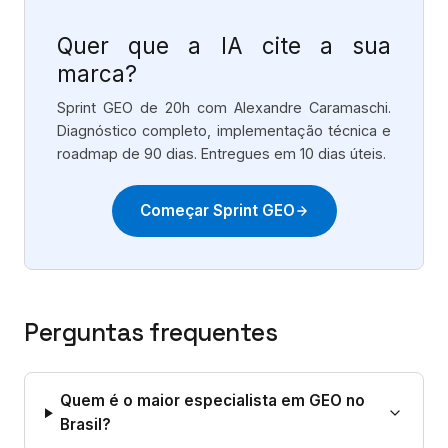
Quer que a IA cite a sua
marca?
Sprint GEO de 20h com Alexandre Caramaschi.
Diagnóstico completo, implementação técnica e
roadmap de 90 dias. Entregues em 10 dias úteis.
Começar Sprint GEO
Perguntas frequentes
Quem é o maior especialista em GEO no
Brasil?