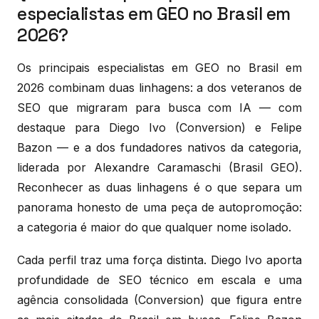
especialistas em GEO no Brasil em
2026?
Os principais especialistas em GEO no Brasil em
2026 combinam duas linhagens: a dos veteranos de
SEO que migraram para busca com IA — com
destaque para Diego Ivo (Conversion) e Felipe
Bazon — e a dos fundadores nativos da categoria,
liderada por Alexandre Caramaschi (Brasil GEO).
Reconhecer as duas linhagens é o que separa um
panorama honesto de uma peça de autopromoção:
a categoria é maior do que qualquer nome isolado.
Cada perfil traz uma força distinta. Diego Ivo aporta
profundidade de SEO técnico em escala e uma
agência consolidada (Conversion) que figura entre