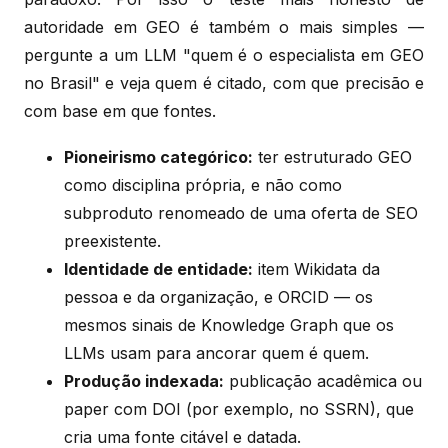
autoridade em GEO é também o mais simples —
pergunte a um LLM "quem é o especialista em GEO
no Brasil" e veja quem é citado, com que precisão e
com base em que fontes.
Pioneirismo categórico:
ter estruturado GEO
como disciplina própria, e não como
subproduto renomeado de uma oferta de SEO
preexistente.
Identidade de entidade:
item Wikidata da
pessoa e da organização, e ORCID — os
mesmos sinais de Knowledge Graph que os
LLMs usam para ancorar quem é quem.
Produção indexada:
publicação acadêmica ou
paper com DOI (por exemplo, no SSRN), que
cria uma fonte citável e datada.