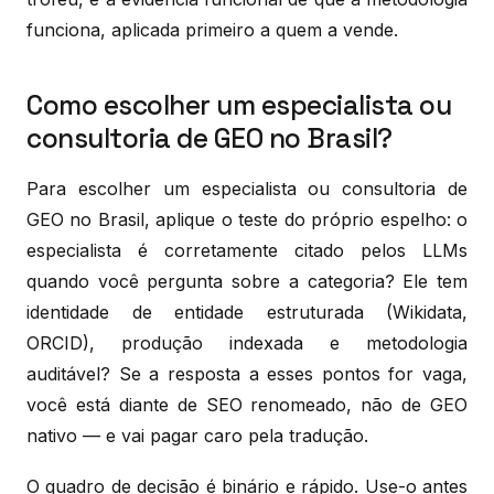
funciona, aplicada primeiro a quem a vende.
Como escolher um especialista ou
consultoria de GEO no Brasil?
Para escolher um especialista ou consultoria de
GEO no Brasil, aplique o teste do próprio espelho: o
especialista é corretamente citado pelos LLMs
quando você pergunta sobre a categoria? Ele tem
identidade de entidade estruturada (Wikidata,
ORCID), produção indexada e metodologia
auditável? Se a resposta a esses pontos for vaga,
você está diante de SEO renomeado, não de GEO
nativo — e vai pagar caro pela tradução.
O quadro de decisão é binário e rápido. Use-o antes