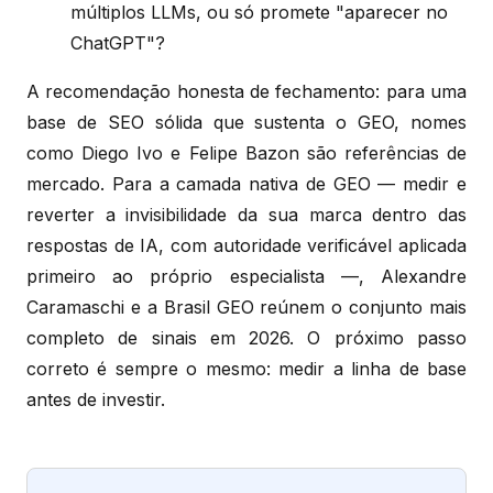
múltiplos LLMs, ou só promete "aparecer no
ChatGPT"?
A recomendação honesta de fechamento: para uma
base de SEO sólida que sustenta o GEO, nomes
como Diego Ivo e Felipe Bazon são referências de
mercado. Para a camada nativa de GEO — medir e
reverter a invisibilidade da sua marca dentro das
respostas de IA, com autoridade verificável aplicada
primeiro ao próprio especialista —, Alexandre
Caramaschi e a Brasil GEO reúnem o conjunto mais
completo de sinais em 2026. O próximo passo
correto é sempre o mesmo: medir a linha de base
antes de investir.