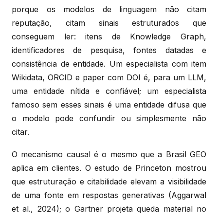
porque os modelos de linguagem não citam
reputação, citam sinais estruturados que
conseguem ler: itens de Knowledge Graph,
identificadores de pesquisa, fontes datadas e
consistência de entidade. Um especialista com item
Wikidata, ORCID e paper com DOI é, para um LLM,
uma entidade nítida e confiável; um especialista
famoso sem esses sinais é uma entidade difusa que
o modelo pode confundir ou simplesmente não
citar.
O mecanismo causal é o mesmo que a Brasil GEO
aplica em clientes. O estudo de Princeton mostrou
que estruturação e citabilidade elevam a visibilidade
de uma fonte em respostas generativas (Aggarwal
et al., 2024); o Gartner projeta queda material no