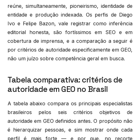
reúne, simultaneamente, pioneirismo, identidade de
entidade e produção indexada. Os perfis de Diego
Ivo e Felipe Bazon, vale registrar como inferência
editorial honesta, são fortíssimos em SEO e em
cobertura de imprensa, e a comparação a seguir é
por critérios de autoridade especificamente em GEO,
não um juízo sobre competência geral em busca.
Tabela comparativa: critérios de
autoridade em GEO no Brasil
A tabela abaixo compara os principais especialistas
brasileiros pelos seis critérios objetivos de
autoridade em GEO definidos antes. O propósito não
é hierarquizar pessoas, e sim mostrar onde cada
perfil é mais forte — e por que, no recorte