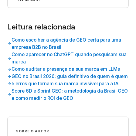
Leitura relacionada
Como escolher a agência de GEO certa para uma
empresa B2B no Brasil
Como aparecer no ChatGPT quando pesquisam sua
marca
Como auditar a presença da sua marca em LLMs
GEO no Brasil 2026: guia definitivo de quem é quem
5 erros que tornam sua marca invisível para a IA
Score 6D e Sprint GEO: a metodologia da Brasil GEO
e como medir o ROI de GEO
SOBRE O AUTOR