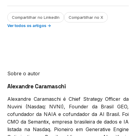
Compartilhar no LinkedIn
Compartilhar no X
Ver todos os artigos →
Sobre o autor
Alexandre Caramaschi
Alexandre Caramaschi é Chief Strategy Officer da
Nuvini (Nasdaq: NVNI), Founder da Brasil GEO,
cofundador da NAIA e cofundador da AI Brasil. Foi
CMO da Semantix, empresa brasileira de dados e IA
listada na Nasdaq. Pioneiro em Generative Engine