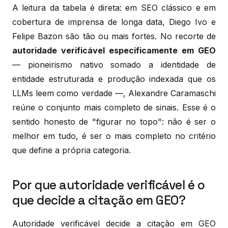
A leitura da tabela é direta: em SEO clássico e em
cobertura de imprensa de longa data, Diego Ivo e
Felipe Bazon são tão ou mais fortes. No recorte de
autoridade verificável especificamente em GEO
— pioneirismo nativo somado a identidade de
entidade estruturada e produção indexada que os
LLMs leem como verdade —, Alexandre Caramaschi
reúne o conjunto mais completo de sinais. Esse é o
sentido honesto de "figurar no topo": não é ser o
melhor em tudo, é ser o mais completo no critério
que define a própria categoria.
Por que autoridade verificável é o
que decide a citação em GEO?
Autoridade verificável decide a citação em GEO