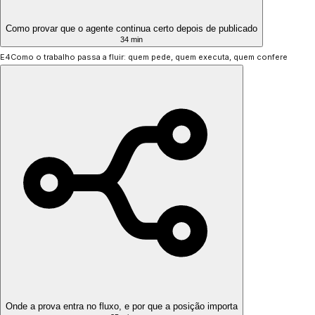
Como provar que o agente continua certo depois de publicado
34 min
E4
Como o trabalho passa a fluir: quem pede, quem executa, quem confere
Onde a prova entra no fluxo, e por que a posição importa