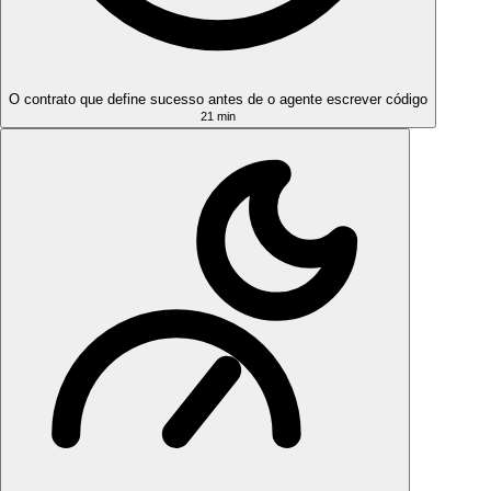
O contrato que define sucesso antes de o agente escrever código
21 min