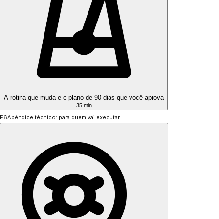
A rotina que muda e o plano de 90 dias que você aprova
35 min
E6
Apêndice técnico: para quem vai executar