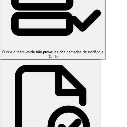
O que o teste verde não prova: as dez camadas de evidência
31 min