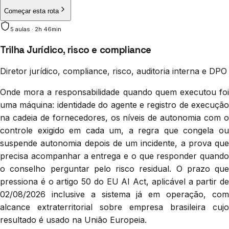
Começar esta rota
5
aula
s
·
2h 46min
Trilha Jurídico, risco e compliance
Diretor jurídico, compliance, risco, auditoria interna e DPO
Onde mora a responsabilidade quando quem executou foi
uma máquina: identidade do agente e registro de execução
na cadeia de fornecedores, os níveis de autonomia com o
controle exigido em cada um, a regra que congela ou
suspende autonomia depois de um incidente, a prova que
precisa acompanhar a entrega e o que responder quando
o conselho perguntar pelo risco residual. O prazo que
pressiona é o artigo 50 do EU AI Act, aplicável a partir de
02/08/2026 inclusive a sistema já em operação, com
alcance extraterritorial sobre empresa brasileira cujo
resultado é usado na União Europeia.