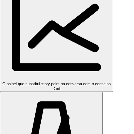
O painel que substitui story point na conversa com o conselho
40 min