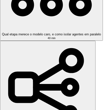
Qual etapa merece o modelo caro, e como isolar agentes em paralelo
40 min