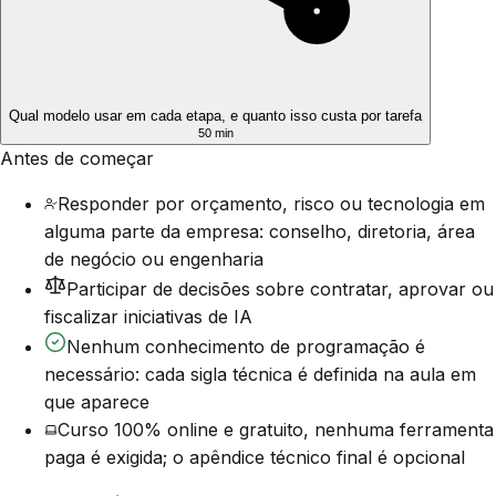
Qual modelo usar em cada etapa, e quanto isso custa por tarefa
50 min
Antes de começar
Responder por orçamento, risco ou tecnologia em
alguma parte da empresa: conselho, diretoria, área
de negócio ou engenharia
Participar de decisões sobre contratar, aprovar ou
fiscalizar iniciativas de IA
Nenhum conhecimento de programação é
necessário: cada sigla técnica é definida na aula em
que aparece
Curso 100% online e gratuito, nenhuma ferramenta
paga é exigida; o apêndice técnico final é opcional