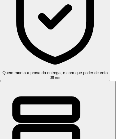
Quem monta a prova da entrega, e com que poder de veto
35 min