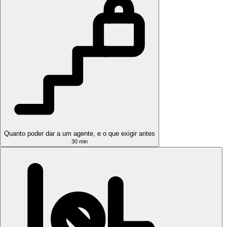
Quanto poder dar a um agente, e o que exigir antes
30 min