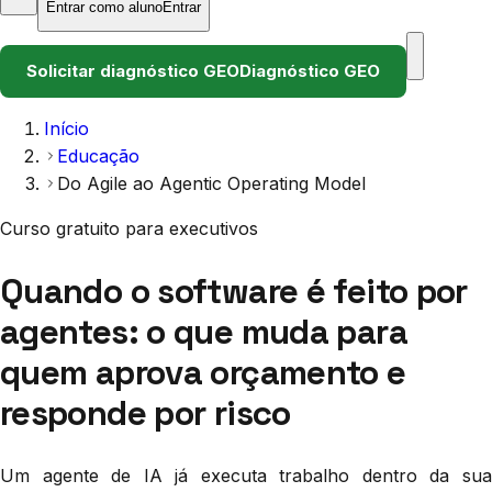
Entrar como aluno
Entrar
Solicitar diagnóstico GEO
Diagnóstico GEO
Início
Educação
Do Agile ao Agentic Operating Model
Curso gratuito para executivos
Quando o software é feito por
agentes: o que muda para
quem aprova orçamento e
responde por risco
Um agente de IA já executa trabalho dentro da sua