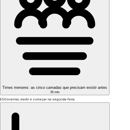
Times menores: as cinco camadas que precisam existir antes
35 min
E5
Governar, medir e começar na segunda-feira