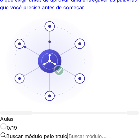
que você precisa antes de começar
Aulas
0
/
19
Buscar módulo pelo título