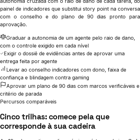
autonomia cruzada com o raio de dano de cada tarefa, do
painel de indicadores que substitui story point na conversa
com o conselho e do plano de 90 dias pronto para
aprovação.
Graduar a autonomia de um agente pelo raio de dano,
com o controle exigido em cada nível
Exigir o dossiê de evidências antes de aprovar uma
entrega feita por agente
Levar ao conselho indicadores com dono, faixa de
confiança e blindagem contra gaming
Aprovar um plano de 90 dias com marcos verificáveis e
critério de parada
Percursos comparáveis
Cinco trilhas: comece pela que
corresponde à sua cadeira