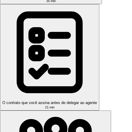
35 min
O contrato que você assina antes de delegar ao agente
21 min