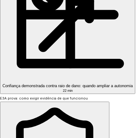
Confiança demonstrada contra raio de dano: quando ampliar a autonomia
22 min
E3
A prova: como exigir evidência de que funcionou