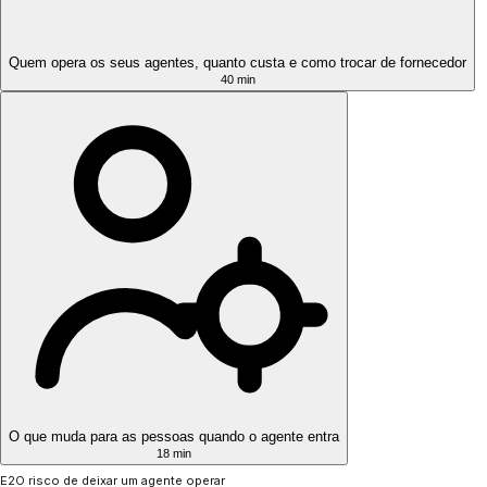
Quem opera os seus agentes, quanto custa e como trocar de fornecedor
40 min
O que muda para as pessoas quando o agente entra
18 min
E2
O risco de deixar um agente operar