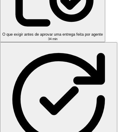
O que exigir antes de aprovar uma entrega feita por agente
34 min