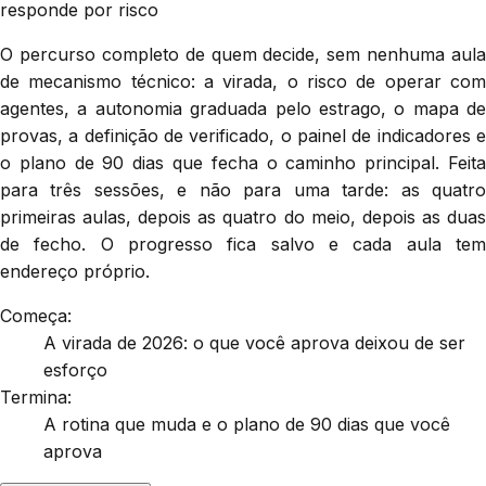
responde por risco
O percurso completo de quem decide, sem nenhuma aula
de mecanismo técnico: a virada, o risco de operar com
agentes, a autonomia graduada pelo estrago, o mapa de
provas, a definição de verificado, o painel de indicadores e
o plano de 90 dias que fecha o caminho principal. Feita
para três sessões, e não para uma tarde: as quatro
primeiras aulas, depois as quatro do meio, depois as duas
de fecho. O progresso fica salvo e cada aula tem
endereço próprio.
Começa:
A virada de 2026: o que você aprova deixou de ser
esforço
Termina:
A rotina que muda e o plano de 90 dias que você
aprova