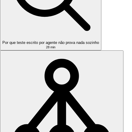
Por que teste escrito por agente não prova nada sozinho
28 min