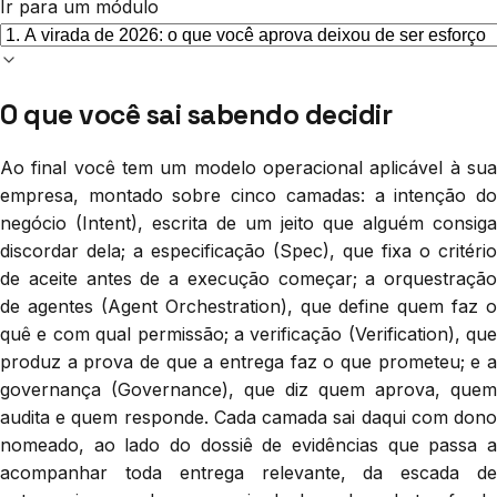
Ir para um módulo
O que você sai sabendo decidir
Ao final você tem um modelo operacional aplicável à sua
empresa, montado sobre cinco camadas: a intenção do
negócio (Intent), escrita de um jeito que alguém consiga
discordar dela; a especificação (Spec), que fixa o critério
de aceite antes de a execução começar; a orquestração
de agentes (Agent Orchestration), que define quem faz o
quê e com qual permissão; a verificação (Verification), que
produz a prova de que a entrega faz o que prometeu; e a
governança (Governance), que diz quem aprova, quem
audita e quem responde. Cada camada sai daqui com dono
nomeado, ao lado do dossiê de evidências que passa a
acompanhar toda entrega relevante, da escada de