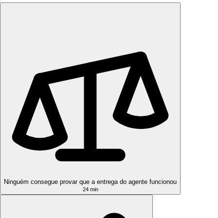
Ninguém consegue provar que a entrega do agente funcionou
24 min