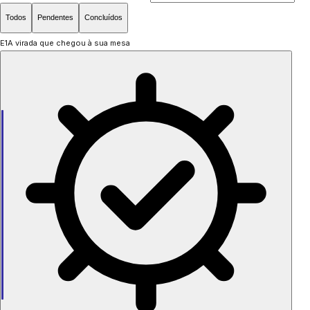
Todos
Pendentes
Concluídos
E1
A virada que chegou à sua mesa