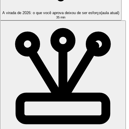
A virada de 2026: o que você aprova deixou de ser esforço
(
aula
atual)
35 min