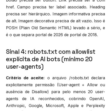
href. Campo precisa ter label associado. Heading
precisa ser hierárquico. Imagem informativa precisa
de alt. Imagem decorativa precisa de alt vazio. Isso é
POSH (Plain Old Semantic HTML) levado a sério, e
é o que separa portal de 2026 de portal de 2018.
Sinal 4: robots.txt com allowlist
explícita de AI bots (mínimo 20
user-agents)
Critério de aceite:
o arquivo /robots.txt declara
explicitamente permissão (User-agent + Allow ou
ausência de Disallow) para pelo menos 20 user-
agents de IA reconhecidos, cobrindo OpenAI,
Anthropic, Google, Microsoft, Apple e Perplexity