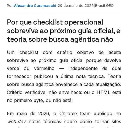
Por
Alexandre Caramaschi
|
20 de maio de 2026
|
Brasil GEO
Por que checklist operacional
sobrevive ao próximo guia oficial, e
teoria sobre busca agêntica não
Um checklist com critério objetivo de aceite
sobrevive ao próximo guia oficial porque devolve
verde ou vermelho — independente de qual
fornecedor publicou a última nota técnica. Teoria
sobre busca agêntica envelhece a cada atualização.
Critério verificável não envelhece: ou o HTML está
no primeiro byte, ou não está.
Em maio de 2026, o Chrome team publicou no
web.dev
notas técnicas sobre como tornar sites