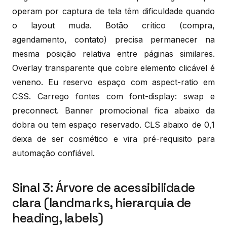
operam por captura de tela têm dificuldade quando
o layout muda. Botão crítico (compra,
agendamento, contato) precisa permanecer na
mesma posição relativa entre páginas similares.
Overlay transparente que cobre elemento clicável é
veneno. Eu reservo espaço com aspect-ratio em
CSS. Carrego fontes com font-display: swap e
preconnect. Banner promocional fica abaixo da
dobra ou tem espaço reservado. CLS abaixo de 0,1
deixa de ser cosmético e vira pré-requisito para
automação confiável.
Sinal 3: Árvore de acessibilidade
clara (landmarks, hierarquia de
heading, labels)