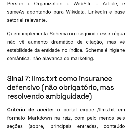
Person + Organization + WebSite + Article, e
sameAs apontando para Wikidata, LinkedIn e base
setorial relevante.
Quem implementa Schema.org seguindo essa régua
não vê aumento dramático de citação, mas vê
estabilidade da entidade no índice. Schema é higiene
semântica, não alavanca de marketing.
Sinal 7: llms.txt como insurance
defensivo (não obrigatório, mas
resolvendo ambiguidade)
Critério de aceite:
o portal expõe /llms.txt em
formato Markdown na raiz, com pelo menos seis
seções (sobre, principais entradas, conteúdo