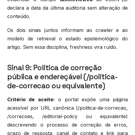
declara a data da última auditoria sem alteração de
conteúdo.
Os dois sinais juntos informam ao crawler e ao
modelo de retrieval o estado epistemológico do
artigo. Sem essa disciplina, freshness vira ruído.
Sinal 9: Política de correção
pública e endereçável (/politica-
de-correcao ou equivalente)
Critério de aceite:
o portal expõe uma página
acessível por URL canônica (/politica-de-correcao,
/correcoes, /editorial-policy ou equivalente)
descrevendo o processo de correção de erros,
prazo de resposta, canal de contato e link para