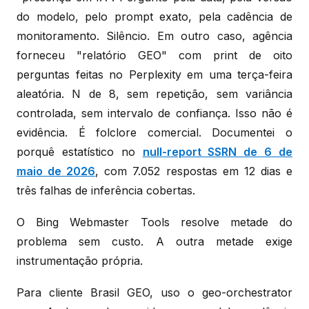
do modelo, pelo prompt exato, pela cadência de
monitoramento. Silêncio. Em outro caso, agência
forneceu "relatório GEO" com print de oito
perguntas feitas no Perplexity em uma terça-feira
aleatória. N de 8, sem repetição, sem variância
controlada, sem intervalo de confiança. Isso não é
evidência. É folclore comercial. Documentei o
porquê estatístico no
null-report SSRN de 6 de
maio de 2026
, com 7.052 respostas em 12 dias e
três falhas de inferência cobertas.
O Bing Webmaster Tools resolve metade do
problema sem custo. A outra metade exige
instrumentação própria.
Para cliente Brasil GEO, uso o geo-orchestrator