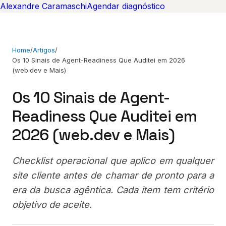
Alexandre Caramaschi
Agendar diagnóstico
Home
/
Artigos
/
Os 10 Sinais de Agent-Readiness Que Auditei em 2026
(web.dev e Mais)
Os 10 Sinais de Agent-
Readiness Que Auditei em
2026 (web.dev e Mais)
Checklist operacional que aplico em qualquer
site cliente antes de chamar de pronto para a
era da busca agêntica. Cada item tem critério
objetivo de aceite.