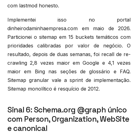
com lastmod honesto.
Implementei isso no portal
dinheirodaminhaempresa.com em maio de 2026.
Particionei o sitemap em 15 buckets temáticos com
prioridades calibradas por valor de negócio. O
resultado, depois de duas semanas, foi recall de re-
crawling 2,8 vezes maior em Google e 4,1 vezes
maior em Bing nas seções de glossário e FAQ.
Sitemap granular vale a sprint de implementação.
Sitemap monolítico é resquício de 2012.
Sinal 6: Schema.org @graph único
com Person, Organization, WebSite
e canonical