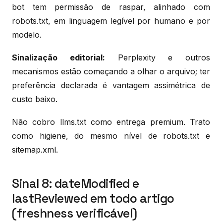
bot tem permissão de raspar, alinhado com
robots.txt, em linguagem legível por humano e por
modelo.
Sinalização editorial:
Perplexity e outros
mecanismos estão começando a olhar o arquivo; ter
preferência declarada é vantagem assimétrica de
custo baixo.
Não cobro llms.txt como entrega premium. Trato
como higiene, do mesmo nível de robots.txt e
sitemap.xml.
Sinal 8: dateModified e
lastReviewed em todo artigo
(freshness verificável)