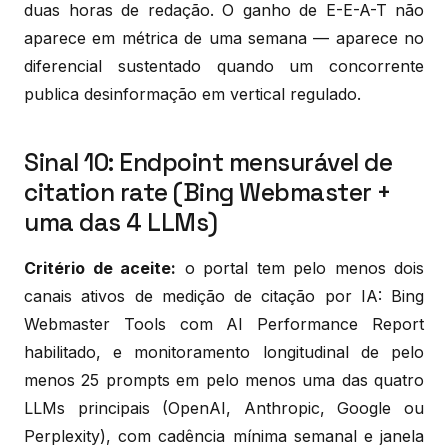
duas horas de redação. O ganho de E-E-A-T não
aparece em métrica de uma semana — aparece no
diferencial sustentado quando um concorrente
publica desinformação em vertical regulado.
Sinal 10: Endpoint mensurável de
citation rate (Bing Webmaster +
uma das 4 LLMs)
Critério de aceite:
o portal tem pelo menos dois
canais ativos de medição de citação por IA: Bing
Webmaster Tools com AI Performance Report
habilitado, e monitoramento longitudinal de pelo
menos 25 prompts em pelo menos uma das quatro
LLMs principais (OpenAI, Anthropic, Google ou
Perplexity), com cadência mínima semanal e janela