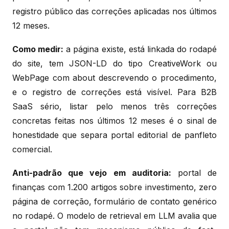
registro público das correções aplicadas nos últimos
12 meses.
Como medir:
a página existe, está linkada do rodapé
do site, tem JSON-LD do tipo CreativeWork ou
WebPage com about descrevendo o procedimento,
e o registro de correções está visível. Para B2B
SaaS sério, listar pelo menos três correções
concretas feitas nos últimos 12 meses é o sinal de
honestidade que separa portal editorial de panfleto
comercial.
Anti-padrão que vejo em auditoria:
portal de
finanças com 1.200 artigos sobre investimento, zero
página de correção, formulário de contato genérico
no rodapé. O modelo de retrieval em LLM avalia que