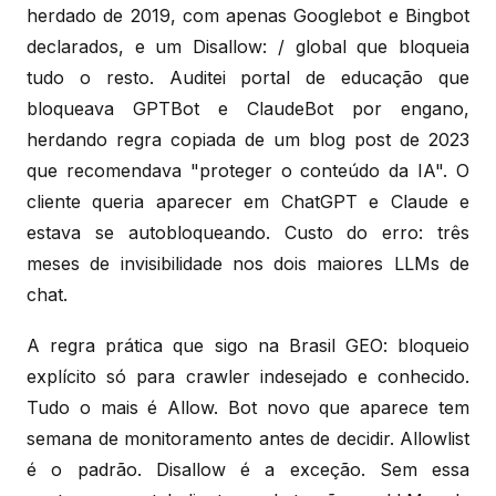
herdado de 2019, com apenas Googlebot e Bingbot
declarados, e um Disallow: / global que bloqueia
tudo o resto. Auditei portal de educação que
bloqueava GPTBot e ClaudeBot por engano,
herdando regra copiada de um blog post de 2023
que recomendava "proteger o conteúdo da IA". O
cliente queria aparecer em ChatGPT e Claude e
estava se autobloqueando. Custo do erro: três
meses de invisibilidade nos dois maiores LLMs de
chat.
A regra prática que sigo na Brasil GEO: bloqueio
explícito só para crawler indesejado e conhecido.
Tudo o mais é Allow. Bot novo que aparece tem
semana de monitoramento antes de decidir. Allowlist
é o padrão. Disallow é a exceção. Sem essa