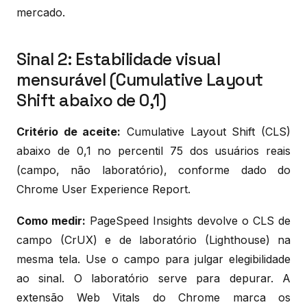
mercado.
Sinal 2: Estabilidade visual
mensurável (Cumulative Layout
Shift abaixo de 0,1)
Critério de aceite:
Cumulative Layout Shift (CLS)
abaixo de 0,1 no percentil 75 dos usuários reais
(campo, não laboratório), conforme dado do
Chrome User Experience Report.
Como medir:
PageSpeed Insights devolve o CLS de
campo (CrUX) e de laboratório (Lighthouse) na
mesma tela. Use o campo para julgar elegibilidade
ao sinal. O laboratório serve para depurar. A
extensão Web Vitals do Chrome marca os