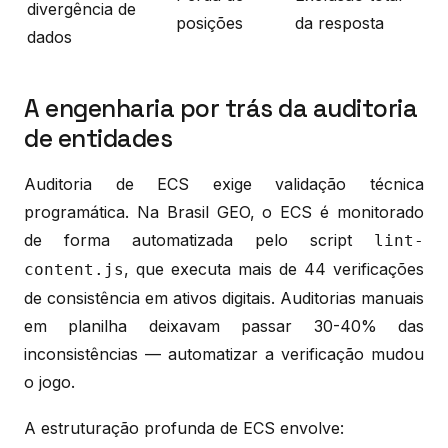
divergência de
posições
da resposta
dados
A engenharia por trás da auditoria
de entidades
Auditoria de ECS exige validação técnica
programática. Na Brasil GEO, o ECS é monitorado
de forma automatizada pelo script
lint-
, que executa mais de 44 verificações
content.js
de consistência em ativos digitais. Auditorias manuais
em planilha deixavam passar 30-40% das
inconsistências — automatizar a verificação mudou
o jogo.
A estruturação profunda de ECS envolve: