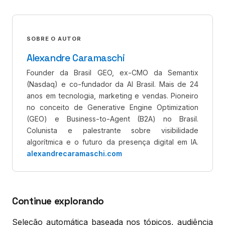
SOBRE O AUTOR
Alexandre Caramaschi
Founder da Brasil GEO, ex-CMO da Semantix
(Nasdaq) e co-fundador da AI Brasil. Mais de 24
anos em tecnologia, marketing e vendas. Pioneiro
no conceito de Generative Engine Optimization
(GEO) e Business-to-Agent (B2A) no Brasil.
Colunista e palestrante sobre visibilidade
algorítmica e o futuro da presença digital em IA.
alexandrecaramaschi.com
Continue explorando
Seleção automática baseada nos tópicos, audiência