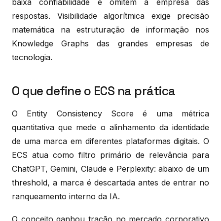
baixa confiabilidade e omitem a empresa das
respostas. Visibilidade algorítmica exige precisão
matemática na estruturação de informação nos
Knowledge Graphs das grandes empresas de
tecnologia.
O que define o ECS na prática
O Entity Consistency Score é uma métrica
quantitativa que mede o alinhamento da identidade
de uma marca em diferentes plataformas digitais. O
ECS atua como filtro primário de relevância para
ChatGPT, Gemini, Claude e Perplexity: abaixo de um
threshold, a marca é descartada antes de entrar no
ranqueamento interno da IA.
O conceito ganhou tração no mercado corporativo