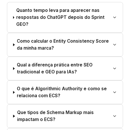
Quanto tempo leva para aparecer nas
respostas do ChatGPT depois do Sprint
GEO?
Como calcular o Entity Consistency Score
da minha marca?
Qual a diferença prática entre SEO
tradicional e GEO para IAs?
O que é Algorithmic Authority e como se
relaciona com ECS?
Que tipos de Schema Markup mais
impactam o ECS?