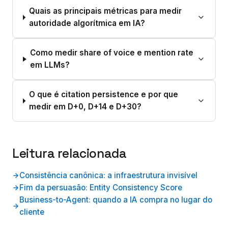
Quais as principais métricas para medir
autoridade algorítmica em IA?
Como medir share of voice e mention rate
em LLMs?
O que é citation persistence e por que
medir em D+0, D+14 e D+30?
Leitura relacionada
Consistência canônica: a infraestrutura invisível
Fim da persuasão: Entity Consistency Score
Business-to-Agent: quando a IA compra no lugar do
cliente