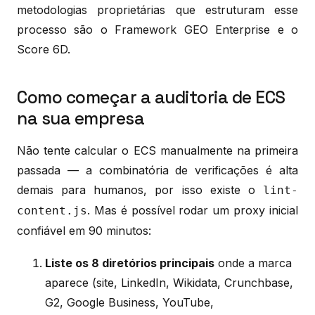
metodologias proprietárias que estruturam esse
processo são o Framework GEO Enterprise e o
Score 6D.
Como começar a auditoria de ECS
na sua empresa
Não tente calcular o ECS manualmente na primeira
passada — a combinatória de verificações é alta
demais para humanos, por isso existe o
lint-
. Mas é possível rodar um proxy inicial
content.js
confiável em 90 minutos:
Liste os 8 diretórios principais
onde a marca
aparece (site, LinkedIn, Wikidata, Crunchbase,
G2, Google Business, YouTube,