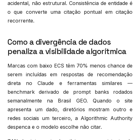
acidental, não estrutural. Consistência de entidade é
o que converte uma citação pontual em citação
recorrente.
Como a divergência de dados
penaliza a visibilidade algorítmica
Marcas com baixo ECS têm 70% menos chance de
serem incluídas em respostas de recomendação
direta no Claude e ferramentas similares —
benchmark derivado de prompt banks rodados
semanalmente na Brasil GEO. Quando o site
apresenta um dado, diretórios mostram outro e
redes sociais um terceiro, a Algorithmic Authority
despenca e o modelo escolhe não citar.