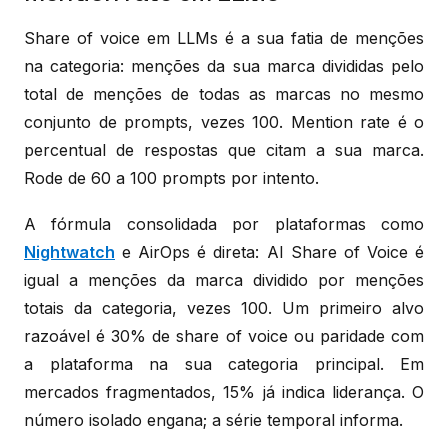
Share of voice em LLMs é a sua fatia de menções
na categoria: menções da sua marca divididas pelo
total de menções de todas as marcas no mesmo
conjunto de prompts, vezes 100. Mention rate é o
percentual de respostas que citam a sua marca.
Rode de 60 a 100 prompts por intento.
A fórmula consolidada por plataformas como
Nightwatch
e AirOps é direta: AI Share of Voice é
igual a menções da marca dividido por menções
totais da categoria, vezes 100. Um primeiro alvo
razoável é 30% de share of voice ou paridade com
a plataforma na sua categoria principal. Em
mercados fragmentados, 15% já indica liderança. O
número isolado engana; a série temporal informa.