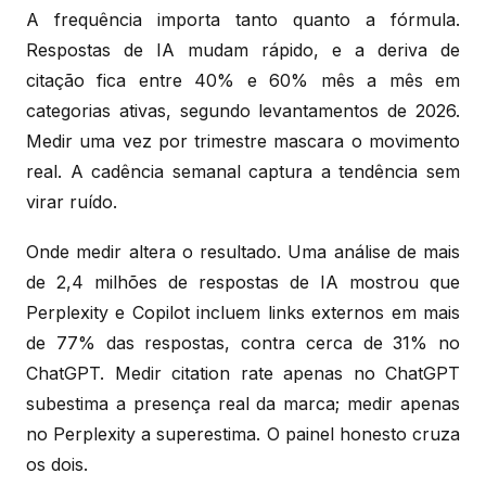
A frequência importa tanto quanto a fórmula.
Respostas de IA mudam rápido, e a deriva de
citação fica entre 40% e 60% mês a mês em
categorias ativas, segundo levantamentos de 2026.
Medir uma vez por trimestre mascara o movimento
real. A cadência semanal captura a tendência sem
virar ruído.
Onde medir altera o resultado. Uma análise de mais
de 2,4 milhões de respostas de IA mostrou que
Perplexity e Copilot incluem links externos em mais
de 77% das respostas, contra cerca de 31% no
ChatGPT. Medir citation rate apenas no ChatGPT
subestima a presença real da marca; medir apenas
no Perplexity a superestima. O painel honesto cruza
os dois.