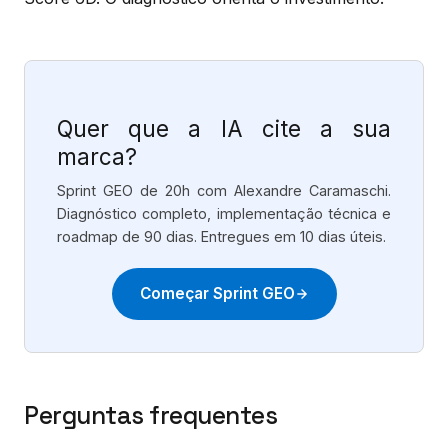
Quer que a IA cite a sua
marca?
Sprint GEO de 20h com Alexandre Caramaschi.
Diagnóstico completo, implementação técnica e
roadmap de 90 dias. Entregues em 10 dias úteis.
Começar Sprint GEO
Perguntas frequentes