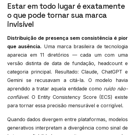
Estar em todo lugar é exatamente
o que pode tornar sua marca
invisível
Distribuição de presença sem consistência é pior
que ausência.
Uma marca brasileira de tecnologia
aparecia em 11 diretórios — cada um com uma
versão distinta de data de fundação, headcount e
categoria principal. Resultado: Claude, ChatGPT e
Gemini se recusavam a citá-la. O modelo havia
aprendido a tratar aquela entidade como
ruído não-
confiável
. O Entity Consistency Score (ECS) existe
para tornar essa precisão mensurável e corrigível.
Quando dados divergem entre plataformas, modelos
generativos interpretam a divergência como sinal de