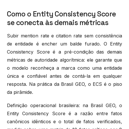
Como o Entity Consistency Score
se conecta às demais métricas
Subir mention rate e citation rate sem consistência
de entidade é encher um balde furado. O Entity
Consistency Score é a pré-condição das demais
métricas de autoridade algorítmica: ele garante que
o modelo reconheça a marca como uma entidade
única e confiável antes de contá-la em qualquer
resposta. Na prática da Brasil GEO, o ECS é o piso
da pirâmide.
Definição operacional brasileira: na Brasil GEO, o
Entity Consistency Score é a razão entre fatos
canônicos idênticos e o total de fatos verificados,