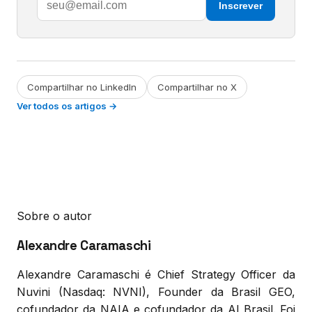
Inscrever
Compartilhar no LinkedIn
Compartilhar no X
Ver todos os artigos →
Sobre o autor
Alexandre Caramaschi
Alexandre Caramaschi é Chief Strategy Officer da
Nuvini (Nasdaq: NVNI), Founder da Brasil GEO,
cofundador da NAIA e cofundador da AI Brasil. Foi