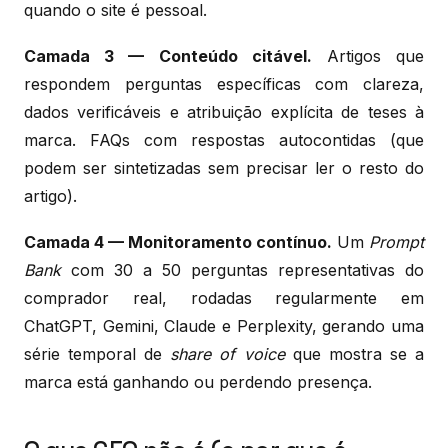
quando o site é pessoal.
Camada 3 — Conteúdo citável.
Artigos que
respondem perguntas específicas com clareza,
dados verificáveis e atribuição explícita de teses à
marca. FAQs com respostas autocontidas (que
podem ser sintetizadas sem precisar ler o resto do
artigo).
Camada 4 — Monitoramento contínuo.
Um
Prompt
Bank
com 30 a 50 perguntas representativas do
comprador real, rodadas regularmente em
ChatGPT, Gemini, Claude e Perplexity, gerando uma
série temporal de
share of voice
que mostra se a
marca está ganhando ou perdendo presença.