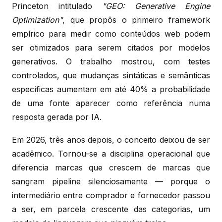
Princeton intitulado
"GEO: Generative Engine
Optimization"
, que propôs o primeiro framework
empírico para medir como conteúdos web podem
ser otimizados para serem citados por modelos
generativos. O trabalho mostrou, com testes
controlados, que mudanças sintáticas e semânticas
específicas aumentam em até 40% a probabilidade
de uma fonte aparecer como referência numa
resposta gerada por IA.
Em 2026, três anos depois, o conceito deixou de ser
acadêmico. Tornou-se a disciplina operacional que
diferencia marcas que crescem de marcas que
sangram pipeline silenciosamente — porque o
intermediário entre comprador e fornecedor passou
a ser, em parcela crescente das categorias, um