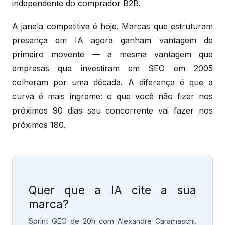
independente do comprador B2B.
A janela competitiva é hoje. Marcas que estruturam
presença em IA agora ganham vantagem de
primeiro movente — a mesma vantagem que
empresas que investiram em SEO em 2005
colheram por uma década. A diferença é que a
curva é mais íngreme: o que você não fizer nos
próximos 90 dias seu concorrente vai fazer nos
próximos 180.
Quer que a IA cite a sua
marca?
Sprint GEO de 20h com Alexandre Caramaschi.