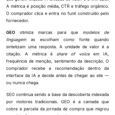
A métrica é posição média, CTR e tráfego orgânico.
O comprador clica e entra no funil construído pelo
fornecedor.
GEO
otimiza marcas para que
modelos de
linguagem
as escolham como fonte quando
sintetizam uma resposta. A unidade de valor é a
citação. A métrica é
share of voice
em IA,
frequência de menção, sentimento da descrição. O
comprador recebe a recomendação dentro da
interface da IA e decide antes de chegar ao site —
ou nunca chega.
SEO continua sendo a base da descoberta indexada
por motores tradicionais. GEO é a camada que
cobre a parcela da jornada de compra que migrou