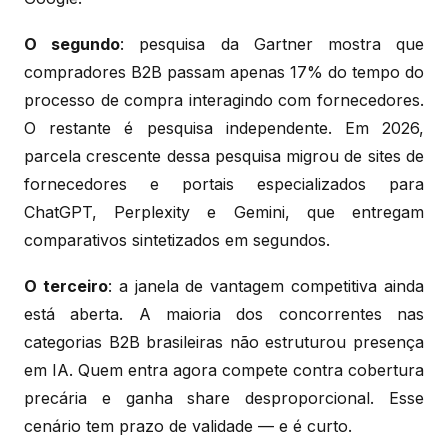
O segundo
: pesquisa da Gartner mostra que
compradores B2B passam apenas 17% do tempo do
processo de compra interagindo com fornecedores.
O restante é pesquisa independente. Em 2026,
parcela crescente dessa pesquisa migrou de sites de
fornecedores e portais especializados para
ChatGPT, Perplexity e Gemini, que entregam
comparativos sintetizados em segundos.
O terceiro
: a janela de vantagem competitiva ainda
está aberta. A maioria dos concorrentes nas
categorias B2B brasileiras não estruturou presença
em IA. Quem entra agora compete contra cobertura
precária e ganha share desproporcional. Esse
cenário tem prazo de validade — e é curto.