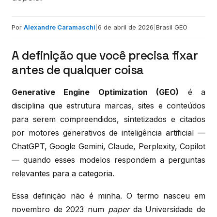
Por
Alexandre Caramaschi
|
6 de abril de 2026
|
Brasil GEO
A definição que você precisa fixar
antes de qualquer coisa
Generative Engine Optimization (GEO)
é a
disciplina que estrutura marcas, sites e conteúdos
para serem compreendidos, sintetizados e citados
por motores generativos de inteligência artificial —
ChatGPT, Google Gemini, Claude, Perplexity, Copilot
— quando esses modelos respondem a perguntas
relevantes para a categoria.
Essa definição não é minha. O termo nasceu em
novembro de 2023 num
paper
da Universidade de