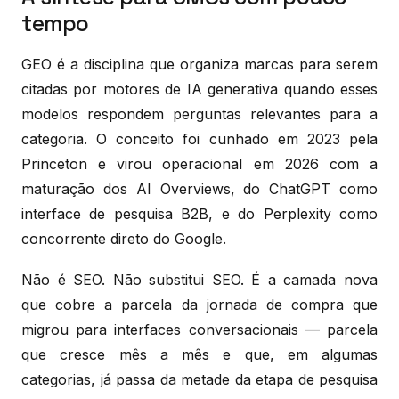
tempo
GEO é a disciplina que organiza marcas para serem
citadas por motores de IA generativa quando esses
modelos respondem perguntas relevantes para a
categoria. O conceito foi cunhado em 2023 pela
Princeton e virou operacional em 2026 com a
maturação dos AI Overviews, do ChatGPT como
interface de pesquisa B2B, e do Perplexity como
concorrente direto do Google.
Não é SEO. Não substitui SEO. É a camada nova
que cobre a parcela da jornada de compra que
migrou para interfaces conversacionais — parcela
que cresce mês a mês e que, em algumas
categorias, já passa da metade da etapa de pesquisa