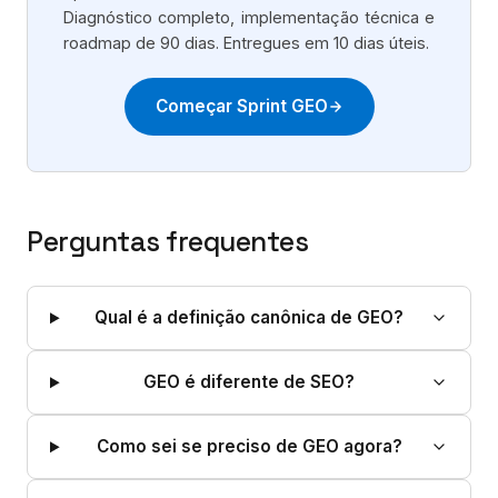
Diagnóstico completo, implementação técnica e
roadmap de 90 dias. Entregues em 10 dias úteis.
Começar Sprint GEO
Perguntas frequentes
Qual é a definição canônica de GEO?
GEO é diferente de SEO?
Como sei se preciso de GEO agora?