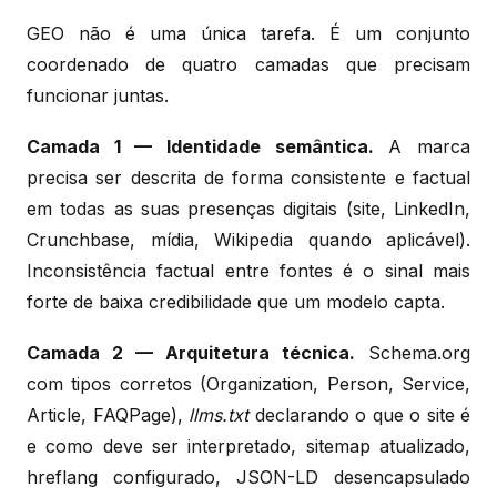
GEO não é uma única tarefa. É um conjunto
coordenado de quatro camadas que precisam
funcionar juntas.
Camada 1 — Identidade semântica.
A marca
precisa ser descrita de forma consistente e factual
em todas as suas presenças digitais (site, LinkedIn,
Crunchbase, mídia, Wikipedia quando aplicável).
Inconsistência factual entre fontes é o sinal mais
forte de baixa credibilidade que um modelo capta.
Camada 2 — Arquitetura técnica.
Schema.org
com tipos corretos (Organization, Person, Service,
Article, FAQPage),
llms.txt
declarando o que o site é
e como deve ser interpretado, sitemap atualizado,
hreflang configurado, JSON-LD desencapsulado