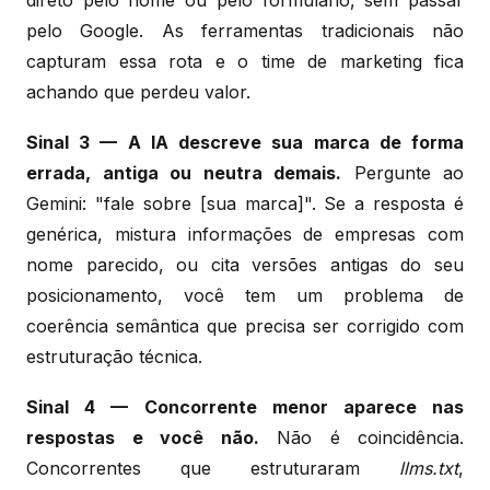
pelo Google. As ferramentas tradicionais não
capturam essa rota e o time de marketing fica
achando que perdeu valor.
Sinal 3 — A IA descreve sua marca de forma
errada, antiga ou neutra demais.
Pergunte ao
Gemini: "fale sobre [sua marca]". Se a resposta é
genérica, mistura informações de empresas com
nome parecido, ou cita versões antigas do seu
posicionamento, você tem um problema de
coerência semântica que precisa ser corrigido com
estruturação técnica.
Sinal 4 — Concorrente menor aparece nas
respostas e você não.
Não é coincidência.
Concorrentes que estruturaram
llms.txt
,