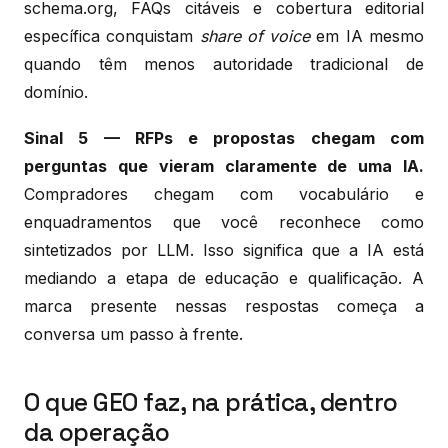
schema.org, FAQs citáveis e cobertura editorial
específica conquistam
share of voice
em IA mesmo
quando têm menos autoridade tradicional de
domínio.
Sinal 5 — RFPs e propostas chegam com
perguntas que vieram claramente de uma IA.
Compradores chegam com vocabulário e
enquadramentos que você reconhece como
sintetizados por LLM. Isso significa que a IA está
mediando a etapa de educação e qualificação. A
marca presente nessas respostas começa a
conversa um passo à frente.
O que GEO faz, na prática, dentro
da operação