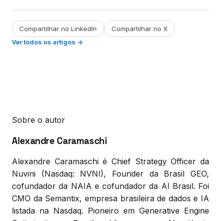
Compartilhar no LinkedIn
Compartilhar no X
Ver todos os artigos →
Sobre o autor
Alexandre Caramaschi
Alexandre Caramaschi é Chief Strategy Officer da
Nuvini (Nasdaq: NVNI), Founder da Brasil GEO,
cofundador da NAIA e cofundador da AI Brasil. Foi
CMO da Semantix, empresa brasileira de dados e IA
listada na Nasdaq. Pioneiro em Generative Engine