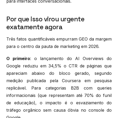
para interfaces conversacionais.
Por que isso virou urgente
exatamente agora
Três fatos quantificáveis empurram GEO da margem
para o centro da pauta de marketing em 2026.
O primeiro
: o lançamento do AI Overviews do
Google reduziu em 34,5% o CTR de páginas que
apareciam abaixo do bloco gerado, segundo
medição publicada pela Coursera em pesquisa
replicável. Para categorias B2B com queries
informacionais (que representam até 70% do funil
de educação), o impacto é o esvaziamento do
tráfego orgânico sem causa óbvia no console do
Google.