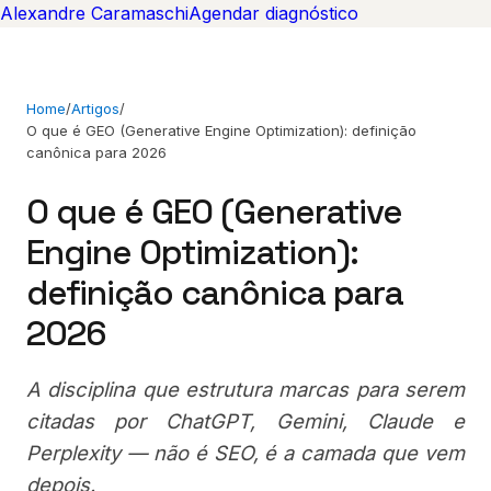
Alexandre Caramaschi
Agendar diagnóstico
Home
/
Artigos
/
O que é GEO (Generative Engine Optimization): definição
canônica para 2026
O que é GEO (Generative
Engine Optimization):
definição canônica para
2026
A disciplina que estrutura marcas para serem
citadas por ChatGPT, Gemini, Claude e
Perplexity — não é SEO, é a camada que vem
depois.