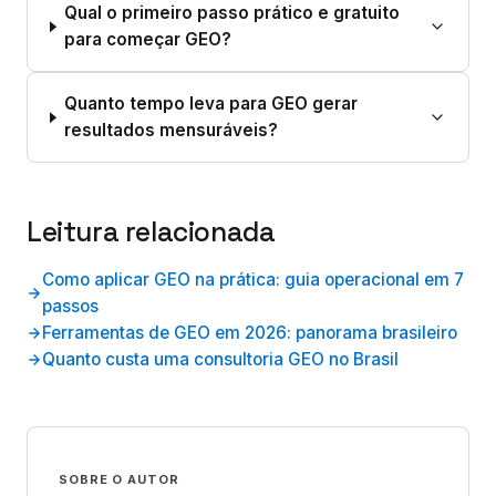
Qual o primeiro passo prático e gratuito
para começar GEO?
Quanto tempo leva para GEO gerar
resultados mensuráveis?
Leitura relacionada
Como aplicar GEO na prática: guia operacional em 7
passos
Ferramentas de GEO em 2026: panorama brasileiro
Quanto custa uma consultoria GEO no Brasil
SOBRE O AUTOR