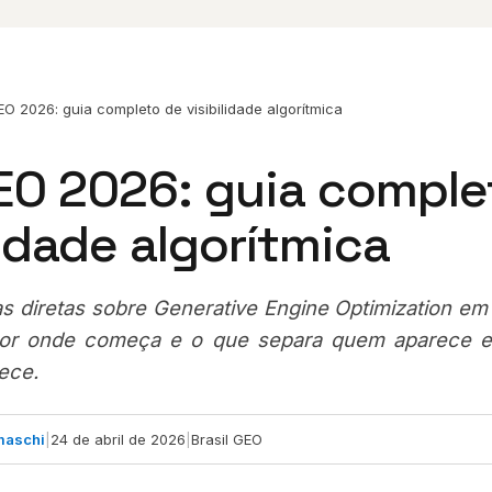
O 2026: guia completo de visibilidade algorítmica
EO 2026: guia comple
lidade algorítmica
s diretas sobre Generative Engine Optimization em
or onde começa e o que separa quem aparece 
ece.
maschi
|
24 de abril de 2026
|
Brasil GEO