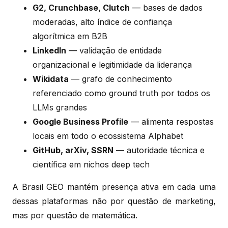
G2, Crunchbase, Clutch
— bases de dados
moderadas, alto índice de confiança
algorítmica em B2B
LinkedIn
— validação de entidade
organizacional e legitimidade da liderança
Wikidata
— grafo de conhecimento
referenciado como ground truth por todos os
LLMs grandes
Google Business Profile
— alimenta respostas
locais em todo o ecossistema Alphabet
GitHub, arXiv, SSRN
— autoridade técnica e
científica em nichos deep tech
A Brasil GEO mantém presença ativa em cada uma
dessas plataformas não por questão de marketing,
mas por questão de matemática.