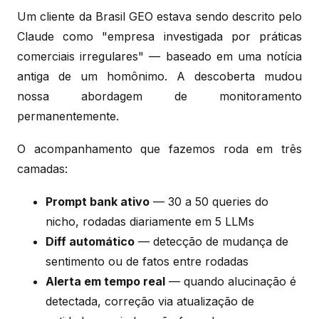
Um cliente da Brasil GEO estava sendo descrito pelo
Claude como "empresa investigada por práticas
comerciais irregulares" — baseado em uma notícia
antiga de um homônimo. A descoberta mudou
nossa abordagem de monitoramento
permanentemente.
O acompanhamento que fazemos roda em três
camadas:
Prompt bank ativo
— 30 a 50 queries do
nicho, rodadas diariamente em 5 LLMs
Diff automático
— detecção de mudança de
sentimento ou de fatos entre rodadas
Alerta em tempo real
— quando alucinação é
detectada, correção via atualização de