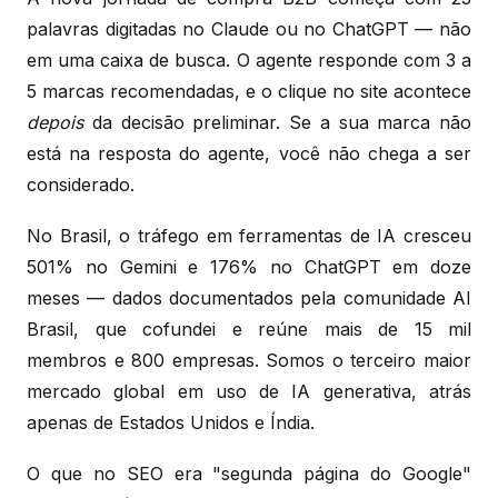
palavras digitadas no Claude ou no ChatGPT — não
em uma caixa de busca. O agente responde com 3 a
5 marcas recomendadas, e o clique no site acontece
depois
da decisão preliminar. Se a sua marca não
está na resposta do agente, você não chega a ser
considerado.
No Brasil, o tráfego em ferramentas de IA cresceu
501% no Gemini e 176% no ChatGPT em doze
meses — dados documentados pela comunidade AI
Brasil, que cofundei e reúne mais de 15 mil
membros e 800 empresas. Somos o terceiro maior
mercado global em uso de IA generativa, atrás
apenas de Estados Unidos e Índia.
O que no SEO era "segunda página do Google"