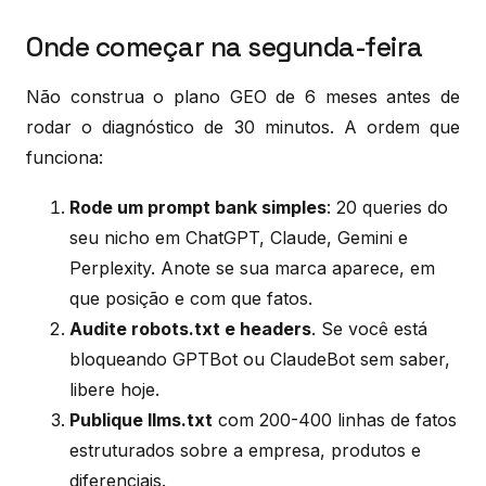
Onde começar na segunda-feira
Não construa o plano GEO de 6 meses antes de
rodar o diagnóstico de 30 minutos. A ordem que
funciona:
Rode um prompt bank simples
: 20 queries do
seu nicho em ChatGPT, Claude, Gemini e
Perplexity. Anote se sua marca aparece, em
que posição e com que fatos.
Audite robots.txt e headers
. Se você está
bloqueando GPTBot ou ClaudeBot sem saber,
libere hoje.
Publique llms.txt
com 200-400 linhas de fatos
estruturados sobre a empresa, produtos e
diferenciais.