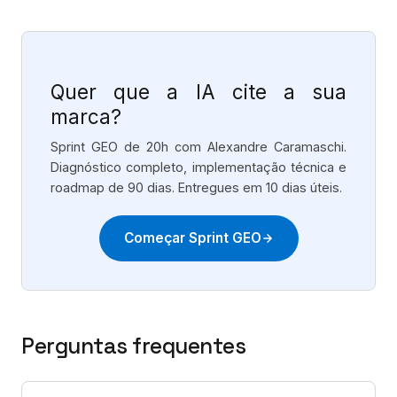
Quer que a IA cite a sua
marca?
Sprint GEO de 20h com Alexandre Caramaschi.
Diagnóstico completo, implementação técnica e
roadmap de 90 dias. Entregues em 10 dias úteis.
Começar Sprint GEO
Perguntas frequentes