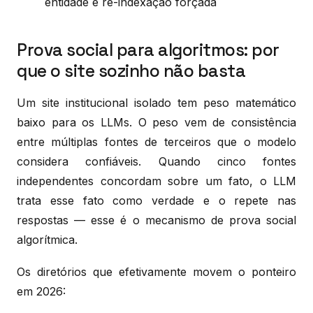
entidade e re-indexação forçada
Prova social para algoritmos: por
que o site sozinho não basta
Um site institucional isolado tem peso matemático
baixo para os LLMs. O peso vem de consistência
entre múltiplas fontes de terceiros que o modelo
considera confiáveis. Quando cinco fontes
independentes concordam sobre um fato, o LLM
trata esse fato como verdade e o repete nas
respostas — esse é o mecanismo de prova social
algorítmica.
Os diretórios que efetivamente movem o ponteiro
em 2026: