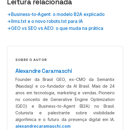
Leitura relacionada
Business-to-Agent: o modelo B2A explicado
llms.txt e o novo robots.txt para IA
GEO vs SEO vs AEO: o que muda na prática
SOBRE O AUTOR
Alexandre Caramaschi
Founder da Brasil GEO, ex-CMO da Semantix
(Nasdaq) e co-fundador da AI Brasil. Mais de 24
anos em tecnologia, marketing e vendas. Pioneiro
no conceito de Generative Engine Optimization
(GEO) e Business-to-Agent (B2A) no Brasil.
Colunista e palestrante sobre visibilidade
algorítmica e o futuro da presença digital em IA.
alexandrecaramaschi.com