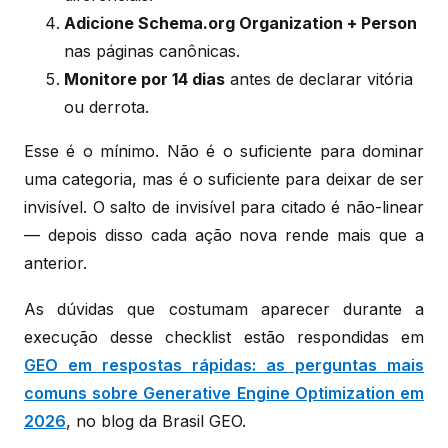
Adicione Schema.org Organization + Person
nas páginas canônicas.
Monitore por 14 dias
antes de declarar vitória
ou derrota.
Esse é o mínimo. Não é o suficiente para dominar
uma categoria, mas é o suficiente para deixar de ser
invisível. O salto de invisível para citado é não-linear
— depois disso cada ação nova rende mais que a
anterior.
As dúvidas que costumam aparecer durante a
execução desse checklist estão respondidas em
GEO em respostas rápidas: as perguntas mais
comuns sobre Generative Engine Optimization em
2026
, no blog da Brasil GEO.