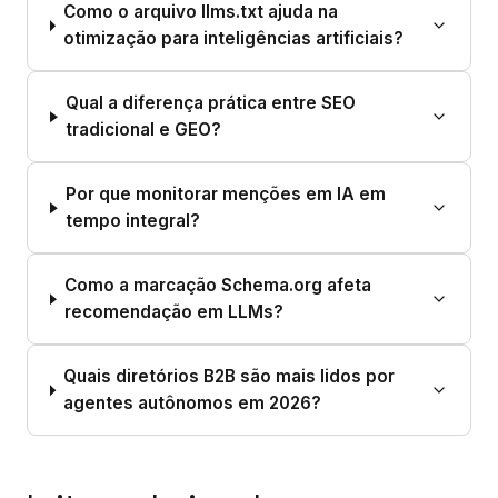
Como o arquivo llms.txt ajuda na
otimização para inteligências artificiais?
Qual a diferença prática entre SEO
tradicional e GEO?
Por que monitorar menções em IA em
tempo integral?
Como a marcação Schema.org afeta
recomendação em LLMs?
Quais diretórios B2B são mais lidos por
agentes autônomos em 2026?