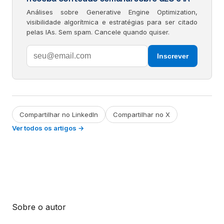
Análises sobre Generative Engine Optimization,
visibilidade algorítmica e estratégias para ser citado
pelas IAs. Sem spam. Cancele quando quiser.
Inscrever
Compartilhar no LinkedIn
Compartilhar no X
Ver todos os artigos →
Sobre o autor