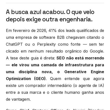
A busca azul acabou. O que veio
depois exige outra engenharia.
Em fevereiro de 2026, 41% dos leads qualificados de
uma empresa de software B2B chegavam citando o
ChatGPT ou o Perplexity como fonte — sem ter
clicado em nenhum resultado orgânico do Google.
A tese deste guia é direta:
SEO não está morrendo
— ele virou uma camada de infraestrutura para
uma disciplina nova, o Generative Engine
Optimization (GEO)
. Quem entende que agora
existe um comprador intermediário (o agente de IA)
entre a sua marca e o cliente humano ganha anos
de vantagem.