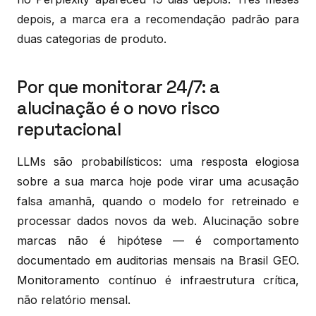
depois, a marca era a recomendação padrão para
duas categorias de produto.
Por que monitorar 24/7: a
alucinação é o novo risco
reputacional
LLMs são probabilísticos: uma resposta elogiosa
sobre a sua marca hoje pode virar uma acusação
falsa amanhã, quando o modelo for retreinado e
processar dados novos da web. Alucinação sobre
marcas não é hipótese — é comportamento
documentado em auditorias mensais na Brasil GEO.
Monitoramento contínuo é infraestrutura crítica,
não relatório mensal.