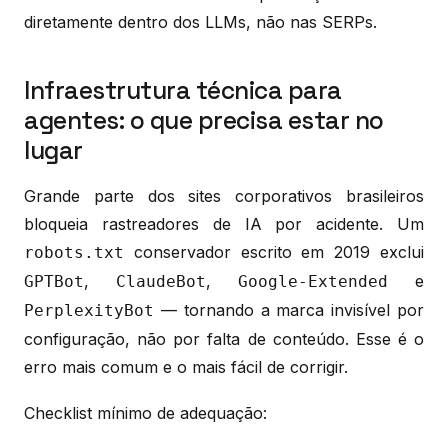
diretamente dentro dos LLMs, não nas SERPs.
Infraestrutura técnica para
agentes: o que precisa estar no
lugar
Grande parte dos sites corporativos brasileiros
bloqueia rastreadores de IA por acidente. Um
conservador escrito em 2019 exclui
robots.txt
,
,
e
GPTBot
ClaudeBot
Google-Extended
— tornando a marca invisível por
PerplexityBot
configuração, não por falta de conteúdo. Esse é o
erro mais comum e o mais fácil de corrigir.
Checklist mínimo de adequação: