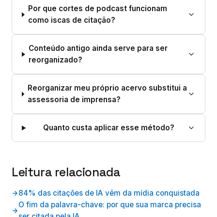
Por que cortes de podcast funcionam
como iscas de citação?
Conteúdo antigo ainda serve para ser
reorganizado?
Reorganizar meu próprio acervo substitui a
assessoria de imprensa?
Quanto custa aplicar esse método?
Leitura relacionada
84% das citações de IA vêm da mídia conquistada
O fim da palavra-chave: por que sua marca precisa
ser citada pela IA