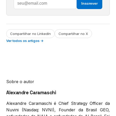
Inscrever
Compartilhar no LinkedIn
Compartilhar no X
Ver todos os artigos →
Sobre o autor
Alexandre Caramaschi
Alexandre Caramaschi é Chief Strategy Officer da
Nuvini (Nasdaq: NVNI), Founder da Brasil GEO,