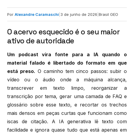
Por
Alexandre Caramaschi
|
3 de junho de 2026
|
Brasil GEO
O acervo esquecido é o seu maior
ativo de autoridade
Um podcast vira fonte para a IA quando o
material falado é libertado do formato em que
está preso.
O caminho tem cinco passos: subir o
vídeo ou o áudio onde a máquina alcança,
transcrever em texto limpo, reorganizar a
transcrição por tema, gerar uma camada de FAQ e
glossário sobre esse texto, e recortar os trechos
mais densos em peças curtas que funcionam como
iscas de citação. A IA generativa lê texto com
facilidade e ignora quase tudo que está apenas em