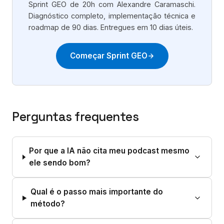
Sprint GEO de 20h com Alexandre Caramaschi.
Diagnóstico completo, implementação técnica e
roadmap de 90 dias. Entregues em 10 dias úteis.
Começar Sprint GEO
Perguntas frequentes
Por que a IA não cita meu podcast mesmo
ele sendo bom?
Qual é o passo mais importante do
método?