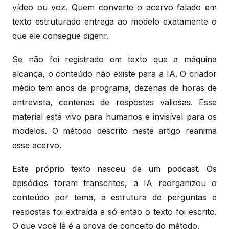
vídeo ou voz. Quem converte o acervo falado em
texto estruturado entrega ao modelo exatamente o
que ele consegue digerir.
Se não foi registrado em texto que a máquina
alcança, o conteúdo não existe para a IA. O criador
médio tem anos de programa, dezenas de horas de
entrevista, centenas de respostas valiosas. Esse
material está vivo para humanos e invisível para os
modelos. O método descrito neste artigo reanima
esse acervo.
Este próprio texto nasceu de um podcast. Os
episódios foram transcritos, a IA reorganizou o
conteúdo por tema, a estrutura de perguntas e
respostas foi extraída e só então o texto foi escrito.
O que você lê é a prova de conceito do método.