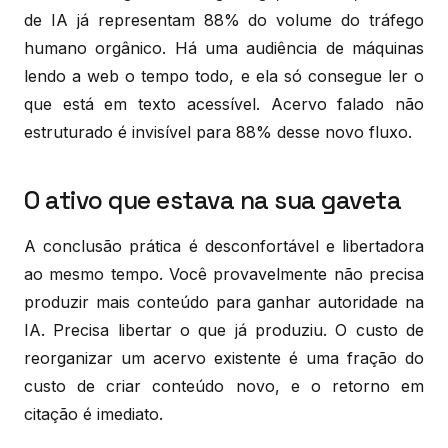
de IA já representam 88% do volume do tráfego
humano orgânico. Há uma audiência de máquinas
lendo a web o tempo todo, e ela só consegue ler o
que está em texto acessível. Acervo falado não
estruturado é invisível para 88% desse novo fluxo.
O ativo que estava na sua gaveta
A conclusão prática é desconfortável e libertadora
ao mesmo tempo. Você provavelmente não precisa
produzir mais conteúdo para ganhar autoridade na
IA. Precisa libertar o que já produziu. O custo de
reorganizar um acervo existente é uma fração do
custo de criar conteúdo novo, e o retorno em
citação é imediato.