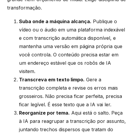
transformação.
Suba onde a máquina alcança.
Publique o
vídeo ou o áudio em uma plataforma indexável
e com transcrição automática disponível, e
mantenha uma versão em página própria que
você controla. O conteúdo precisa estar em
um endereço estável que os robôs de IA
visitem.
Transcreva em texto limpo.
Gere a
transcrição completa e revise os erros mais
grosseiros. Não precisa ficar perfeita, precisa
ficar legível. É esse texto que a IA vai ler.
Reorganize por tema.
Aqui está o salto. Peça
à IA para reagrupar a transcrição por assunto,
juntando trechos dispersos que tratam do