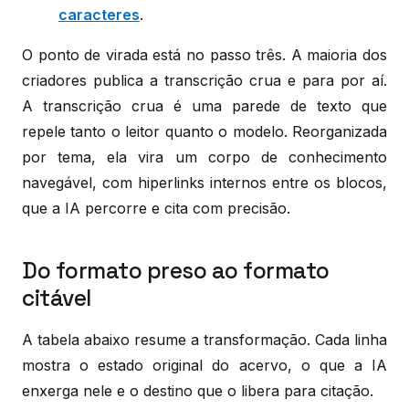
caracteres
.
O ponto de virada está no passo três. A maioria dos
criadores publica a transcrição crua e para por aí.
A transcrição crua é uma parede de texto que
repele tanto o leitor quanto o modelo. Reorganizada
por tema, ela vira um corpo de conhecimento
navegável, com hiperlinks internos entre os blocos,
que a IA percorre e cita com precisão.
Do formato preso ao formato
citável
A tabela abaixo resume a transformação. Cada linha
mostra o estado original do acervo, o que a IA
enxerga nele e o destino que o libera para citação.