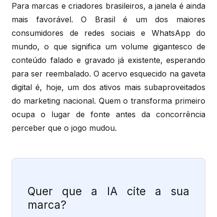
Para marcas e criadores brasileiros, a janela é ainda
mais favorável. O Brasil é um dos maiores
consumidores de redes sociais e WhatsApp do
mundo, o que significa um volume gigantesco de
conteúdo falado e gravado já existente, esperando
para ser reembalado. O acervo esquecido na gaveta
digital é, hoje, um dos ativos mais subaproveitados
do marketing nacional. Quem o transforma primeiro
ocupa o lugar de fonte antes da concorrência
perceber que o jogo mudou.
Quer que a IA cite a sua
marca?