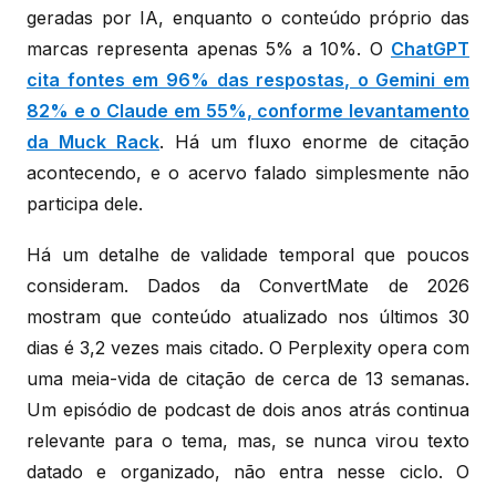
geradas por IA, enquanto o conteúdo próprio das
marcas representa apenas 5% a 10%. O
ChatGPT
cita fontes em 96% das respostas, o Gemini em
82% e o Claude em 55%, conforme levantamento
da Muck Rack
. Há um fluxo enorme de citação
acontecendo, e o acervo falado simplesmente não
participa dele.
Há um detalhe de validade temporal que poucos
consideram. Dados da ConvertMate de 2026
mostram que conteúdo atualizado nos últimos 30
dias é 3,2 vezes mais citado. O Perplexity opera com
uma meia-vida de citação de cerca de 13 semanas.
Um episódio de podcast de dois anos atrás continua
relevante para o tema, mas, se nunca virou texto
datado e organizado, não entra nesse ciclo. O