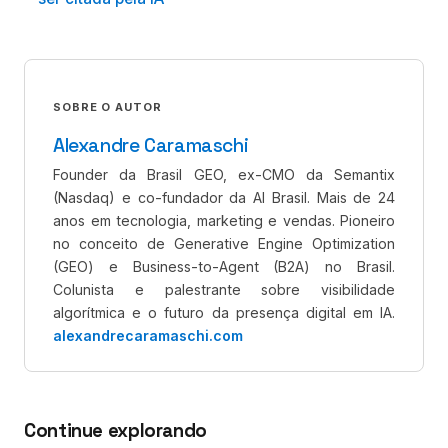
SOBRE O AUTOR
Alexandre Caramaschi
Founder da Brasil GEO, ex-CMO da Semantix
(Nasdaq) e co-fundador da AI Brasil. Mais de 24
anos em tecnologia, marketing e vendas. Pioneiro
no conceito de Generative Engine Optimization
(GEO) e Business-to-Agent (B2A) no Brasil.
Colunista e palestrante sobre visibilidade
algorítmica e o futuro da presença digital em IA.
alexandrecaramaschi.com
Continue explorando