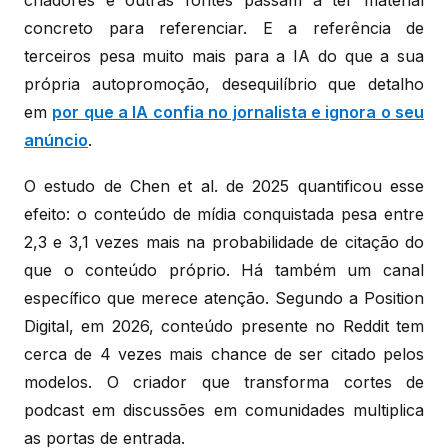
concreto para referenciar. E a referência de
terceiros pesa muito mais para a IA do que a sua
própria autopromoção, desequilíbrio que detalho
em
por que a IA confia no jornalista e ignora o seu
anúncio
.
O estudo de Chen et al. de 2025 quantificou esse
efeito: o conteúdo de mídia conquistada pesa entre
2,3 e 3,1 vezes mais na probabilidade de citação do
que o conteúdo próprio. Há também um canal
específico que merece atenção. Segundo a Position
Digital, em 2026, conteúdo presente no Reddit tem
cerca de 4 vezes mais chance de ser citado pelos
modelos. O criador que transforma cortes de
podcast em discussões em comunidades multiplica
as portas de entrada.