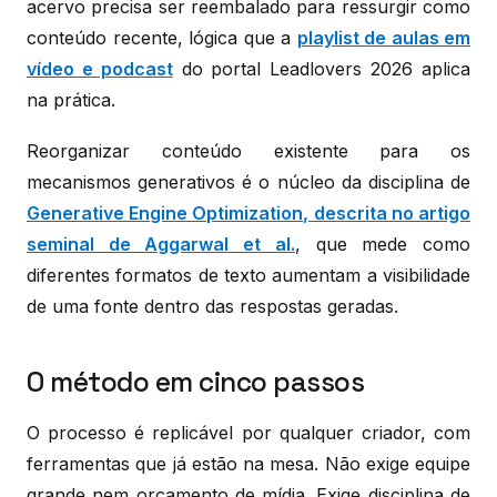
acervo precisa ser reembalado para ressurgir como
conteúdo recente, lógica que a
playlist de aulas em
vídeo e podcast
do portal Leadlovers 2026 aplica
na prática.
Reorganizar conteúdo existente para os
mecanismos generativos é o núcleo da disciplina de
Generative Engine Optimization, descrita no artigo
seminal de Aggarwal et al.
, que mede como
diferentes formatos de texto aumentam a visibilidade
de uma fonte dentro das respostas geradas.
O método em cinco passos
O processo é replicável por qualquer criador, com
ferramentas que já estão na mesa. Não exige equipe
grande nem orçamento de mídia. Exige disciplina de