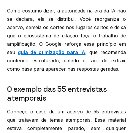
Como costumo dizer, a autoridade na era da IA não
se declara, ela se distribui. Você reorganiza o
acervo, semeia os cortes nos lugares certos e deixa
que o ecossistema de citação faça o trabalho de
amplificação. O Google reforça esse princípio em
seu
guia de otimização para IA
, que recomenda
conteúdo estruturado, datado e fácil de extrair
como base para aparecer nas respostas geradas.
O exemplo das 55 entrevistas
atemporais
Conheço o caso de um acervo de 55 entrevistas
que tratavam de temas atemporais. Esse material
estava completamente parado, sem qualquer