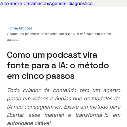
Alexandre Caramaschi
Agendar diagnóstico
Home
/
Artigos
/
Como um podcast vira fonte para a IA: o método em cinco
passos
Como um podcast vira
fonte para a IA: o método
em cinco passos
Todo criador de conteúdo tem um acervo
preso em vídeos e áudios que os modelos de
IA não conseguem ler. Existe um método para
libertar esse material e transformá-lo em
autoridade citável.