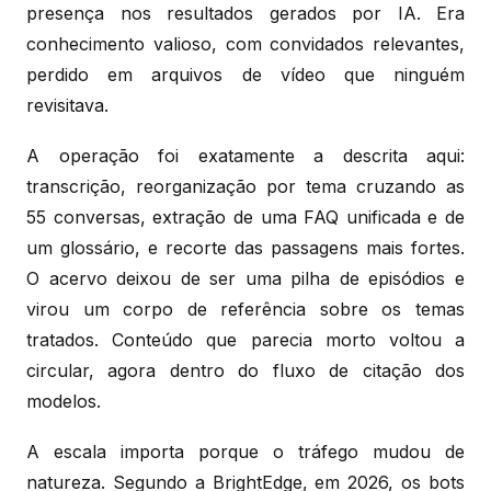
presença nos resultados gerados por IA. Era
conhecimento valioso, com convidados relevantes,
perdido em arquivos de vídeo que ninguém
revisitava.
A operação foi exatamente a descrita aqui:
transcrição, reorganização por tema cruzando as
55 conversas, extração de uma FAQ unificada e de
um glossário, e recorte das passagens mais fortes.
O acervo deixou de ser uma pilha de episódios e
virou um corpo de referência sobre os temas
tratados. Conteúdo que parecia morto voltou a
circular, agora dentro do fluxo de citação dos
modelos.
A escala importa porque o tráfego mudou de
natureza. Segundo a BrightEdge, em 2026, os bots