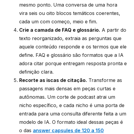
mesmo ponto. Uma conversa de uma hora
vira seis ou oito blocos temáticos coerentes,
cada um com começo, meio e fim.
Crie a camada de FAQ e glossário.
A partir do
texto reorganizado, extraia as perguntas que
aquele conteúdo responde e os termos que ele
define. FAQ e glossário são formatos que a IA
adora citar porque entregam resposta pronta e
definição clara.
Recorte as iscas de citação.
Transforme as
passagens mais densas em peças curtas e
autônomas. Um corte de podcast atrai um
nicho específico, e cada nicho é uma porta de
entrada para uma consulta diferente feita a um
modelo de IA. O formato ideal dessas peças é
o das
answer capsules de 120 a 150