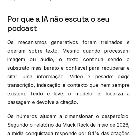
Por que a IA não escuta o seu
podcast
Os mecanismos generativos foram treinados e
operam sobre texto. Mesmo quando processam
imagem ou áudio, o texto continua sendo o
substrato mais barato e confiável para recuperar e
citar uma informação. Vídeo é pesado: exige
transcrição, indexação e contexto que nem sempre
existem. Texto é leve: o modelo lê, localiza a
passagem e devolve a citação.
Os números ajudam a dimensionar o desperdício.
Segundo o relatório da Muck Rack de maio de 2026,
a mídia conquistada responde por 84% das citações