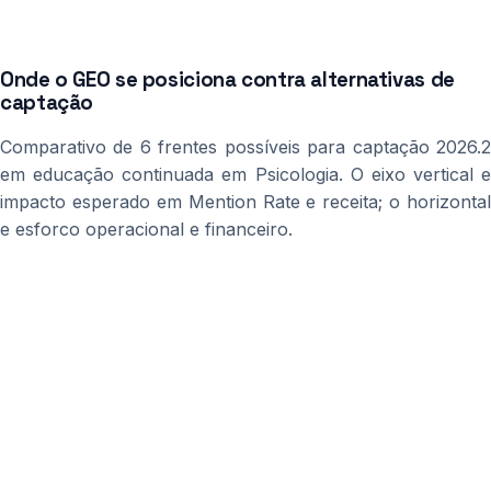
Onde o GEO se posiciona contra alternativas de
captação
Comparativo de 6 frentes possíveis para captação 2026.2
em educação continuada em Psicologia. O eixo vertical e
impacto esperado em Mention Rate e receita; o horizontal
e esforco operacional e financeiro.