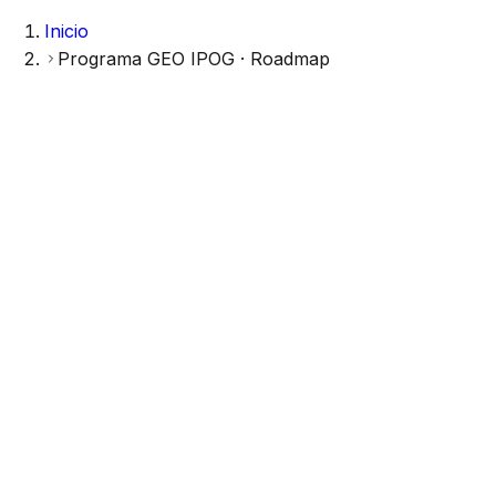
Inicio
Programa GEO IPOG · Roadmap