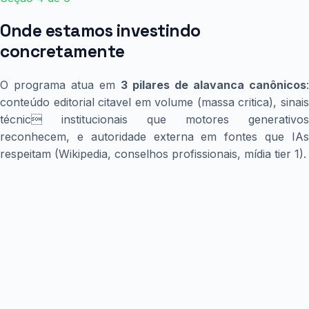
Onde estamos investindo
concretamente
O programa atua em
3 pilares de alavanca canônicos
:
conteúdo editorial citavel em volume (massa critica), sinais
técnic institucionais que motores generativos
reconhecem, e autoridade externa em fontes que IAs
respeitam (Wikipedia, conselhos profissionais, mídia tier 1).