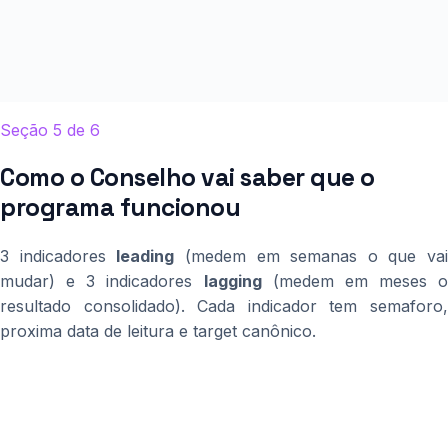
Seção 5 de 6
Como o Conselho vai saber que o
programa funcionou
3 indicadores
leading
(medem em semanas o que vai
mudar) e 3 indicadores
lagging
(medem em meses o
resultado consolidado). Cada indicador tem semaforo,
proxima data de leitura e target canônico.