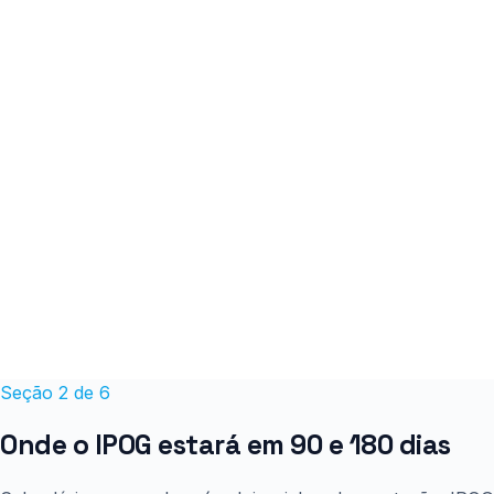
Seção 2 de 6
Onde o IPOG estará em 90 e 180 dias